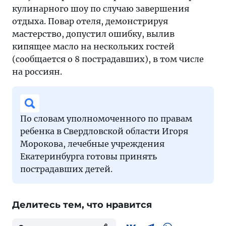
кулинарного шоу по случаю завершения
отдыха. Повар отеля, демонстрируя
мастерство, допустил ошибку, вылив
кипящее масло на нескольких гостей
(сообщается о 8 пострадавших), в том числе
на россиян.
По словам уполномоченного по правам
ребенка в Свердловской области Игоря
Морокова, лечебные учреждения
Екатеринбурга готовы принять
пострадавших детей.
Делитесь тем, что нравится