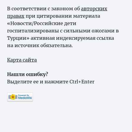
В соответствии с законом об
авторских
правах
при цитировании материала
«Новости/Российские дети
госпитализированы с сильными ожогами в
Турции» активная индексируемая ссылка
на источник обязательна.
Карта сайта
Нашли ошибку?
Выделите ее и нажмите Ctrl+Enter