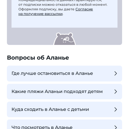
от подписки можно отказаться в любой момент.
Оформляя подписку, вы даете
Согласие
на получение рассылки
.
Вопросы об Аланье
Где лучше остановиться в Аланье
Какие пляжи Аланьи подходят детям
Куда сходить в Аланье с детьми
Что посмотреть в Аланье