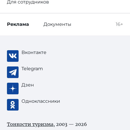
Для сотрудников
Реклама
Документы
16+
Вконтакте
Telegram
Дзен
Одноклассники
Тонкости туризма
, 2003 — 2026