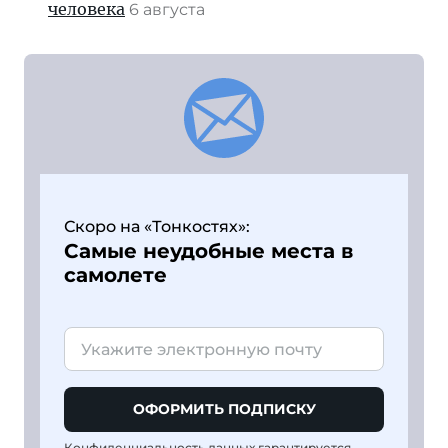
человека
6 августа
Скоро на «Тонкостях»:
Самые неудобные места в
самолете
ОФОРМИТЬ ПОДПИСКУ
Конфиденциальность данных гарантируется,