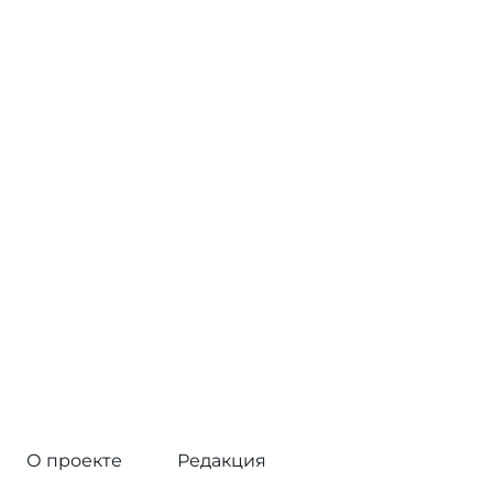
О проекте
Редакция