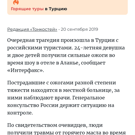
Горящие туры
в Турцию
Редакция «Тонкостей»
• 20 сентября 2019
Очередная трагедия произошла в Турции с
российскими туристами. 24-летняя девушка
и двое детей получили сильные ожоги во
время шоу в отеле в Аланье, сообщает
«Интерфакс».
Пострадавшие с ожогами разной степени
тяжести находятся в местной больнице, за
ними наблюдают врачи. Генеральное
консульство России держит ситуацию на
контроле.
По свидетельством очевидцев, люди
получили травмы от горячего масла во время