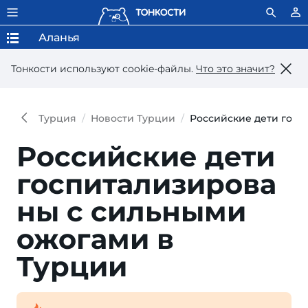
Аланья
Тонкости используют сookie-файлы.
Что это значит?
Турция
Новости Турции
Российские дети госп
Российские дети
госпитализирова
ны с сильными
ожогами в
Турции