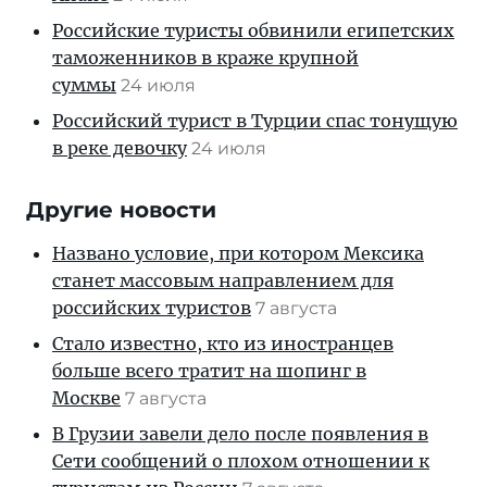
Российские туристы обвинили египетских
таможенников в краже крупной
суммы
24 июля
Российский турист в Турции спас тонущую
в реке девочку
24 июля
Другие новости
Названо условие, при котором Мексика
станет массовым направлением для
российских туристов
7 августа
Стало известно, кто из иностранцев
больше всего тратит на шопинг в
Москве
7 августа
В Грузии завели дело после появления в
Сети сообщений о плохом отношении к