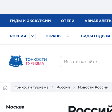
ГИДЫ
И ЭКСКУРСИИ
ОТЕЛИ
АВИА
БИЛЕТ
РОССИЯ
СТРАНЫ
ВИДЫ ОТДЫХА
Тонкости туризма
Россия
Новости России
Росси
Москва