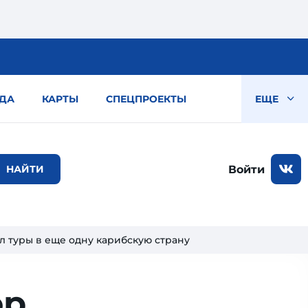
ДА
КАРТЫ
СПЕЦПРОЕКТЫ
ЕЩЕ
Войти
 туры в еще одну карибскую страну
ор