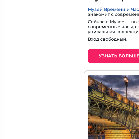
Музей Времени и Ча
знакомит с современ
Сейчас в Музее — вы
современные часы, с
уникальная коллекци
Вход свободный.
УЗНАТЬ БОЛЬШ