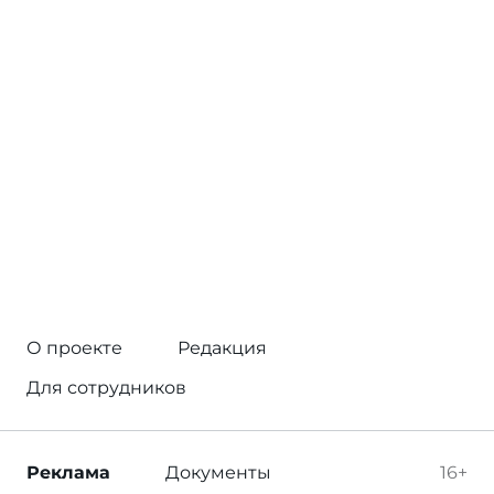
О проекте
Редакция
Для сотрудников
Реклама
Документы
16+