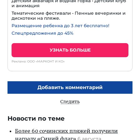
Детский аквапарк и водная горка • Детский клуб
и анимация
Тематические фестивали • Пенные вечеринки и
дискотеки на пляже.
Размещение ребенка до 3 лет бесплатно!
Спецпредложения до 45%
УЗНАТЬ БОЛЬШЕ
Реклама: ООО «МАРКОНТ И КО»
Добавить комментарий
Следить
Новости по теме
Более 60 сочинских пляжей получили
награду «Синий флаг»
6 августа