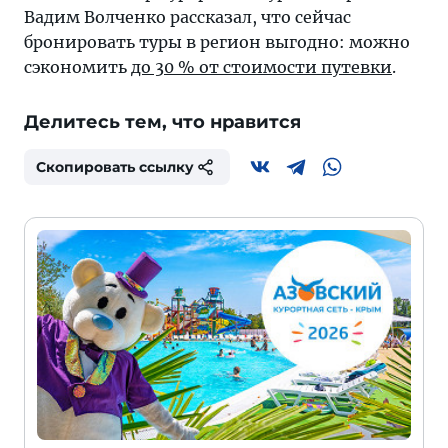
Вадим Волченко рассказал, что сейчас
бронировать туры в регион выгодно: можно
сэкономить
до 30 % от стоимости путевки
.
Делитесь тем, что нравится
Скопировать ссылку