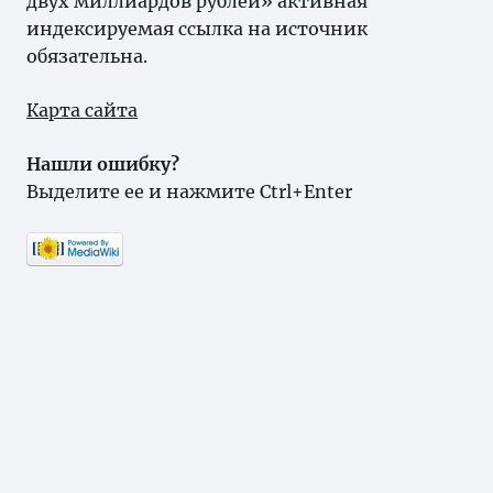
двух миллиардов рублей» активная
индексируемая ссылка на источник
обязательна.
Карта сайта
Нашли ошибку?
Выделите ее и нажмите Ctrl+Enter