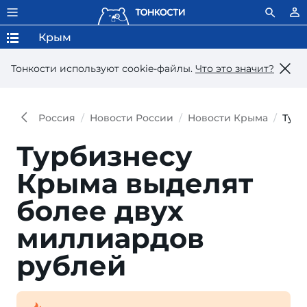
Крым
Тонкости используют сookie-файлы.
Что это значит?
Россия
Новости России
Новости Крыма
Турб
Турбизнесу
Крыма выделят
более двух
миллиардов
рублей