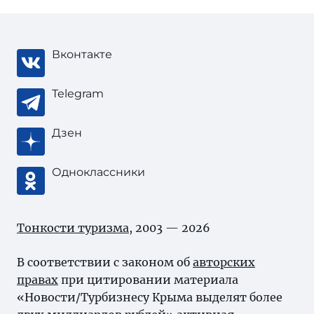
Вконтакте
Telegram
Дзен
Одноклассники
Тонкости туризма
, 2003 — 2026
В соответствии с законом об
авторских
правах
при цитировании материала
«Новости/Турбизнесу Крыма выделят более