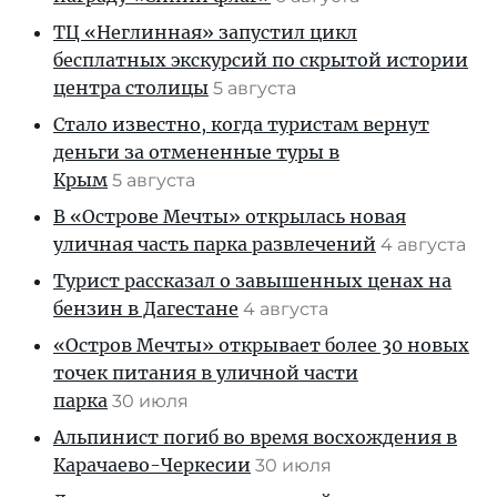
ТЦ «Неглинная» запустил цикл
бесплатных экскурсий по скрытой истории
центра столицы
5 августа
Стало известно, когда туристам вернут
деньги за отмененные туры в
Крым
5 августа
В «Острове Мечты» открылась новая
уличная часть парка развлечений
4 августа
Турист рассказал о завышенных ценах на
бензин в Дагестане
4 августа
«Остров Мечты» открывает более 30 новых
точек питания в уличной части
парка
30 июля
Альпинист погиб во время восхождения в
Карачаево-Черкесии
30 июля