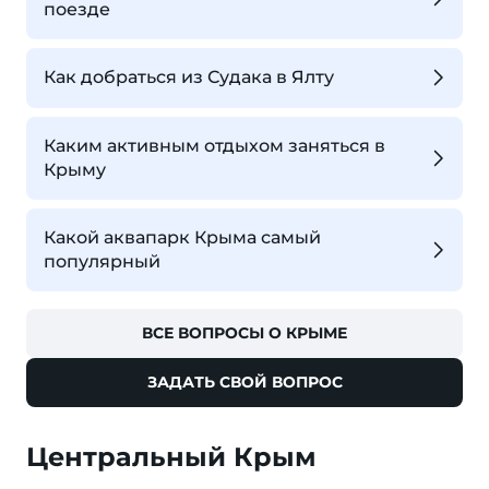
поезде
Как добраться из Судака в Ялту
Каким активным отдыхом заняться в
Крыму
Какой аквапарк Крыма самый
популярный
ВСЕ ВОПРОСЫ О КРЫМЕ
ЗАДАТЬ СВОЙ ВОПРОС
Центральный Крым