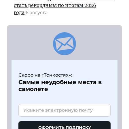
стать рекордным по итогам 2026
года
6 августа
Скоро на «Тонкостях»:
Самые неудобные места в
самолете
ОФОРМИТЬ ПОДПИСКУ