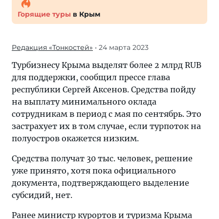
Горящие туры
в Крым
Редакция «Тонкостей»
• 24 марта 2023
Турбизнесу Крыма выделят более 2 млрд RUB
для поддержки, сообщил прессе глава
республики Сергей Аксенов. Средства пойду
на выплату минимального оклада
сотрудникам в период с мая по сентябрь. Это
застрахует их в том случае, если турпоток на
полуостров окажется низким.
Средства получат 30 тыс. человек, решение
уже принято, хотя пока официального
документа, подтверждающего выделение
субсидий, нет.
Ранее министр курортов и туризма Крыма