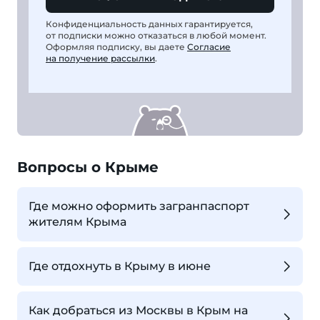
Конфиденциальность данных гарантируется,
от подписки можно отказаться в любой момент.
Оформляя подписку, вы даете
Согласие
на получение рассылки
.
Вопросы о Крыме
Где можно оформить загранпаспорт
жителям Крыма
Где отдохнуть в Крыму в июне
Как добраться из Москвы в Крым на