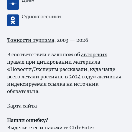
Дзен
Одноклассники
Тонкости туризма
, 2003 — 2026
В соответствии с законом об
авторских
правах
при цитировании материала
«Новости/Эксперты рассказали, куда чаще
всего летали россияне в 2024 году» активная
индексируемая ссылка на источник
обязательна.
Карта сайта
Нашли ошибку?
Выделите ее и нажмите Ctrl+Enter