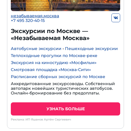
незабываемая.москва
+7 495 320-40-15
Экскурсии по Москве —
«Незабываемая Москва»
Автобусные экскурсии
•
Пешеходные экскурсии
Теплоходные прогулки по Москве-реке
Экскурсия на киностудию «Мосфильм»
Смотровая площадка «Москва-Сити»
Расписание сборных экскурсий по Москве
Аккредитованные экскурсоводы. Собственный
автопарк новейших туристических автобусов.
Онлайн-бронирование без предоплаты.
УЗНАТЬ БОЛЬШЕ
Реклама: ИП Яшанов Артём Сергеевич