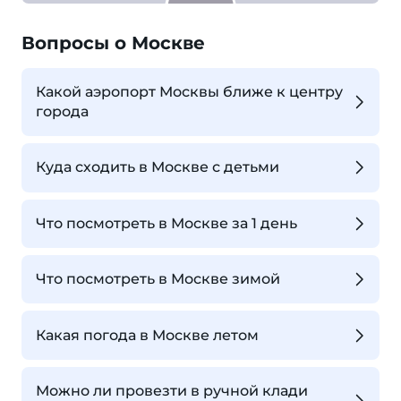
Вопросы о Москве
Какой аэропорт Москвы ближе к центру
города
Куда сходить в Москве с детьми
Что посмотреть в Москве за 1 день
Что посмотреть в Москве зимой
Какая погода в Москве летом
Можно ли провезти в ручной клади