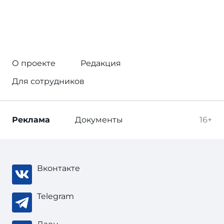
О проекте
Редакция
Для сотрудников
Реклама
Документы
16+
Вконтакте
Telegram