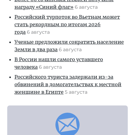
награду «Синий флаг»
6 августа
Российский турпоток во Вьетнам может
стать рекордным по итогам 2026
года
6 августа
Ученые предложили сократить население
Земли в два раза
6 августа
В России нашли самого уставшего
человека
6 августа
Российского туриста задержали из-за
обвинений в домогательствах к местной
женщине в Египте
5 августа