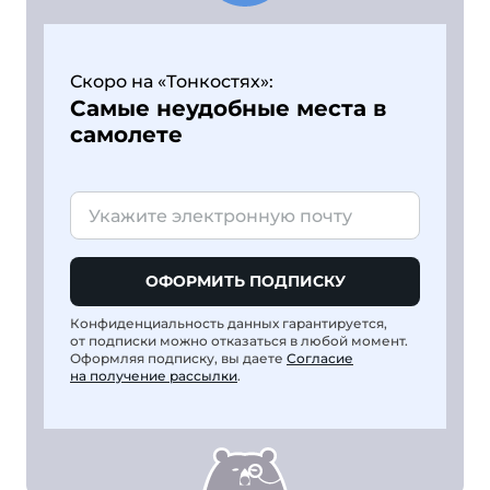
Скоро на «Тонкостях»:
Самые неудобные места в
самолете
ОФОРМИТЬ ПОДПИСКУ
Конфиденциальность данных гарантируется,
от подписки можно отказаться в любой момент.
Оформляя подписку, вы даете
Согласие
на получение рассылки
.