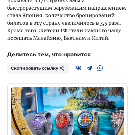
побывали в 171 стране. Самым
быстрорастущим зарубежным направлением
стала Япония: количество бронирований
билетов в эту страну увеличилось в 3,5 раза.
Кроме того, жители РФ стали намного чаще
посещать Малайзию, Вьетнам и Китай.
Делитесь тем, что нравится
Скопировать ссылку