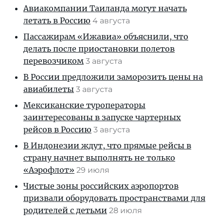
Авиакомпании Таиланда могут начать
летать в Россию
4 августа
Пассажирам «Ижавиа» объяснили, что
делать после приостановки полетов
перевозчиком
3 августа
В России предложили заморозить цены на
авиабилеты
3 августа
Мексиканские туроператоры
заинтересованы в запуске чартерных
рейсов в Россию
3 августа
В Индонезии ждут, что прямые рейсы в
страну начнет выполнять не только
«Аэрофлот»
29 июля
Чистые зоны российских аэропортов
призвали оборудовать пространствами для
родителей с детьми
28 июля