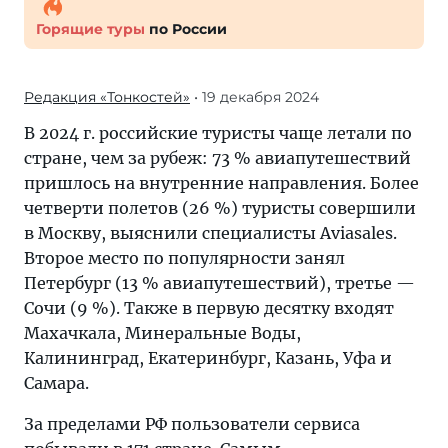
Горящие туры
по России
Редакция «Тонкостей»
• 19 декабря 2024
В 2024 г. российские туристы чаще летали по
стране, чем за рубеж: 73 % авиапутешествий
пришлось на внутренние направления. Более
четверти полетов (26 %) туристы совершили
в Москву, выяснили специалисты Aviasales.
Второе место по популярности занял
Петербург (13 % авиапутешествий), третье —
Сочи (9 %). Также в первую десятку входят
Махачкала, Минеральные Воды,
Калининград, Екатеринбург, Казань, Уфа и
Самара.
За пределами РФ пользователи сервиса