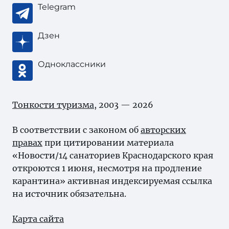
Telegram
Дзен
Одноклассники
Тонкости туризма
, 2003 — 2026
В соответствии с законом об
авторских
правах
при цитировании материала
«Новости/14 санаториев Краснодарского края
откроются 1 июня, несмотря на продление
карантина» активная индексируемая ссылка
на источник обязательна.
Карта сайта