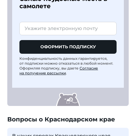
самолете
ОФОРМИТЬ ПОДПИСКУ
Конфиденциальность данных гарантируется,
от подписки можно отказаться в любой момент.
Оформляя подписку, вы даете
Согласие
на получение рассылки
.
Вопросы о Краснодарском крае
В каких городах Краснодарского края