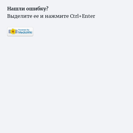
Нашли ошибку?
Выделите ее и нажмите Ctrl+Enter