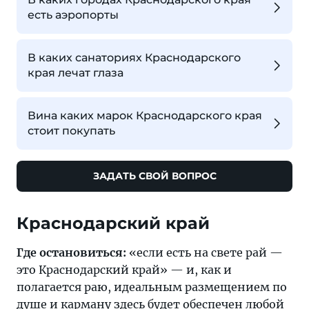
есть аэропорты
В каких санаториях Краснодарского
края лечат глаза
Вина каких марок Краснодарского края
стоит покупать
ЗАДАТЬ СВОЙ ВОПРОС
Где остановиться:
«если есть на свете рай —
это Краснодарский край» — и, как и
полагается раю, идеальным размещением по
душе и карману здесь будет обеспечен любой