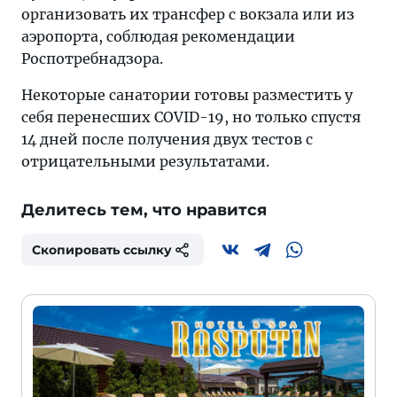
организовать их трансфер с вокзала или из
аэропорта, соблюдая рекомендации
Роспотребнадзора.
Некоторые санатории готовы разместить у
себя перенесших COVID-19, но только спустя
14 дней после получения двух тестов с
отрицательными результатами.
Делитесь тем, что нравится
Скопировать ссылку