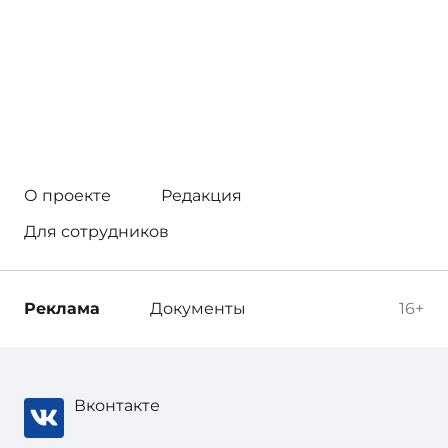
О проекте
Редакция
Для сотрудников
Реклама
Документы
16+
Вконтакте