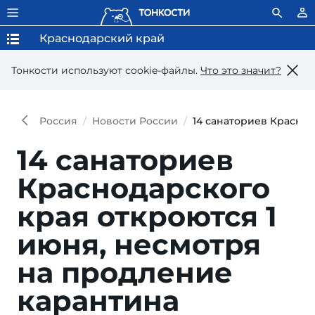
Краснодарский край
Тонкости используют сookie-файлы.
Что это значит?
Россия
Новости России
14 санаториев Краснод
14 санаториев
Краснодарского
края откроются 1
июня, несмотря
на продление
карантина