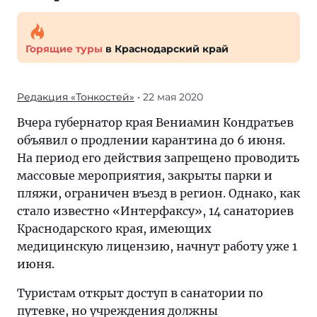
Горящие туры
в Краснодарский край
Редакция «Тонкостей»
• 22 мая 2020
Вчера губернатор края Вениамин Кондратьев
объявил о продлении карантина до 6 июня.
На период его действия запрещено проводить
массовые мероприятия, закрыты парки и
пляжи, ограничен въезд в регион. Однако, как
стало известно «Интерфаксу», 14 санаториев
Краснодарского края, имеющих
медицинскую лицензию, начнут работу уже 1
июня.
Туристам открыт доступ в санатории по
путевке, но учреждения должны