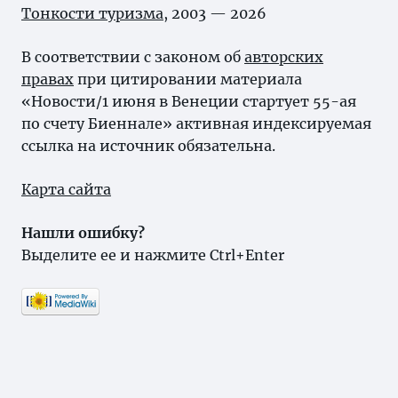
Тонкости туризма
, 2003 — 2026
В соответствии с законом об
авторских
правах
при цитировании материала
«Новости/1 июня в Венеции стартует 55-ая
по счету Биеннале» активная индексируемая
ссылка на источник обязательна.
Карта сайта
Нашли ошибку?
Выделите ее и нажмите Ctrl+Enter