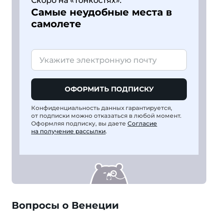
Скоро на «Тонкостях»:
Самые неудобные места в
самолете
ОФОРМИТЬ ПОДПИСКУ
Конфиденциальность данных гарантируется,
от подписки можно отказаться в любой момент.
Оформляя подписку, вы даете
Согласие
на получение рассылки
.
Вопросы о Венеции