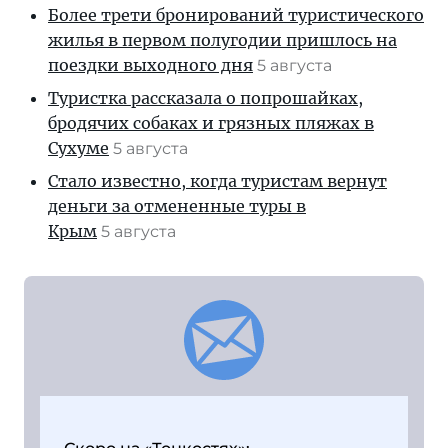
Более трети бронирований туристического
жилья в первом полугодии пришлось на
поездки выходного дня
5 августа
Туристка рассказала о попрошайках,
бродячих собаках и грязных пляжах в
Сухуме
5 августа
Стало известно, когда туристам вернут
деньги за отмененные туры в
Крым
5 августа