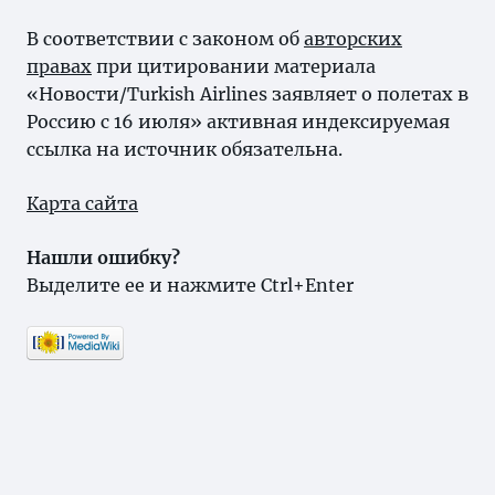
В соответствии с законом об
авторских
правах
при цитировании материала
«Новости/Turkish Airlines заявляет о полетах в
Россию с 16 июля» активная индексируемая
ссылка на источник обязательна.
Карта сайта
Нашли ошибку?
Выделите ее и нажмите Ctrl+Enter