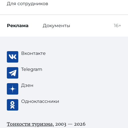
Для сотрудников
Реклама
Документы
16+
Вконтакте
Telegram
Дзен
Одноклассники
Тонкости туризма
, 2003 — 2026