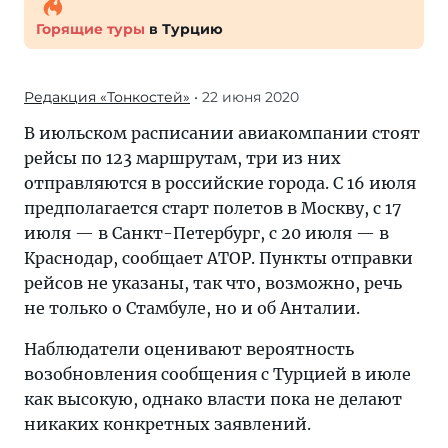
Горящие туры
в Турцию
Редакция «Тонкостей»
• 22 июня 2020
В июльском расписании авиакомпании стоят
рейсы по 123 маршрутам, три из них
отправляются в российские города. С 16 июля
предполагается старт полетов в Москву, с 17
июля — в Санкт-Петербург, с 20 июля — в
Краснодар, сообщает АТОР. Пункты отправки
рейсов не указаны, так что, возможно, речь
не только о Стамбуле, но и об Анталии.
Наблюдатели оценивают вероятность
возобновления сообщения с Турцией в июле
как высокую, однако власти пока не делают
никаких конкретных заявлений.