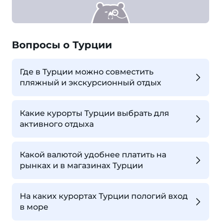
Вопросы о Турции
Где в Турции можно совместить
пляжный и экскурсионный отдых
Какие курорты Турции выбрать для
активного отдыха
Какой валютой удобнее платить на
рынках и в магазинах Турции
На каких курортах Турции пологий вход
в море