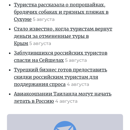
Туристка рассказала о попрошайках,
бродячих собаках и грязных пляжах в
Сухуме
5 августа
Стало известно, когда туристам вернут
деньги за отмененные туры в
Крым
5 августа
Заблудившихся российских туристов
спасли на Сейшелах
5 августа
Турецкий бизнес готов предоставить
скидки российским туристам для
поддержания спроса
4 августа
Авиакомпании Таиланда могут начать
летать в Россию
4 августа