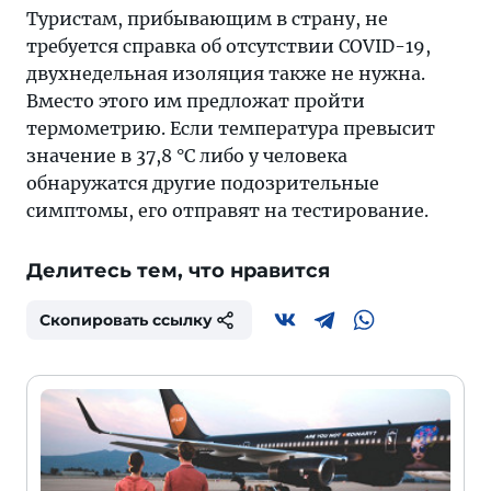
Туристам, прибывающим в страну, не
требуется справка об отсутствии COVID-19,
двухнедельная изоляция также не нужна.
Вместо этого им предложат пройти
термометрию. Если температура превысит
значение в 37,8 °С либо у человека
обнаружатся другие подозрительные
симптомы, его отправят на тестирование.
Делитесь тем, что нравится
Скопировать ссылку