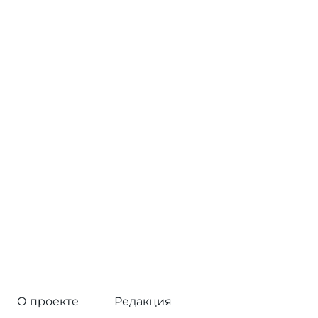
О проекте
Редакция