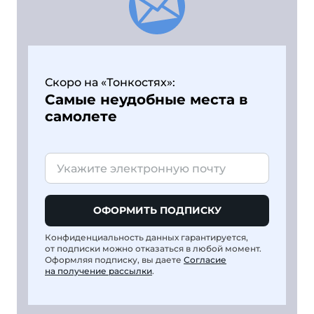
Скоро на «Тонкостях»:
Самые неудобные места в
самолете
ОФОРМИТЬ ПОДПИСКУ
Конфиденциальность данных гарантируется,
от подписки можно отказаться в любой момент.
Оформляя подписку, вы даете
Согласие
на получение рассылки
.