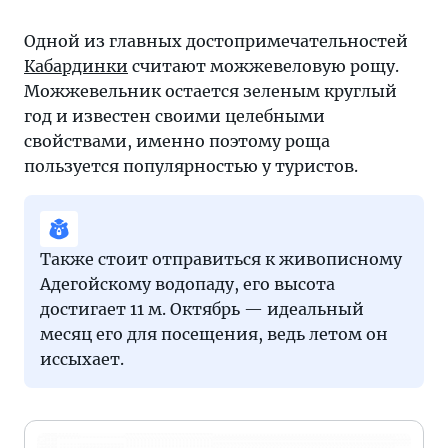
Одной из главных достопримечательностей
Кабардинки
считают можжевеловую рощу.
Можжевельник остается зеленым круглый
год и известен своими целебными
свойствами, именно поэтому роща
пользуется популярностью у туристов.
Также стоит отправиться к живописному
Адегойскому водопаду, его высота
достигает 11 м. Октябрь — идеальный
месяц его для посещения, ведь летом он
иссыхает.