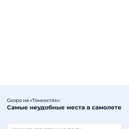
Скоро на «Тонкостях»:
Самые неудобные места в самолете