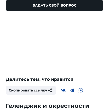
ЗАДАТЬ СВОЙ ВОПРОС
Делитесь тем, что нравится
Скопировать ссылку