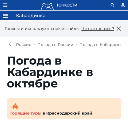
Кабардинка
Тонкости используют сookie-файлы.
Что это значит?
Россия
Погода в России
Погода в Кабардинке
Погода в
Кабардинке в
октябре
Горящие туры
в Краснодарский край