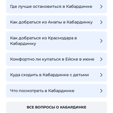
Где лучше остановиться в Кабардинке
Как добраться из Анапы в Кабардинку
Как добраться из Краснодара в
Кабардинку
Комфортно ли купаться в Ейске в июне
Куда сходить в Кабардинке с детьми
Что посмотреть в Кабардинке
ВСЕ ВОПРОСЫ О КАБАРДИНКЕ