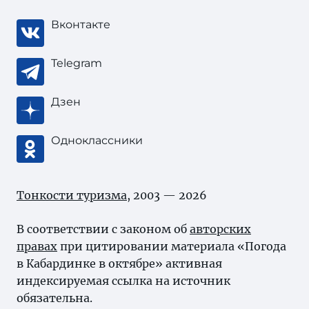
Вконтакте
Telegram
Дзен
Одноклассники
Тонкости туризма
, 2003 — 2026
В соответствии с законом об
авторских
правах
при цитировании материала «Погода
в Кабардинке в октябре» активная
индексируемая ссылка на источник
обязательна.