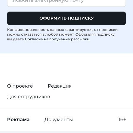
ОФОРМИТЬ ПОДПИСКУ
Конфиденциальность данных гарантируется, от подписки
можно отказаться в любой момент. Оформляя подписку,
вы даете
Согласие на получение рассылки
.
О проекте
Редакция
Для сотрудников
Реклама
Документы
16+