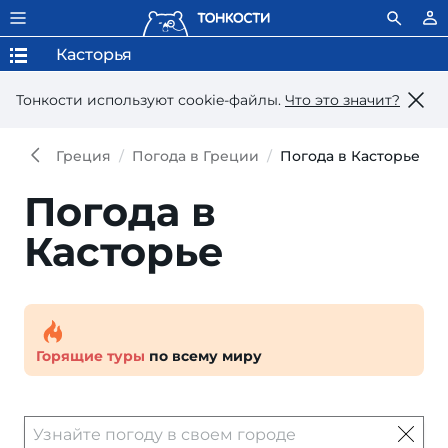
Касторья
Тонкости используют сookie-файлы.
Что это значит?
Греция
Погода в Греции
Погода в Касторье
Погода в
Касторье
Горящие туры
по всему миру