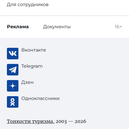
Для сотрудников
Реклама
Документы
16+
Вконтакте
Telegram
Дзен
Одноклассники
Тонкости туризма
, 2003 — 2026