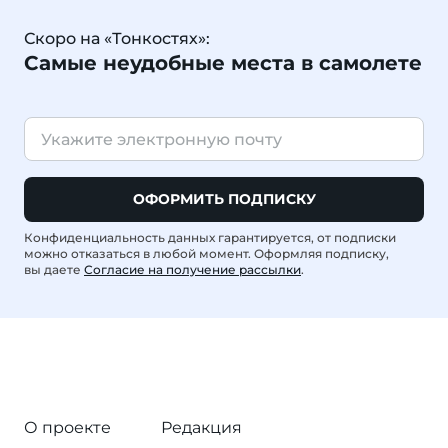
Скоро на «Тонкостях»:
Самые неудобные места в самолете
ОФОРМИТЬ ПОДПИСКУ
Конфиденциальность данных гарантируется, от подписки
можно отказаться в любой момент. Оформляя подписку,
вы даете
Согласие на получение рассылки
.
О проекте
Редакция