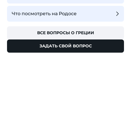
Что посмотреть на Родосе
ВСЕ ВОПРОСЫ О ГРЕЦИИ
ЗАДАТЬ СВОЙ ВОПРОС