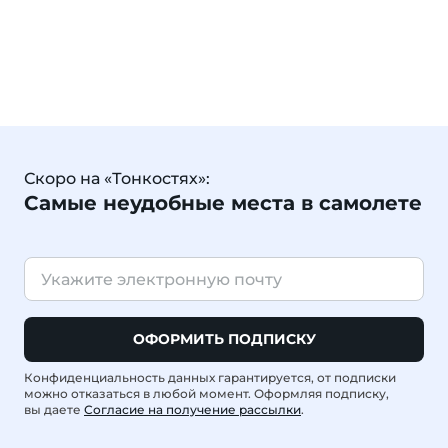
Скоро на «Тонкостях»:
Самые неудобные места в самолете
ОФОРМИТЬ ПОДПИСКУ
Конфиденциальность данных гарантируется, от подписки
можно отказаться в любой момент. Оформляя подписку,
вы даете
Согласие на получение рассылки
.