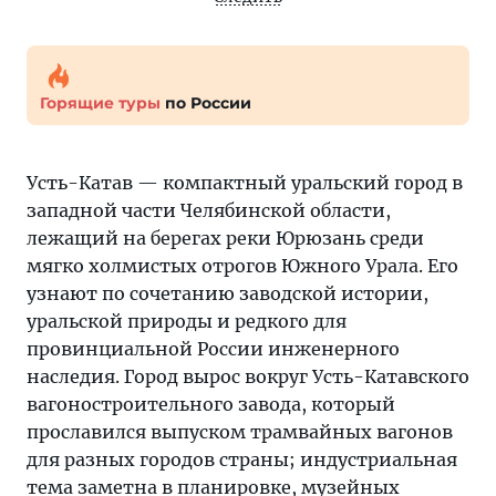
Горящие туры
по России
Усть-Катав — компактный уральский город в
западной части Челябинской области,
лежащий на берегах реки Юрюзань среди
мягко холмистых отрогов Южного Урала. Его
узнают по сочетанию заводской истории,
уральской природы и редкого для
провинциальной России инженерного
наследия. Город вырос вокруг Усть-Катавского
вагоностроительного завода, который
прославился выпуском трамвайных вагонов
для разных городов страны; индустриальная
тема заметна в планировке, музейных