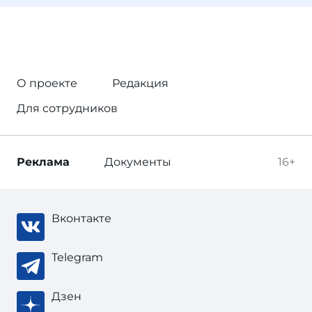
О проекте
Редакция
Для сотрудников
Реклама
Документы
16+
Вконтакте
Telegram
Дзен