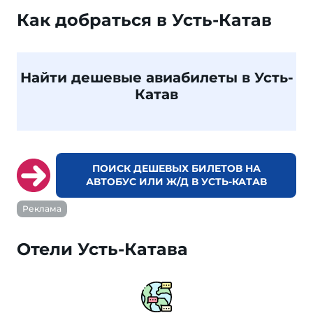
Как добраться в Усть-Катав
Найти дешевые авиабилеты в Усть-
Катав
ПОИСК ДЕШЕВЫХ БИЛЕТОВ НА
АВТОБУС ИЛИ Ж/Д В УСТЬ-КАТАВ
Реклама
Отели Усть-Катава