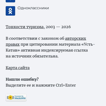
Одноклассники
Тонкости туризма
, 2003 — 2026
В соответствии с законом об
авторских
правах
при цитировании материала «Усть-
Катав» активная индексируемая ссылка
на источник обязательна.
Карта сайта
Нашли ошибку?
Выделите ее и нажмите Ctrl+Enter