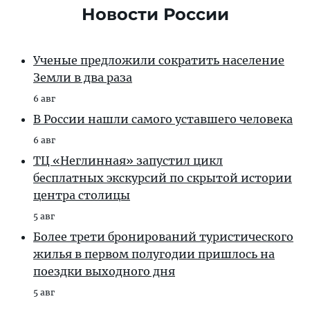
Новости России
Ученые предложили сократить население
Земли в два раза
6 авг
В России нашли самого уставшего человека
6 авг
ТЦ «Неглинная» запустил цикл
бесплатных экскурсий по скрытой истории
центра столицы
5 авг
Более трети бронирований туристического
жилья в первом полугодии пришлось на
поездки выходного дня
5 авг