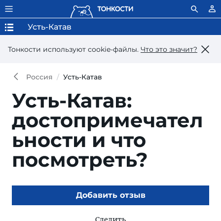
Усть-Катав
Тонкости используют сookie-файлы.
Что это значит?
Россия
Усть-Катав
Усть-Катав:
достопримечател
ьности и что
посмотреть?
Добавить отзыв
Следить