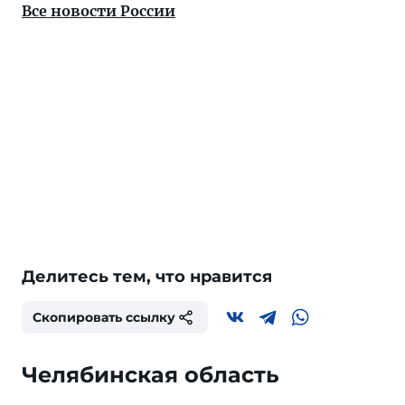
Все новости России
Делитесь тем, что нравится
Скопировать ссылку
Челябинская область