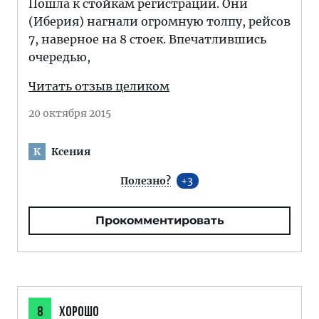
Пошла к стойкам регистрации. Они
(Иберия) нагнали огромную толпу, рейсов
7, наверное на 8 стоек. Впечатлившись
очередью,
Читать отзыв целиком
20 октября 2015
Ксения
К
Полезно?
3
Прокомментировать
8
ХОРОШО