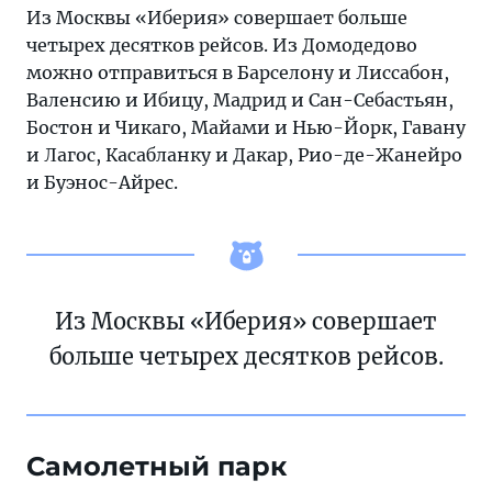
Из Москвы «Иберия» совершает больше
четырех десятков рейсов. Из Домодедово
можно отправиться в Барселону и Лиссабон,
Валенсию и Ибицу, Мадрид и Сан-Себастьян,
Бостон и Чикаго, Майами и Нью-Йорк, Гавану
и Лагос, Касабланку и Дакар, Рио-де-Жанейро
и Буэнос-Айрес.
Из Москвы «Иберия» совершает
больше четырех десятков рейсов.
Самолетный парк