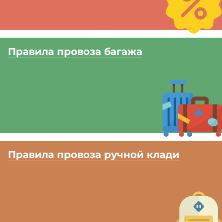
Правила провоза багажа
Правила провоза ручной клади