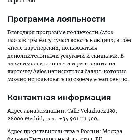
перелетов!
Программа лояльности
Благодаря программе лояльности Avios
пассажиры могут участвовать в акциях, в том
числе партнерских, пользоваться
дополнительными услугами и скидками. В
зависимости от полета и расстояния на
карточку Avios начисляются баллы, которые
можно использовать по своему усмотрению.
Контактная информация
Адрес авиакомпании: Calle Velazkuez 130,
28006 Madrid; тел.: +34 901 111 500.
Адрес представительства в России: Москва,
бульвар Чистопрудный, 17, стр.1, БЦ