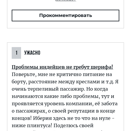
Прокомментировать
1
УЖАСНО
Проблемы индейцев не гребут шерифа!
Поверьте, мне не критично питание на
борту, расстояние между креслами и т.д. Я
очень терпеливый пассажир. Но когда
начинаются какие либо проблемы, тут и
проявляется уровень компании, её забота
о пассажирах, о своей репутации в конце
концов! Иберия здесь не то что на нуле -
ниже плинтуса! Поделюсь своей