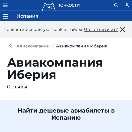
Испания
Тонкости используют сookie-файлы.
Что это значит?
Авиакомпании
Авиакомпания Иберия
Авиакомпания
Иберия
Отзывы
Найти дешевые авиабилеты в
Испанию