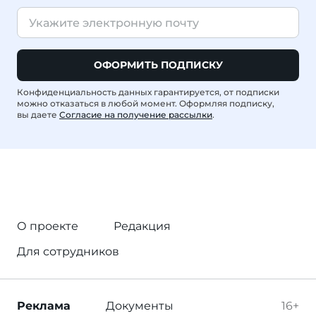
ОФОРМИТЬ ПОДПИСКУ
Конфиденциальность данных гарантируется, от подписки
можно отказаться в любой момент. Оформляя подписку,
вы даете
Согласие на получение рассылки
.
О проекте
Редакция
Для сотрудников
Реклама
Документы
16+