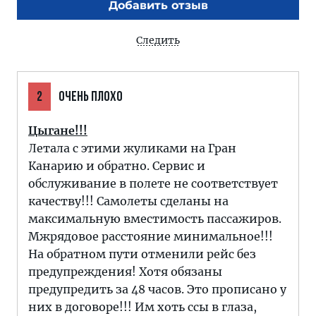
Добавить отзыв
Следить
2
ОЧЕНЬ ПЛОХО
Цыгане!!!
Летала с этими жуликами на Гран
Канарию и обратно. Сервис и
обслуживание в полете не соответствует
качеству!!! Самолеты сделаны на
максимальную вместимость пассажиров.
Мжрядовое расстояние минимальное!!!
На обратном пути отменили рейс без
предупреждения! Хотя обязаны
предупредить за 48 часов. Это прописано у
них в договоре!!! Им хоть ссы в глаза,