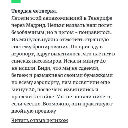
Твердая четверка.
Летели этой авиакомпанией в Тенерифе
через Мадрид. Нельзя назвать наш полет
безоблачным, но в целом - понравилось.
Из минусов нужно отметить странную
систему бронирования. По приезду в
аэропорт, вдруг выяснилось, что нас нет в
списках пассажиров. Искали минут 40 -
не нашли. Видя, что мы не сдаемся,
бегаем и размахивая своими бумажками
по всему аэропорту, нам посвятили еще
минут 20, после чего извинились и
провели к стойке. Мы не поняли ничего,
если честно. Возможно, они практикуют
двойную продажу
Читать отзыв целиком