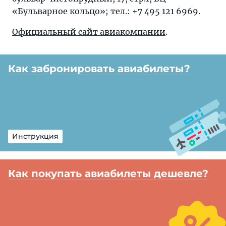
«Бульварное кольцо»; тел.: +7 495 121 6969.
Официальный сайт авиакомпании
.
Как забронировать авиабилеты?
Инструкция
Как покупать авиабилеты дешевле?