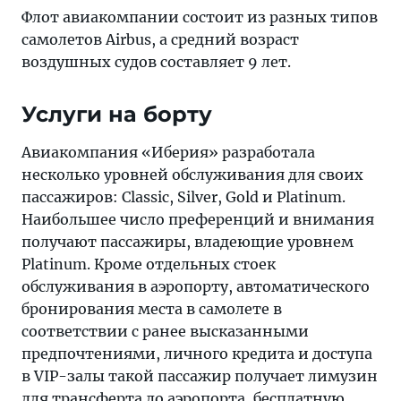
Флот авиакомпании состоит из разных типов
самолетов Airbus, а средний возраст
воздушных судов составляет 9 лет.
Услуги на борту
Авиакомпания «Иберия» разработала
несколько уровней обслуживания для своих
пассажиров: Classic, Silver, Gold и Platinum.
Наибольшее число преференций и внимания
получают пассажиры, владеющие уровнем
Platinum. Кроме отдельных стоек
обслуживания в аэропорту, автоматического
бронирования места в самолете в
соответствии с ранее высказанными
предпочтениями, личного кредита и доступа
в VIP-залы такой пассажир получает лимузин
для трансферта до аэропорта, бесплатную