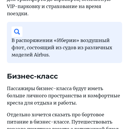
VIP-парковку и страхование на время
поездки.
В распоряжении «Иберии» воздушный
флот, состоящий из судов из различных
моделей Airbus.
Бизнес-класс
Пассажиры бизнес-класса будут иметь
больше личного пространства и комфортные
кресла для отдыха и работы.
Отдельно хочется сказать про бортовое
питание в бизнес-классе. Путешествовать