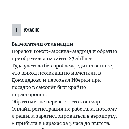
1
УЖАСНО
Вымогатели от авиации
Перелет Томск-Москва-Мадрид и обратно
приобретался на сайте S7 airlines.
Туда улетела без проблем, единственное,
что выход неожиданно изменили в
Домодедово и персонал Иберии при
посадке в самолёт был крайне
нерасторопен.
Обратный же перелёт - это кошмар.
Онлайн регистрация не работала, поэтому
я решила зарегистрироваться в аэропорту.
Я прибыла в Барахас за 3 часа до вылета.