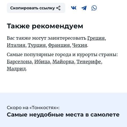
Скопировать ссылку
Также рекомендуем
Вас также могут заинтересовать
Греция
,
Италия
,
Турция
,
Франция
,
Чехия
.
Самые популярные города и курорты страны:
Барселона
,
Ибица
,
Майорка
,
Тенерифе
,
Мадрид
.
Скоро на «Тонкостях»:
Самые неудобные места в самолете