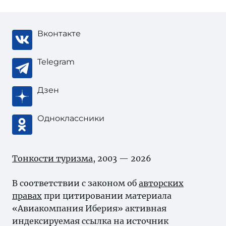
Вконтакте
Telegram
Дзен
Одноклассники
Тонкости туризма
, 2003 — 2026
В соответствии с законом об
авторских
правах
при цитировании материала
«Авиакомпания Иберия» активная
индексируемая ссылка на источник