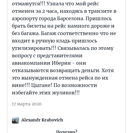
отмажутся!!! Узнала что мой рейс
отменен за 2 часа, находясь в транзите в
аэропорту города Барселона. Пришлось
брать билеты на рейс намного дороже и
без багажа. Багаж соответственно что не
входит в ручную кладь пришлось
утилизировать!!! Связывалась по этому
вопросу с представителями
авиакомпании Иберия - они
отказываются возвращать деньги. Хотя
это вынужденная отмена рейса по их
вине!!! Цыгане! По возможности
избегайте этих жуликов!!!
17 марта 2020
Alexandr Krabovich
Полезно?