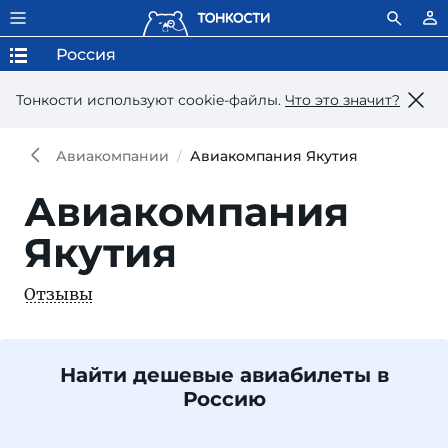
Россия
Тонкости используют сookie-файлы.
Что это значит?
Авиакомпании
Авиакомпания Якутия
Авиакомпания
Якутия
Отзывы
Найти дешевые авиабилеты в
Россию