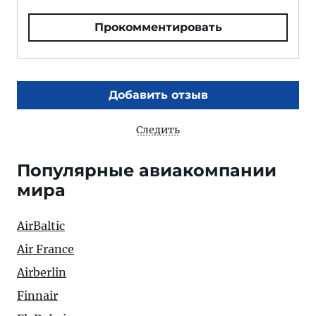
Прокомментировать
Добавить отзыв
Следить
Популярные авиакомпании
мира
AirBaltic
Air France
Airberlin
Finnair