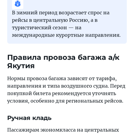
В зимний период возрастает спрос на
рейсы в центральную Россию, а в
туристический сезон — на
международные курортные направления.
Правила провоза багажа а/к
Якутия
Нормы провоза багажа зависят от тарифа,
направления и типа воздушного судна. Перед
покупкой билета рекомендуется уточнять
условия, особенно для региональных рейсов.
Ручная кладь
Пассажирам экономкласса на центральных