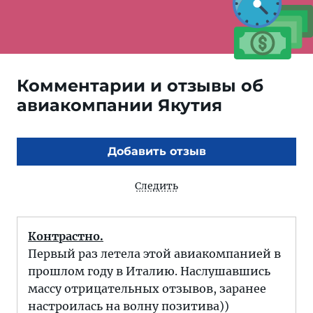
Комментарии и отзывы об
авиакомпании Якутия
Добавить отзыв
Следить
Контрастно.
Первый раз летела этой авиакомпанией в
прошлом году в Италию. Наслушавшись
массу отрицательных отзывов, заранее
настроилась на волну позитива))