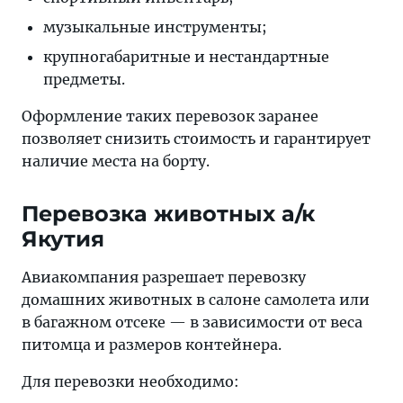
музыкальные инструменты;
крупногабаритные и нестандартные
предметы.
Оформление таких перевозок заранее
позволяет снизить стоимость и гарантирует
наличие места на борту.
Перевозка животных а/к
Якутия
Авиакомпания разрешает перевозку
домашних животных в салоне самолета или
в багажном отсеке — в зависимости от веса
питомца и размеров контейнера.
Для перевозки необходимо: