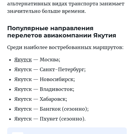
альтернативных видах транспорта занимает
значительно больше времени.
Популярные направления
перелетов авиакомпании Якутия
Среди наиболее востребованных маршрутов:
Якутск
— Москва;
Якутск — Санкт-Петербург;
Якутск — Новосибирск;
Якутск — Владивосток;
Якутск — Хабаровск;
Якутск — Бангкок (сезонно);
Якутск — Пхукет (сезонно).