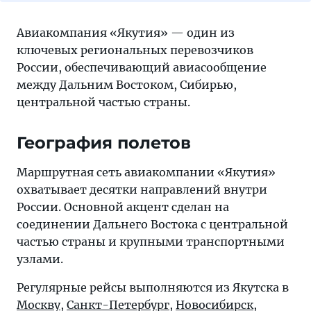
Авиакомпания «Якутия» — один из
ключевых региональных перевозчиков
России, обеспечивающий авиасообщение
между Дальним Востоком, Сибирью,
центральной частью страны.
География полетов
Маршрутная сеть авиакомпании «Якутия»
охватывает десятки направлений внутри
России. Основной акцент сделан на
соединении Дальнего Востока с центральной
частью страны и крупными транспортными
узлами.
Регулярные рейсы выполняются из Якутска в
Москву
,
Санкт-Петербург
,
Новосибирск
,