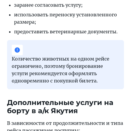
заранее согласовать услугу;
использовать переноску установленного
размера;
предоставить ветеринарные документы.
Количество животных на одном рейсе
ограничено, поэтому бронирование
услуги рекомендуется оформлять
одновременно с покупкой билета.
Дополнительные услуги на
борту в а/к Якутия
В зависимости от продолжительности и типа
рейса пассажирам доступны: