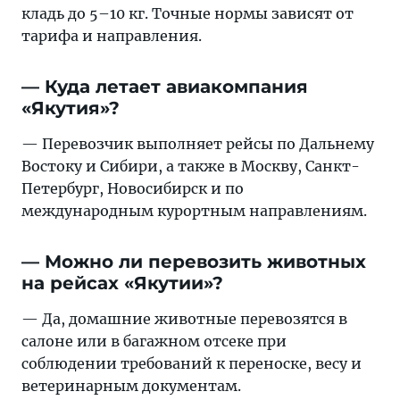
кладь до 5–10 кг. Точные нормы зависят от
тарифа и направления.
— Куда летает авиакомпания
«Якутия»?
— Перевозчик выполняет рейсы по Дальнему
Востоку и Сибири, а также в Москву, Санкт-
Петербург, Новосибирск и по
международным курортным направлениям.
— Можно ли перевозить животных
на рейсах «Якутии»?
— Да, домашние животные перевозятся в
салоне или в багажном отсеке при
соблюдении требований к переноске, весу и
ветеринарным документам.