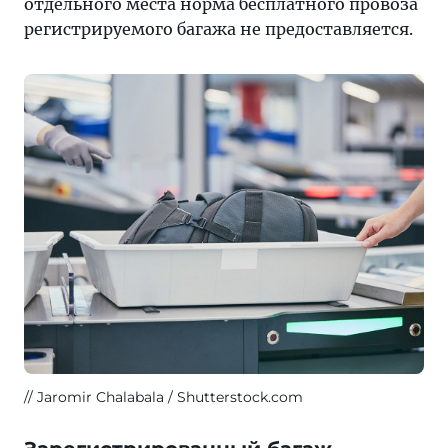
отдельного места норма бесплатного провоза
регистрируемого багажа не предоставляется.
Jaromir Chalabala / Shutterstock.com