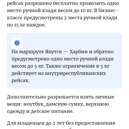
рейсах разрешено бесплатно провозить одно
место ручной клади весом до 10 кг. В бизнес-
классе предусмотрены 2 места ручной клади
по 15 кг каждое.
На маршруте Якутск — Харбин и обратно
предусмотрено одно место ручной клади
весом до 5 кг. Также ограничение в 5 кг
действует на внутриреспубликанских
рейсах.
Дополнительно разрешается взять личные
вещи: ноутбук, дамскую сумку, верхнюю
одежду и детское питание.
Для младенцев до 2 лет без предоставления