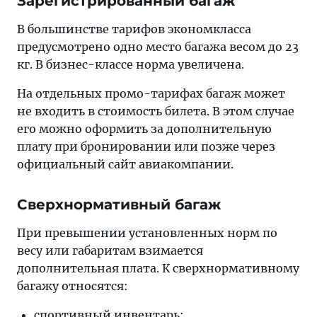
Зарегистрированный багаж
В большинстве тарифов экономкласса
предусмотрено одно место багажа весом до 23
кг. В бизнес-классе норма увеличена.
На отдельных промо-тарифах багаж может
не входить в стоимость билета. В этом случае
его можно оформить за дополнительную
плату при бронировании или позже через
официальный сайт авиакомпании.
Сверхнормативный багаж
При превышении установленных норм по
весу или габаритам взимается
дополнительная плата. К сверхнормативному
багажу относятся:
спортивный инвентарь;