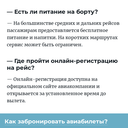
— Есть ли питание на борту?
— На большинстве средних и дальних рейсов
пассажирам предоставляется бесплатное
питание и напитки. На коротких маршрутах
сервис может быть ограничен.
— Где пройти онлайн-регистрацию
на рейс?
— Онлайн-регистрация доступна на
официальном сайте авиакомпании и
открывается за установленное время до
вылета.
Как забронировать авиабилеты?