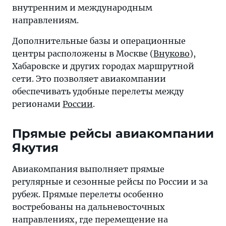
внутренним и международным
направлениям.
Дополнительные базы и операционные
центры расположены в Москве (
Внуково
),
Хабаровске и других городах маршрутной
сети. Это позволяет авиакомпании
обеспечивать удобные перелеты между
регионами
России
.
Прямые рейсы авиакомпании
Якутия
Авиакомпания выполняет прямые
регулярные и сезонные рейсы по России и за
рубеж. Прямые перелеты особенно
востребованы на дальневосточных
направлениях, где перемещение на