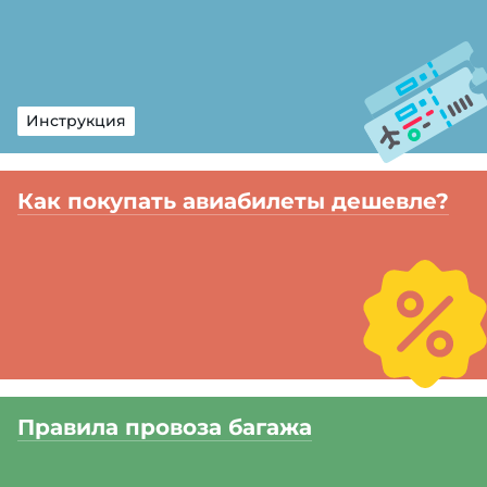
Инструкция
Как покупать авиабилеты дешевле?
Правила провоза багажа