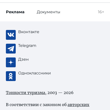
Реклама
Документы
16+
Вконтакте
Telegram
Дзен
Одноклассники
Тонкости туризма
, 2003 — 2026
В соответствии с законом об
авторских