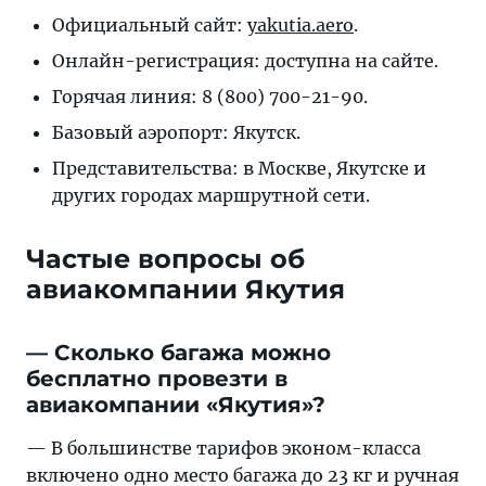
Официальный сайт:
yakutia.aero
.
Онлайн-регистрация: доступна на сайте.
Горячая линия: 8 (800) 700-21-90.
Базовый аэропорт: Якутск.
Представительства: в Москве, Якутске и
других городах маршрутной сети.
Частые вопросы об
авиакомпании Якутия
— Сколько багажа можно
бесплатно провезти в
авиакомпании «Якутия»?
— В большинстве тарифов эконом-класса
включено одно место багажа до 23 кг и ручная