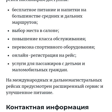
бесплатное питание и напитки на
большинстве средних и дальних
маршрутов;
выбор места в салоне;
повышение класса обслуживания;
перевозка спортивного оборудования;
онлайн-регистрация на рейс;
услуги для пассажиров с детьми и
маломобильных граждан.
На международных и дальнемагистральных
рейсах предусмотрен расширенный сервис и
улучшенное питание.
Контактная информация