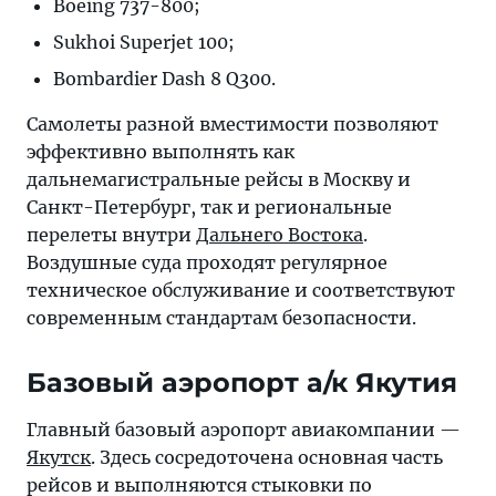
Boeing 737-800;
Sukhoi Superjet 100;
Bombardier Dash 8 Q300.
Самолеты разной вместимости позволяют
эффективно выполнять как
дальнемагистральные рейсы в Москву и
Санкт-Петербург, так и региональные
перелеты внутри
Дальнего Востока
.
Воздушные суда проходят регулярное
техническое обслуживание и соответствуют
современным стандартам безопасности.
Базовый аэропорт а/к Якутия
Главный базовый аэропорт авиакомпании —
Якутск
. Здесь сосредоточена основная часть
рейсов и выполняются стыковки по