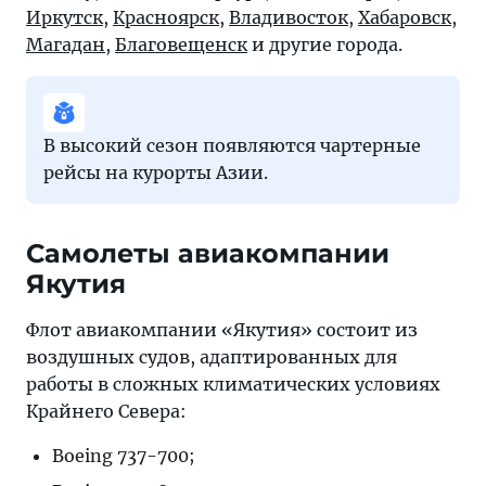
Иркутск
,
Красноярск
,
Владивосток
,
Хабаровск
,
Магадан
,
Благовещенск
и другие города.
В высокий сезон появляются чартерные
рейсы на курорты Азии.
Самолеты авиакомпании
Якутия
Флот авиакомпании «Якутия» состоит из
воздушных судов, адаптированных для
работы в сложных климатических условиях
Крайнего Севера:
Boeing 737-700;