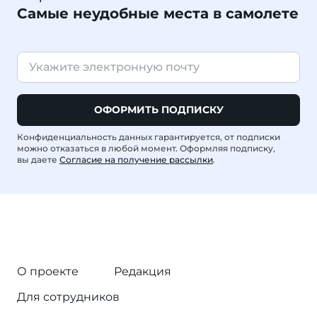
Самые неудобные места в самолете
ОФОРМИТЬ ПОДПИСКУ
Конфиденциальность данных гарантируется, от подписки
можно отказаться в любой момент. Оформляя подписку,
вы даете
Согласие на получение рассылки
.
О проекте
Редакция
Для сотрудников