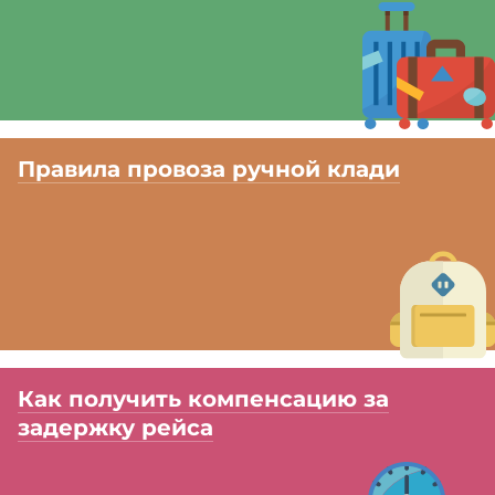
Правила провоза ручной клади
Как получить компенсацию за
задержку рейса