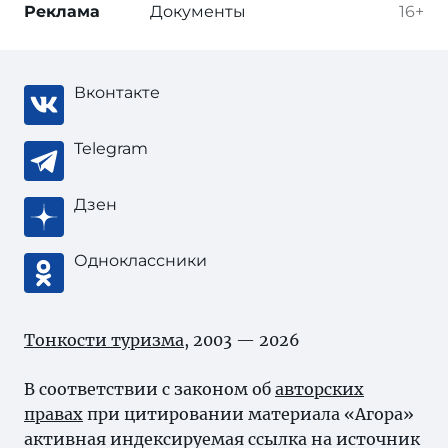
Реклама
Документы
16+
Вконтакте
Telegram
Дзен
Одноклассники
Тонкости туризма
, 2003 — 2026
В соответствии с законом об
авторских
правах
при цитировании материала «Агора»
активная индексируемая ссылка на источник