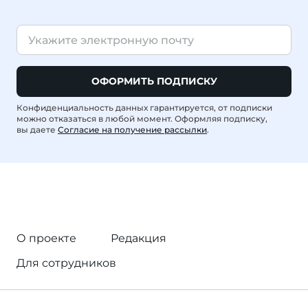
ОФОРМИТЬ ПОДПИСКУ
Конфиденциальность данных гарантируется, от подписки
можно отказаться в любой момент. Оформляя подписку,
вы даете
Согласие на получение рассылки
.
О проекте
Редакция
Для сотрудников