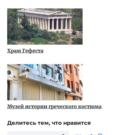
Храм Гефеста
Музей истории греческого костюма
Делитесь тем, что нравится