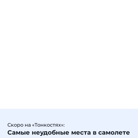
Скоро на «Тонкостях»:
Самые неудобные места в самолете