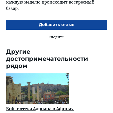
каждую неделю происходит воскресный
базар.
Добавить отзыв
Следить
Другие
достопримечательности
рядом
Библиотека Адриана в Афинах