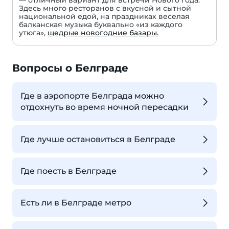
— отличный вариант для встречи Нового года.
Здесь много ресторанов с вкусной и сытной
национальной едой, на праздниках веселая
балканская музыка буквально «из каждого
утюга»,
щедрые новогодние базары.
Вопросы о Белграде
Где в аэропорте Белграда можно
отдохнуть во время ночной пересадки
Где лучше остановиться в Белграде
Где поесть в Белграде
Есть ли в Белграде метро