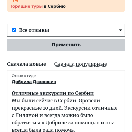
Горящие туры
в Сербию
Все отзывы
Применить
Сначала новые
Сначала популярные
Отзыв о гиде
Добрила Джокович
Отличные экскурсии по Cербии
Мы были сейчас в Сербии. Gровели
прекрасные 10 дней. Экскурсии отличные
с Лиляной и всегда можно было
обратиться к Добриле за помощью и она
всегда была рада помочь.