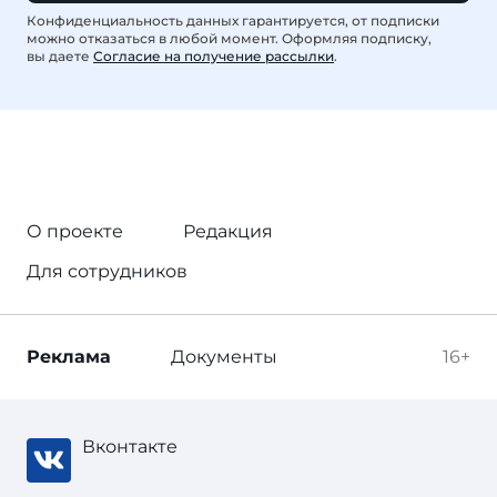
Конфиденциальность данных гарантируется, от подписки
можно отказаться в любой момент. Оформляя подписку,
вы даете
Согласие на получение рассылки
.
О проекте
Редакция
Для сотрудников
Реклама
Документы
16+
Вконтакте