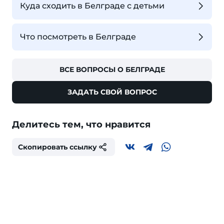
Куда сходить в Белграде с детьми
Что посмотреть в Белграде
ВСЕ ВОПРОСЫ О БЕЛГРАДЕ
ЗАДАТЬ СВОЙ ВОПРОС
Делитесь тем, что нравится
Скопировать ссылку