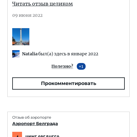
Читать отзыв целиком
09 июня 2022
Natalia
был(а) здесь в январе 2022
Полезно?
1
Прокомментировать
Отзыв об аэропорте
Аэропорт Белграда