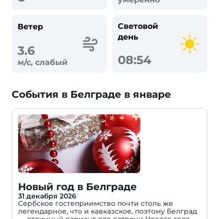
Световой
Ветер
день
3.6
08:54
м/с, слабый
События в Белграде в январе
Новый год в Белграде
31 декабря 2026
Сербское гостеприимство почти столь же
легендарное, что и кавказское, поэтому Белград