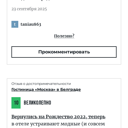
23 сентября 2025
taniau863
t
Полезно?
Прокомментировать
Отзыв о достопримечательности
Гостиница «Москва» в Белграде
10
ВЕЛИКОЛЕПНО
Вернулись на Рождество 2022, теперь
в отеле устраивают модные (и совсем