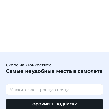
Скоро на «Тонкостях»:
Самые неудобные места в самолете
ОФОРМИТЬ ПОДПИСКУ