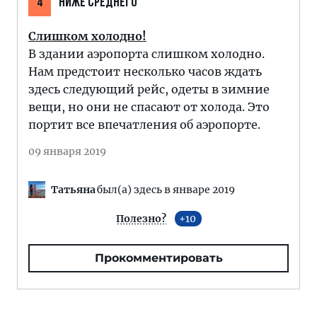
4
НИЖЕ СРЕДНЕГО
Слишком холодно!
В здании аэропорта слишком холодно.
Нам предстоит несколько часов ждать
здесь следующий рейс, одеты в зимние
вещи, но они не спасают от холода. Это
портит все впечатления об аэропорте.
09 января 2019
Татьяна
был(а) здесь в январе 2019
Полезно?
10
Прокомментировать