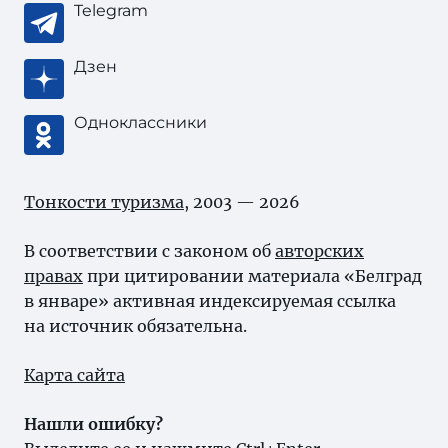
Telegram
Дзен
Одноклассники
Тонкости туризма
, 2003 — 2026
В соответствии с законом об
авторских
правах
при цитировании материала «Белград
в январе» активная индексируемая ссылка
на источник обязательна.
Карта сайта
Нашли ошибку?