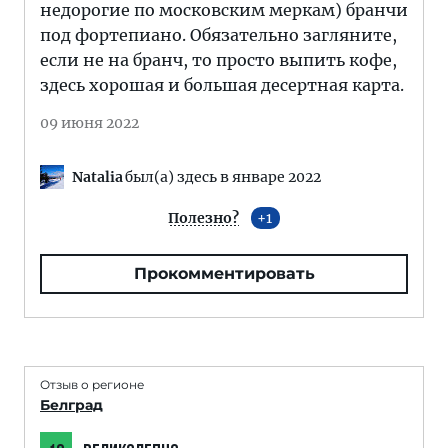
недорогие по московским меркам) бранчи
под фортепиано. Обязательно загляните,
если не на бранч, то просто выпить кофе,
здесь хорошая и большая десертная карта.
09 июня 2022
Natalia
был(а) здесь в январе 2022
Полезно?
1
Прокомментировать
Отзыв о регионе
Белград