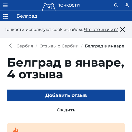
Белград
Тонкости используют сookie-файлы.
Что это значит?
Сербия
Отзывы о Сербии
Белград в январе
Белград в январе,
4 отзыва
Добавить отзыв
Следить