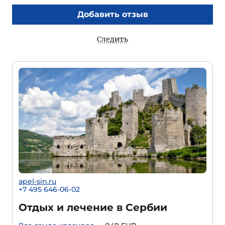
Добавить отзыв
Следить
apel-sin.ru
+
7 495 646-06-02
Отдых и лечение в Сербии