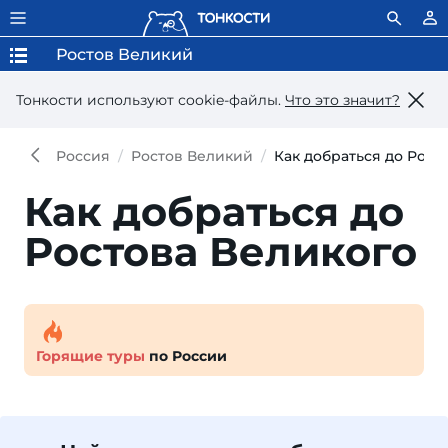
Ростов Великий
Тонкости используют сookie-файлы.
Что это значит?
Россия
Ростов Великий
Как добраться до Рост
Как добраться до
Ростова Великого
Горящие туры
по России