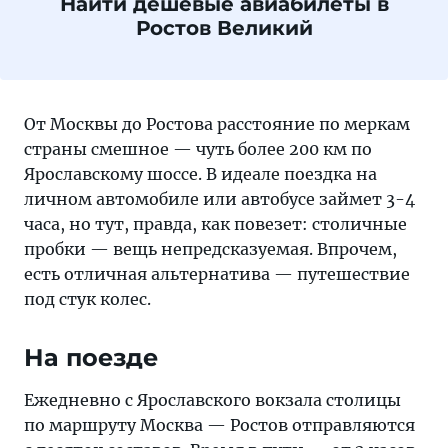
Найти дешевые авиабилеты в
Ростов Великий
От Москвы до Ростова расстояние по меркам
страны смешное — чуть более 200 км по
Ярославскому шоссе. В идеале поездка на
личном автомобиле или автобусе займет 3-4
часа, но тут, правда, как повезет: столичные
пробки — вещь непредсказуемая. Впрочем,
есть отличная альтернатива — путешествие
под стук колес.
На поезде
Ежедневно с Ярославского вокзала столицы
по маршруту Москва — Ростов отправляются