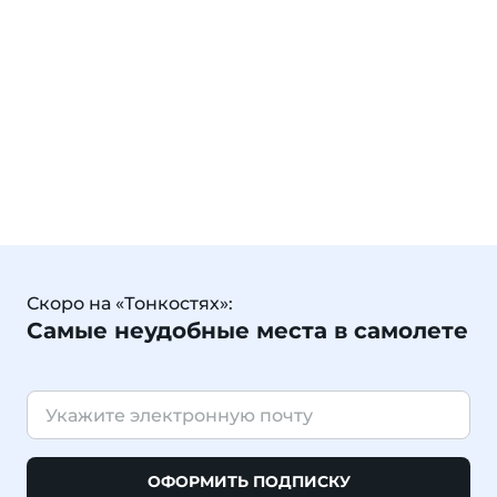
Скоро на «Тонкостях»:
Самые неудобные места в самолете
ОФОРМИТЬ ПОДПИСКУ