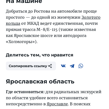
На машине
Добраться до Ростова на автомобиле проще
простого — до одной из жемчужин
Золотого
кольца
от МКАД ведет единственная, почти
прямая трасса М-8/Е-115 (также известная
как Ярославское шоссе или автодорога
«Холмогоры»).
Делитесь тем, что нравится
Скопировать ссылку
Ярославская область
Где остановиться:
для радиальных экскурсий
по области удобнее всего остановиться
непосредственно в
Ярославле
. В поисках