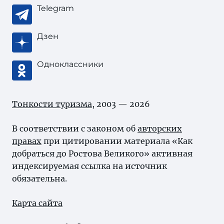
Telegram
Дзен
Одноклассники
Тонкости туризма
, 2003 — 2026
В соответствии с законом об
авторских
правах
при цитировании материала «Как
добраться до Ростова Великого» активная
индексируемая ссылка на источник
обязательна.
Карта сайта