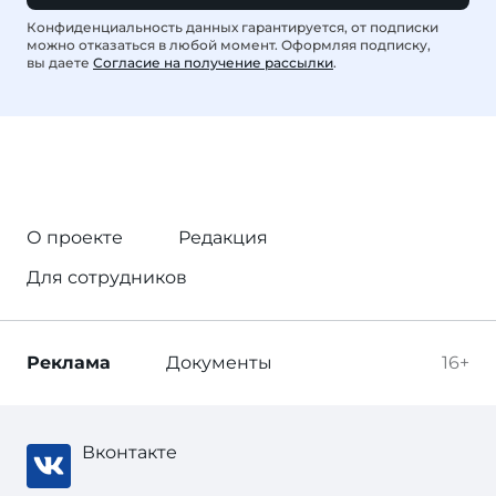
Конфиденциальность данных гарантируется, от подписки
можно отказаться в любой момент. Оформляя подписку,
вы даете
Согласие на получение рассылки
.
О проекте
Редакция
Для сотрудников
Реклама
Документы
16+
Вконтакте