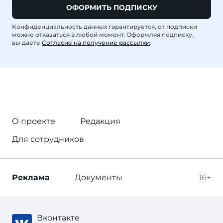
ОФОРМИТЬ ПОДПИСКУ
Конфиденциальность данных гарантируется, от подписки
можно отказаться в любой момент. Оформляя подписку,
вы даете
Согласие на получение рассылки
.
О проекте
Редакция
Для сотрудников
Реклама
Документы
16+
Вконтакте