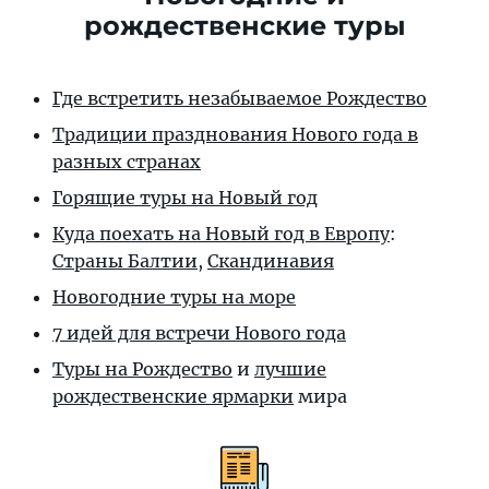
рождественские туры
Где встретить незабываемое Рождество
Традиции празднования Нового года в
разных странах
Горящие туры на Новый год
Куда поехать на Новый год в Европу
:
Страны Балтии
,
Скандинавия
Новогодние туры на море
7 идей для встречи Нового года
Туры на Рождество
и
лучшие
рождественские ярмарки
мира