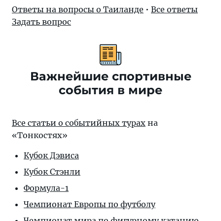
Ответы на вопросы о Таиланде
•
Все ответы
Задать вопрос
Важнейшие спортивные
события в мире
Все статьи о событийных турах
на
«Тонкостях»
Кубок Дэвиса
Кубок Стэнли
Формула-1
Чемпионат Европы по футболу
Чемпионат мира по фигурному катанию