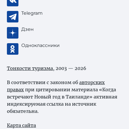
Telegram
Дзен
Одноклассники
Тонкости туризма
, 2003 — 2026
В соответствии с законом об
авторских
правах
при цитировании материала «Когда
встречают Новый год в Таиланде» активная
индексируемая ссылка на источник
обязательна.
Карта сайта