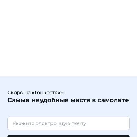
Скоро на «Тонкостях»:
Самые неудобные места в самолете