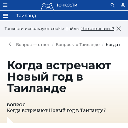
Таиланд
Тонкости используют сookie-файлы.
Что это значит?
Вопрос — ответ
Вопросы о Таиланде
Когда вст
Когда встречают
Новый год в
Таиланде
Когда встречают Новый год в Таиланде?