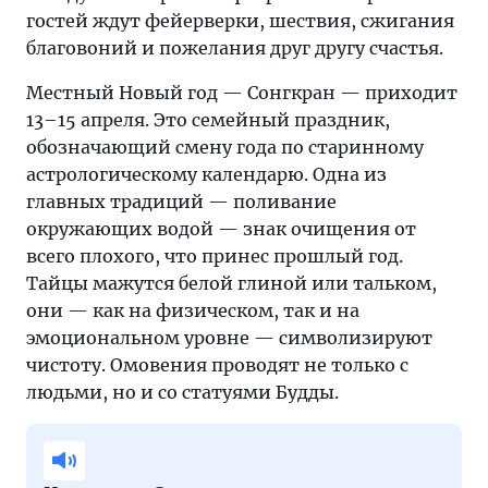
гостей ждут фейерверки, шествия, сжигания
благовоний и пожелания друг другу счастья.
Местный Новый год — Сонгкран — приходит
13–15 апреля. Это семейный праздник,
обозначающий смену года по старинному
астрологическому календарю. Одна из
главных традиций — поливание
окружающих водой — знак очищения от
всего плохого, что принес прошлый год.
Тайцы мажутся белой глиной или тальком,
они — как на физическом, так и на
эмоциональном уровне — символизируют
чистоту. Омовения проводят не только с
людьми, но и со статуями Будды.