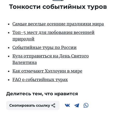
Тонкости событийных туров
Самые веселые осенние праздники мира
Топ-5 мест для любования весенней
природой
Событийные туры по России
Куда отправиться на День Святого
Валентина
Как отмечают Хэллоуин в мире
FAQ о событийных турах
Делитесь тем, что нравится
Скопировать ссылку