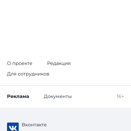
О проекте
Редакция
Для сотрудников
Реклама
Документы
16+
Вконтакте