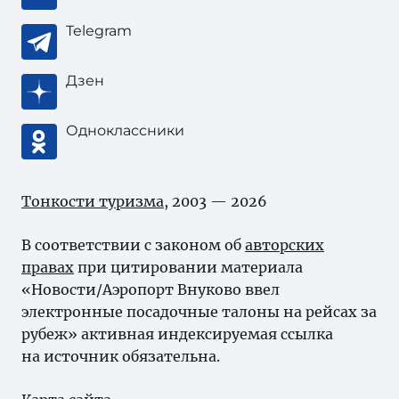
Telegram
Дзен
Одноклассники
Тонкости туризма
, 2003 — 2026
В соответствии с законом об
авторских
правах
при цитировании материала
«Новости/Аэропорт Внуково ввел
электронные посадочные талоны на рейсах за
рубеж» активная индексируемая ссылка
на источник обязательна.