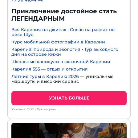
Приключение достойное стать
ЛЕГЕНДАРНЫМ
Вся Карелия на джипах
•
Сплав на рафтах по
реке Шуя
Курс мобильной фотографии в Карелии
Карелия: природа и экология
•
Тур выходного
дня на острове Кижи
Школьные каникулы в сказочной Карелии
Карелия 555 — отдых и открытия
Летние туры в Карелию 2026
— уникальные
маршруты и высокий сервис
УЗНАТЬ БОЛЬШЕ
Реклама: ООО «Лукоморье»