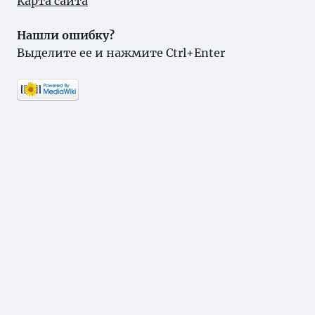
Карта сайта
Нашли ошибку?
Выделите ее и нажмите Ctrl+Enter