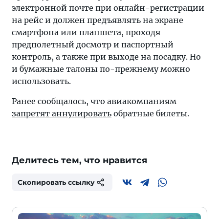
электронной почте при онлайн-регистрации
на рейс и должен предъявлять на экране
смартфона или планшета, проходя
предполетный досмотр и паспортный
контроль, а также при выходе на посадку. Но
и бумажные талоны по-прежнему можно
использовать.
Ранее сообщалось, что авиакомпаниям
запретят аннулировать
обратные билеты.
Делитесь тем, что нравится
Скопировать ссылку