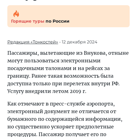
Горящие туры
по России
Редакция «Тонкостей»
• 12 декабря 2024
Пассажиры, вылетающие из Внукова, отныне
могут пользоваться электронными
посадочными талонами и на рейсах за
границу. Ранее такая возможность была
доступна только при перелетах внутри РФ.
Услугу внедрили летом 2019 г.
Как отмечают в пресс-службе аэропорта,
электронный документ не отличается от
бумажного по содержащейся информации,
но существенно ускоряет предполетные
процедуры. Пассажир получает его по