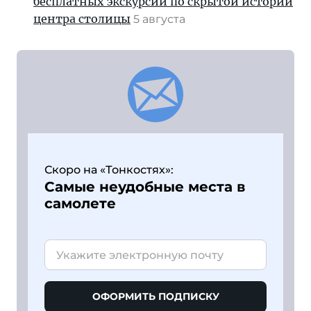
бесплатных экскурсий по скрытой истории
центра столицы
5 августа
Скоро на «Тонкостях»:
Самые неудобные места в
самолете
ОФОРМИТЬ ПОДПИСКУ