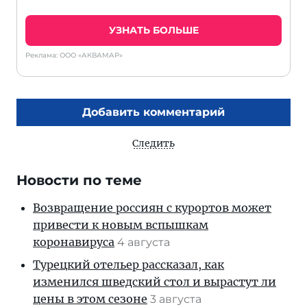
УЗНАТЬ БОЛЬШЕ
Реклама: ООО «АКВАМАР»
Добавить комментарий
Следить
Новости по теме
Возвращение россиян с курортов может
привести к новым вспышкам
коронавируса
4 августа
Турецкий отельер рассказал, как
изменился шведский стол и вырастут ли
цены в этом сезоне
3 августа