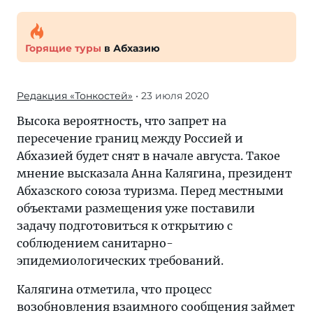
Горящие туры
в Абхазию
Редакция «Тонкостей»
• 23 июля 2020
Высока вероятность, что запрет на
пересечение границ между Россией и
Абхазией будет снят в начале августа. Такое
мнение высказала Анна Калягина, президент
Абхазского союза туризма. Перед местными
объектами размещения уже поставили
задачу подготовиться к открытию с
соблюдением санитарно-
эпидемиологических требований.
Калягина отметила, что процесс
возобновления взаимного сообщения займет