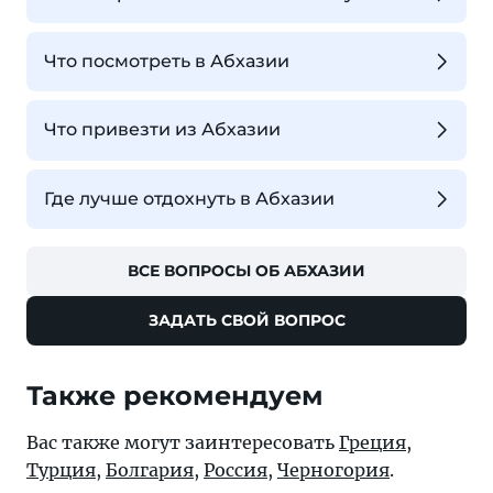
Что посмотреть в Абхазии
Что привезти из Абхазии
Где лучше отдохнуть в Абхазии
ВСЕ ВОПРОСЫ ОБ АБХАЗИИ
ЗАДАТЬ СВОЙ ВОПРОС
Также рекомендуем
Вас также могут заинтересовать
Греция
,
Турция
,
Болгария
,
Россия
,
Черногория
.