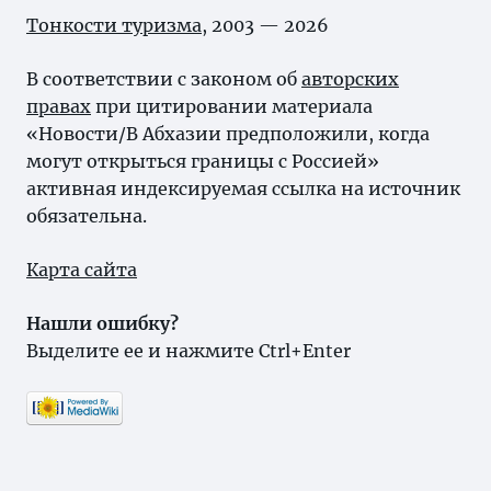
Тонкости туризма
, 2003 — 2026
В соответствии с законом об
авторских
правах
при цитировании материала
«Новости/В Абхазии предположили, когда
могут открыться границы с Россией»
активная индексируемая ссылка на источник
обязательна.
Карта сайта
Нашли ошибку?
Выделите ее и нажмите Ctrl+Enter