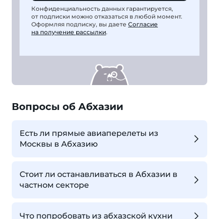
Конфиденциальность данных гарантируется,
от подписки можно отказаться в любой момент.
Оформляя подписку, вы даете
Согласие
на получение рассылки
.
Вопросы об Абхазии
Есть ли прямые авиаперелеты из
Москвы в Абхазию
Стоит ли останавливаться в Абхазии в
частном секторе
Что попробовать из абхазской кухни