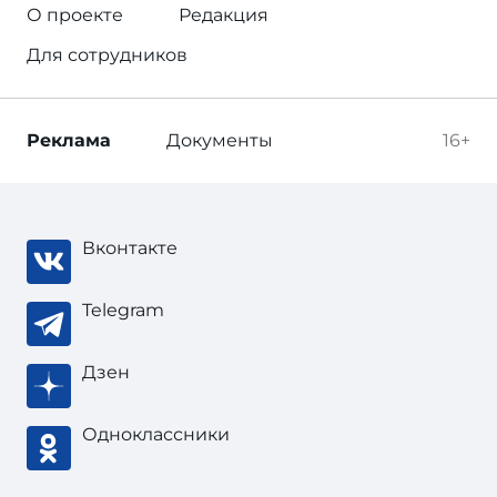
О проекте
Редакция
Для сотрудников
Реклама
Документы
16+
Вконтакте
Telegram
Дзен
Одноклассники