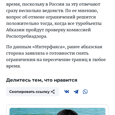
время, поскольку в России за эту отвечают
сразу несколько ведомств. По ее мнению,
вопрос об отмене ограничений решится
положительно тогда, когда все туробъекты
Абхазии пройдут проверку комиссией
Роспотребнадзора.
По данным «Интерфакса», ранее абхазская
сторона заявляла о готовности снять
ограничения на пересечение границ в любое
время.
Делитесь тем, что нравится
Скопировать ссылку