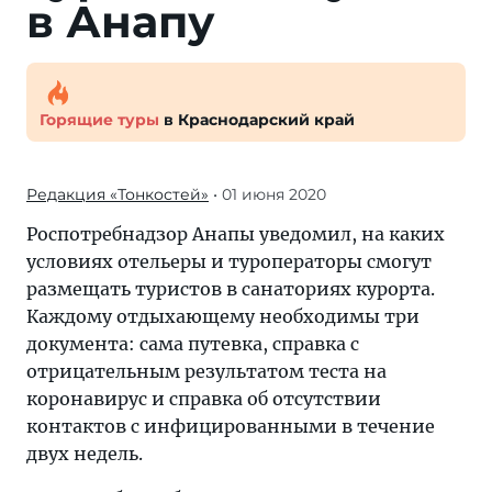
в Анапу
Горящие туры
в Краснодарский край
Редакция «Тонкостей»
• 01 июня 2020
Роспотребнадзор Анапы уведомил, на каких
условиях отельеры и туроператоры смогут
размещать туристов в санаториях курорта.
Каждому отдыхающему необходимы три
документа: сама путевка, справка с
отрицательным результатом теста на
коронавирус и справка об отсутствии
контактов с инфицированными в течение
двух недель.