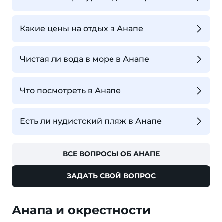
Какие цены на отдых в Анапе
Чистая ли вода в море в Анапе
Что посмотреть в Анапе
Есть ли нудистский пляж в Анапе
ВСЕ ВОПРОСЫ ОБ АНАПЕ
ЗАДАТЬ СВОЙ ВОПРОС
Анапа и окрестности