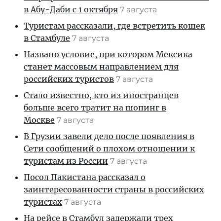
в Абу-Даби с 1 октября
7 августа
Туристам рассказали, где встретить кошек
в Стамбуле
7 августа
Названо условие, при котором Мексика
станет массовым направлением для
российских туристов
7 августа
Стало известно, кто из иностранцев
больше всего тратит на шопинг в
Москве
7 августа
В Грузии завели дело после появления в
Сети сообщений о плохом отношении к
туристам из России
7 августа
Посол Пакистана рассказал о
заинтересованности страны в российских
туристах
7 августа
На рейсе в Стамбул задержали трех