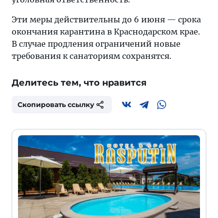
Эти меры действительны до 6 июня — срока
окончания карантина в Краснодарском крае.
В случае продления ограничений новые
требования к санаториям сохранятся.
Делитесь тем, что нравится
Скопировать ссылку