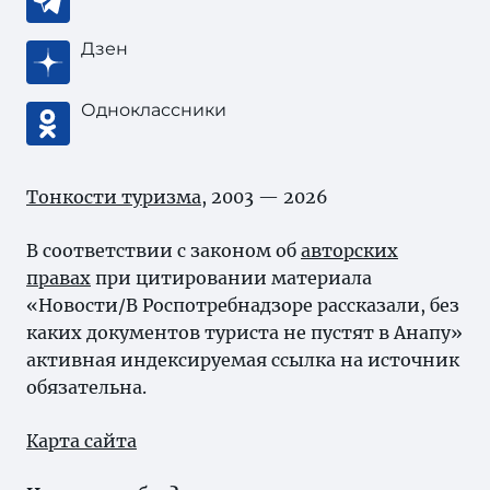
Дзен
Одноклассники
Тонкости туризма
, 2003 — 2026
В соответствии с законом об
авторских
правах
при цитировании материала
«Новости/В Роспотребнадзоре рассказали, без
каких документов туриста не пустят в Анапу»
активная индексируемая ссылка на источник
обязательна.
Карта сайта