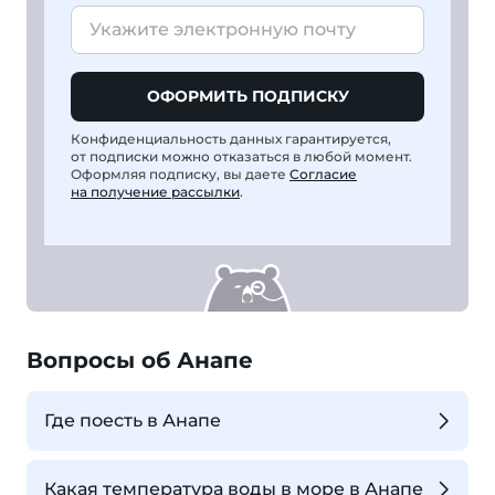
ОФОРМИТЬ ПОДПИСКУ
Конфиденциальность данных гарантируется,
от подписки можно отказаться в любой момент.
Оформляя подписку, вы даете
Согласие
на получение рассылки
.
Вопросы об Анапе
Где поесть в Анапе
Какая температура воды в море в Анапе