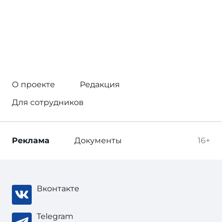
О проекте
Редакция
Для сотрудников
Реклама
Документы
16+
Вконтакте
Telegram