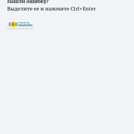
Нашли ошибку?
Выделите ее и нажмите Ctrl+Enter