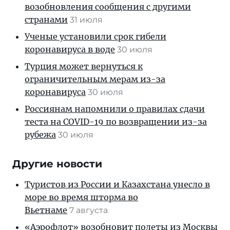
возобновления сообщения с другими
странами
31 июля
Ученые установили срок гибели
коронавируса в воде
30 июля
Турция может вернуться к
ограничительным мерам из-за
коронавируса
30 июля
Россиянам напомнили о правилах сдачи
теста на COVID-19 по возвращении из-за
рубежа
30 июля
Другие новости
Туристов из России и Казахстана унесло в
море во время шторма во
Вьетнаме
7 августа
«Аэрофлот» возобновит полеты из Москвы