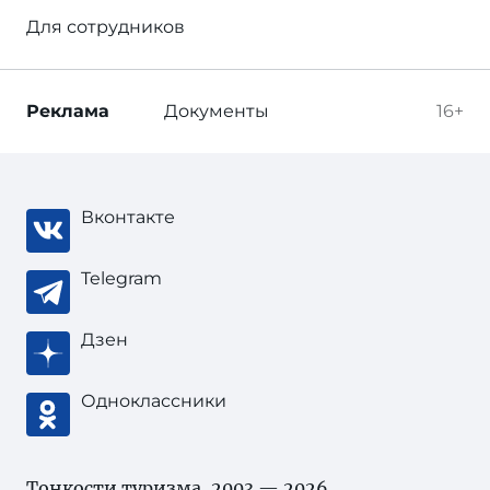
Для сотрудников
Реклама
Документы
16+
Вконтакте
Telegram
Дзен
Одноклассники
Тонкости туризма
, 2003 — 2026