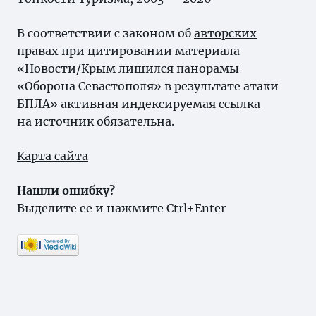
В соответствии с законом об
авторских
правах
при цитировании материала
«Новости/Крым лишился панорамы
«Оборона Севастополя» в результате атаки
БПЛА» активная индексируемая ссылка
на источник обязательна.
Карта сайта
Нашли ошибку?
Выделите ее и нажмите Ctrl+Enter