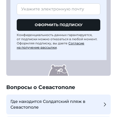
ОФОРМИТЬ ПОДПИСКУ
Конфиденциальность данных гарантируется,
от подписки можно отказаться в любой момент.
Оформляя подписку, вы даете
Согласие
на получение рассылки
.
Вопросы о Севастополе
Где находится Солдатский пляж в
Севастополе