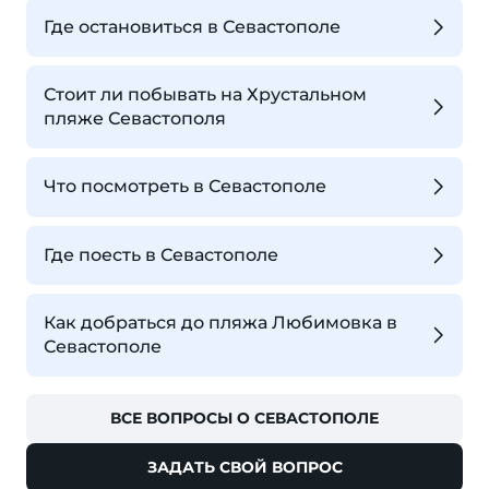
Где остановиться в Севастополе
Стоит ли побывать на Хрустальном
пляже Севастополя
Что посмотреть в Севастополе
Где поесть в Севастополе
Как добраться до пляжа Любимовка в
Севастополе
ВСЕ ВОПРОСЫ О СЕВАСТОПОЛЕ
ЗАДАТЬ СВОЙ ВОПРОС