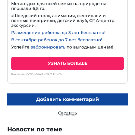
Мегаотдых для всей семьи на природе на
площади 6,5 га.
«Шведский стол», анимация, фестивали и
пенные вечеринки, детский клуб, СПА-центр,
экскурсии.
Размещение ребенка до 3 лет бесплатно!
В сентябре ребенок до 7 лет бесплатно!
Успейте
забронировать
по выгодным ценам!
УЗНАТЬ БОЛЬШЕ
Реклама: ООО «МАРКОНТ И КО»
Добавить комментарий
Следить
Новости по теме