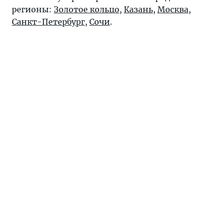
регионы:
Золотое кольцо
,
Казань
,
Москва
,
Санкт-Петербург
,
Сочи
.