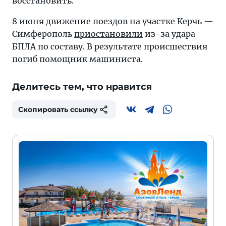
восстановить.
8 июня движение поездов на участке Керчь —
Симферополь
приостановили
из-за удара
БПЛА по составу. В результате происшествия
погиб помощник машиниста.
Делитесь тем, что нравится
Скопировать ссылку