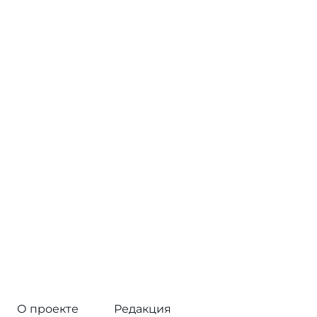
О проекте
Редакция