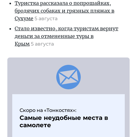
Туристка рассказала о попрошайках,
бродячих собаках и грязных пляжах в
Сухуме
5 августа
Стало известно, когда туристам вернут
деньги за отмененные туры в
Крым
5 августа
Скоро на «Тонкостях»:
Самые неудобные места в
самолете