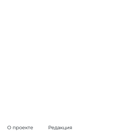
О проекте
Редакция