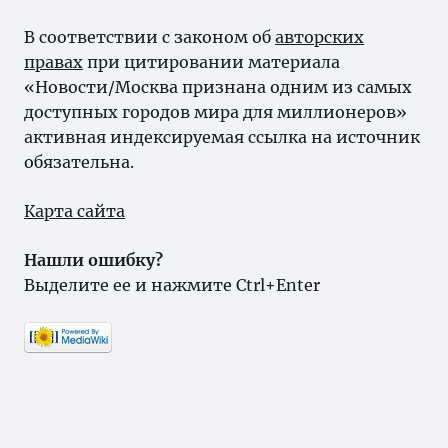
В соответствии с законом об
авторских
правах
при цитировании материала
«Новости/Москва признана одним из самых
доступных городов мира для миллионеров»
активная индексируемая ссылка на источник
обязательна.
Карта сайта
Нашли ошибку?
Выделите ее и нажмите Ctrl+Enter