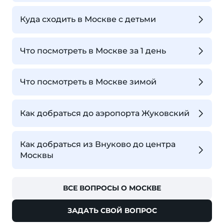
Куда сходить в Москве с детьми
Что посмотреть в Москве за 1 день
Что посмотреть в Москве зимой
Как добраться до аэропорта Жуковский
Как добраться из Внуково до центра
Москвы
ВСЕ ВОПРОСЫ О МОСКВЕ
ЗАДАТЬ СВОЙ ВОПРОС