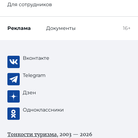
Для сотрудников
Реклама
Документы
16+
Вконтакте
Telegram
Дзен
Одноклассники
Тонкости туризма
, 2003 — 2026