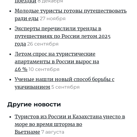
поездки
8 декабря
Молодые туристы готовы путешествовать
ради еды
27 ноября
Эксперты перечислили тренды в
путешествиях по России летом 2025
года
26 сентября
Летом спрос на туристические
апартаменты в России вырос на
46 %
10 сентября
Ученые нашли новый способ борьбы с
укачиванием
5 сентября
Другие новости
Туристов из России и Казахстана унесло в
море во время шторма во
Вьетнаме
7 августа