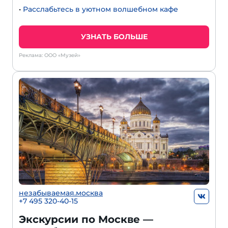
•
Расслабьтесь в уютном волшебном кафе
УЗНАТЬ БОЛЬШЕ
Реклама: ООО «Музей»
незабываемая.москва
+7 495 320-40-15
Экскурсии по Москве —