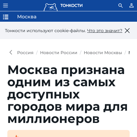
Москва
Тонкости используют сookie-файлы.
Что это значит?
Россия
Новости России
Новости Москвы
Мос
Москва признана
одним из самых
доступных
городов мира для
миллионеров