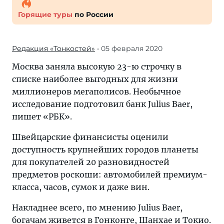
Горящие туры
по России
Редакция «Тонкостей»
• 05 февраля 2020
Москва заняла высокую 23-ю строчку в
списке наиболее выгодных для жизни
миллионеров мегаполисов. Необычное
исследование подготовил банк Julius Baer,
пишет «РБК».
Швейцарские финансисты оценили
доступность крупнейших городов планеты
для покупателей 20 разновидностей
предметов роскоши: автомобилей премиум-
класса, часов, сумок и даже вин.
Накладнее всего, по мнению Julius Baer,
богачам живется в Гонконге, Шанхае и Токио.