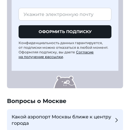
ОФОРМИТЬ ПОДПИСКУ
Конфиденциальность данных гарантируется,
от подписки можно отказаться в любой момент.
Оформляя подписку, вы даете
Согласие
на получение рассылки
.
Вопросы о Москве
Какой аэропорт Москвы ближе к центру
города