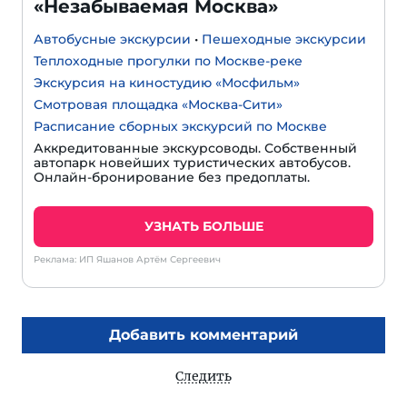
«Незабываемая Москва»
Автобусные экскурсии
•
Пешеходные экскурсии
Теплоходные прогулки по Москве-реке
Экскурсия на киностудию «Мосфильм»
Смотровая площадка «Москва-Сити»
Расписание сборных экскурсий по Москве
Аккредитованные экскурсоводы. Собственный
автопарк новейших туристических автобусов.
Онлайн-бронирование без предоплаты.
УЗНАТЬ БОЛЬШЕ
Реклама: ИП Яшанов Артём Сергеевич
Добавить комментарий
Следить