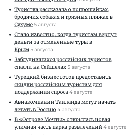
Туристка рассказала о попрошайках,
бродячих собаках и грязных пляжах в
Сухуме
5 августа
Стало известно, когда туристам вернут
деньги за отмененные туры в
Крым
5 августа
Заблудившихся российских туристов
спасли на Сейшелах
5 августа
Турецкий бизнес готов предоставить
скидки российским туристам для
поддержания спроса
4 августа
Авиакомпании Таиланда могут начать
летать в Россию
4 августа
В «Острове Мечты» открылась новая
уличная часть парка развлечений
4 августа