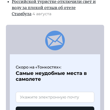
Российской туристке отключили свет и
воду за плохой отзыв об отеле
Стамбула
4 августа
Скоро на «Тонкостях»:
Самые неудобные места в
самолете