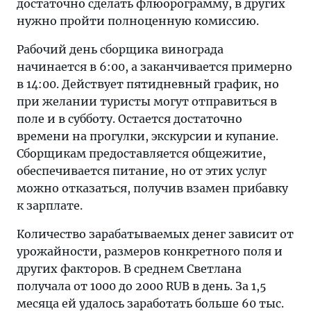
достаточно сделать флюорограмму, в других
нужно пройти полноценную комиссию.
Рабочий день сборщика винограда
начинается в 6:00, а заканчивается примерно
в 14:00. Действует пятидневный график, но
при желании туристы могут отправиться в
поле и в субботу. Остается достаточно
времени на прогулки, экскурсии и купание.
Сборщикам предоставляется общежитие,
обеспечивается питание, но от этих услуг
можно отказаться, получив взамен прибавку
к зарплате.
Количество зарабатываемых денег зависит от
урожайности, размеров конкретного поля и
других факторов. В среднем Светлана
получала от 1000 до 2000 RUB в день. За 1,5
месяца ей удалось заработать больше 60 тыс.