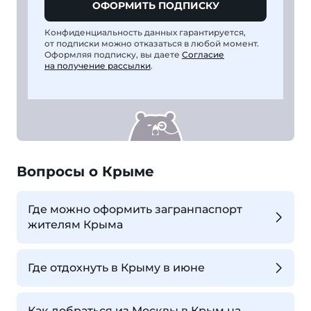
ОФОРМИТЬ ПОДПИСКУ
Конфиденциальность данных гарантируется,
от подписки можно отказаться в любой момент.
Оформляя подписку, вы даете
Согласие
на получение рассылки
.
Вопросы о Крыме
Где можно оформить загранпаспорт
жителям Крыма
Где отдохнуть в Крыму в июне
Как добраться из Москвы в Крым на