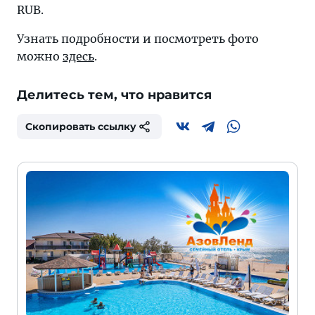
RUB.
Узнать подробности и посмотреть фото
можно
здесь
.
Делитесь тем, что нравится
Скопировать ссылку