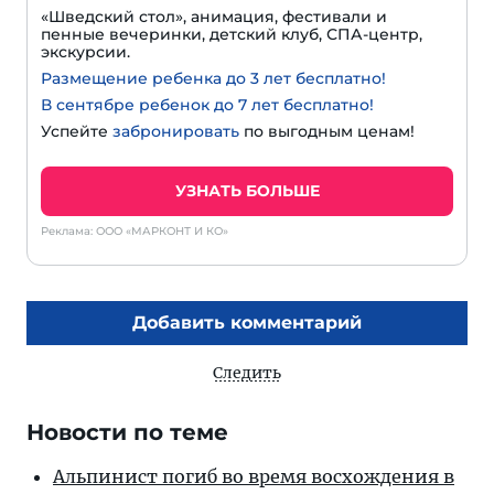
«Шведский стол», анимация, фестивали и
пенные вечеринки, детский клуб, СПА-центр,
экскурсии.
Размещение ребенка до 3 лет бесплатно!
В сентябре ребенок до 7 лет бесплатно!
Успейте
забронировать
по выгодным ценам!
УЗНАТЬ БОЛЬШЕ
Реклама: ООО «МАРКОНТ И КО»
Добавить комментарий
Следить
Новости по теме
Альпинист погиб во время восхождения в