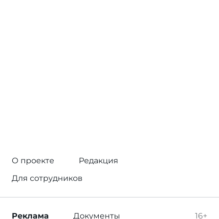
О проекте
Редакция
Для сотрудников
Реклама
Документы
16+