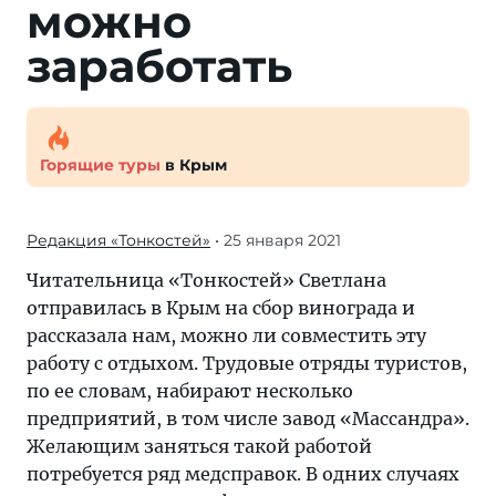
можно
заработать
Горящие туры
в Крым
Редакция «Тонкостей»
• 25 января 2021
Читательница «Тонкостей» Светлана
отправилась в Крым на сбор винограда и
рассказала нам, можно ли совместить эту
работу с отдыхом. Трудовые отряды туристов,
по ее словам, набирают несколько
предприятий, в том числе завод «Массандра».
Желающим заняться такой работой
потребуется ряд медсправок. В одних случаях