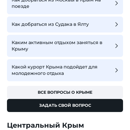
поезде
Как добраться из Судака в Ялту
Каким активным отдыхом заняться в
Крыму
Какой курорт Крыма подойдет для
молодежного отдыха
ВСЕ ВОПРОСЫ О КРЫМЕ
ЗАДАТЬ СВОЙ ВОПРОС
Центральный Крым