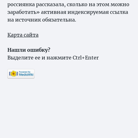
россиянка рассказала, сколько на этом можно
заработать» активная индексируемая ссылка
на источник обязательна.
Карта сайта
Нашли ошибку?
Выделите ее и нажмите Ctrl+Enter