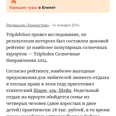
Горящие туры
в Египет
Редакция «Тонкостей»
• 14 января 2014
TripAdvisor провел исследование, по
результатам которого был составлен ценовой
рейтинг 30 наиболее популярных солнечных
курортов — TripIndex Солнечные
Направления 2014.
Согласно рейтингу, наиболее выгодные
предложения для любителей зимнего отдыха
в теплых краях в этом году приготовил
египетский
Шарм-эль-Шейх
. Недельный
отдых на курорте обойдется семье из
четверых человек (двое взрослых и двое
детей) практически 28 тыс. рублей, в то время