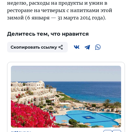
неделю, расходы на продукты и ужин в
ресторане на четверых с напитками этой
зимой (6 января — 31 марта 2014 года).
Делитесь тем, что нравится
Скопировать ссылку