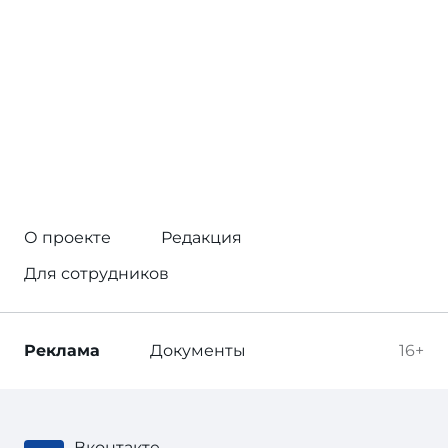
О проекте
Редакция
Для сотрудников
Реклама
Документы
16+
Вконтакте