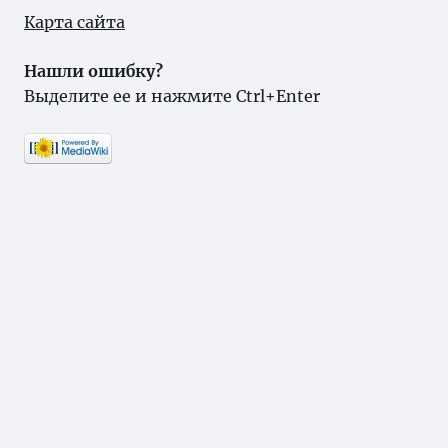
Карта сайта
Нашли ошибку?
Выделите ее и нажмите Ctrl+Enter