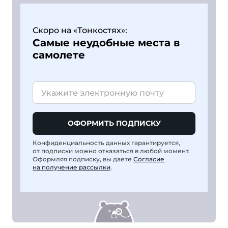
Скоро на «Тонкостях»:
Самые неудобные места в
самолете
ОФОРМИТЬ ПОДПИСКУ
Конфиденциальность данных гарантируется,
от подписки можно отказаться в любой момент.
Оформляя подписку, вы даете
Согласие
на получение рассылки
.