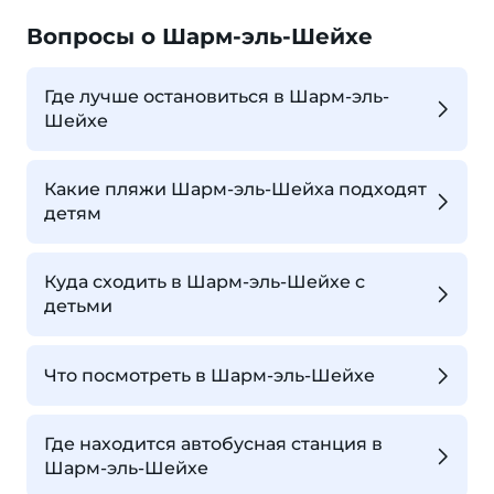
Вопросы о Шарм-эль-Шейхе
Где лучше остановиться в Шарм-эль-
Шейхе
Какие пляжи Шарм-эль-Шейха подходят
детям
Куда сходить в Шарм-эль-Шейхе с
детьми
Что посмотреть в Шарм-эль-Шейхе
Где находится автобусная станция в
Шарм-эль-Шейхе