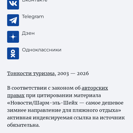
Telegram
Дзен
Одноклассники
Тонкости туризма
, 2003 — 2026
В соответствии с законом об
авторских
правах
при цитировании материала
«Новости/Шарм-эль-Шейх — самое дешевое
зимнее направление для пляжного отдыха»
активная индексируемая ссылка на источник
обязательна.