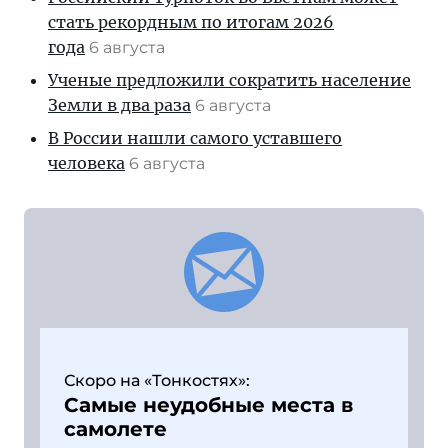
стать рекордным по итогам 2026
года
6 августа
Ученые предложили сократить население
Земли в два раза
6 августа
В России нашли самого уставшего
человека
6 августа
Скоро на «Тонкостях»:
Самые неудобные места в
самолете