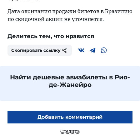
Дата окончания продажи билетов в Бразилию
по скидочной акции не уточняется.
Делитесь тем, что нравится
Скопировать ссылку
Найти дешевые авиабилеты в Рио-
де-Жанейро
Добавить комментарий
Следить