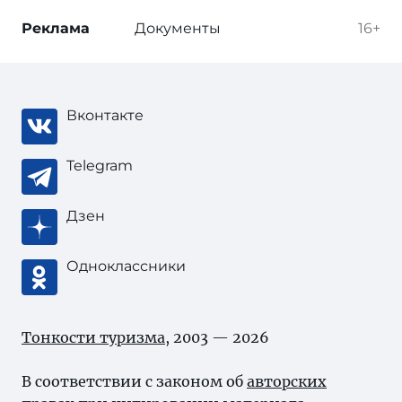
Реклама
Документы
16+
Вконтакте
Telegram
Дзен
Одноклассники
Тонкости туризма
, 2003 — 2026
В соответствии с законом об
авторских