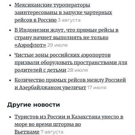
Мексиканские туроператоры
заинтересованы в запуске чартерных
рейсов в Россию
3 августа
В Индонезии ждут, что прямые рейсы в
страну начнет выполнять не только
«Аэрофлот»
29 июля
Чистые зоны российских аэропортов
призвали оборудовать пространствами для
родителей с детьми
28 июля
Количество прямых рейсов между Россией
и Азербайджаном увеличат
17 июля
Другие новости
Туристов из России и Казахстана унесло в
море во время шторма во
Вьетнаме
7 августа