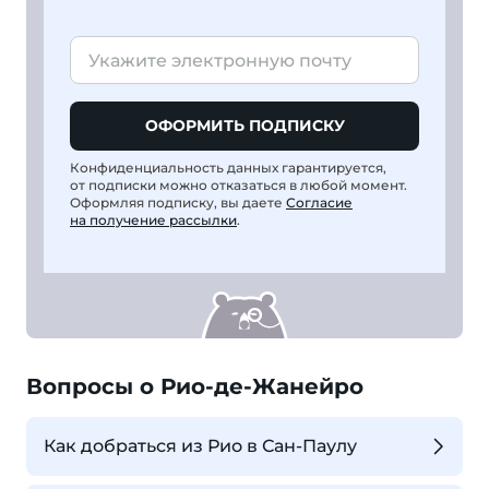
ОФОРМИТЬ ПОДПИСКУ
Конфиденциальность данных гарантируется,
от подписки можно отказаться в любой момент.
Оформляя подписку, вы даете
Согласие
на получение рассылки
.
Вопросы о Рио-де-Жанейро
Как добраться из Рио в Сан-Паулу