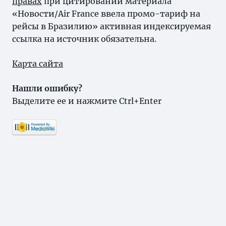
правах
при цитировании материала
«Новости/Air France ввела промо-тариф на
рейсы в Бразилию» активная индексируемая
ссылка на источник обязательна.
Карта сайта
Нашли ошибку?
Выделите ее и нажмите Ctrl+Enter