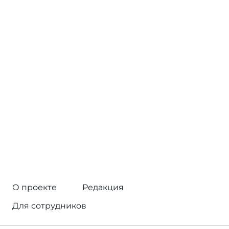
О проекте
Редакция
Для сотрудников