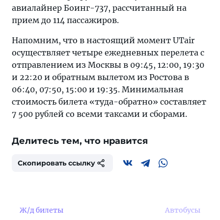
авиалайнер Боинг-737, рассчитанный на
прием до 114 пассажиров.
Напомним, что в настоящий момент UTair
осуществляет четыре ежедневных перелета с
отправлением из Москвы в 09:45, 12:00, 19:30
и 22:20 и обратным вылетом из Ростова в
06:40, 07:50, 15:00 и 19:35. Минимальная
стоимость билета «туда-обратно» составляет
7 500 рублей со всеми таксами и сборами.
Делитесь тем, что нравится
Скопировать ссылку
Ж/д билеты
Автобусы