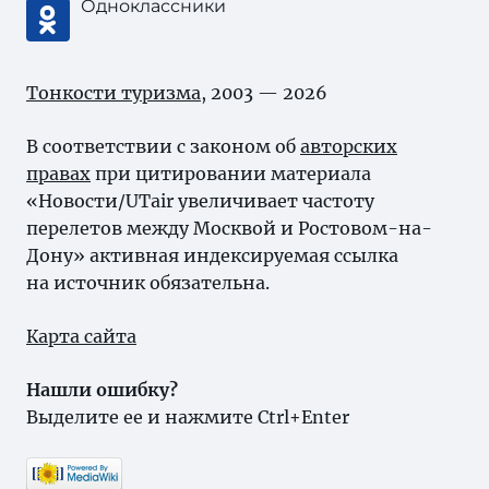
Одноклассники
Тонкости туризма
, 2003 — 2026
В соответствии с законом об
авторских
правах
при цитировании материала
«Новости/UTair увеличивает частоту
перелетов между Москвой и Ростовом-на-
Дону» активная индексируемая ссылка
на источник обязательна.
Карта сайта
Нашли ошибку?
Выделите ее и нажмите Ctrl+Enter