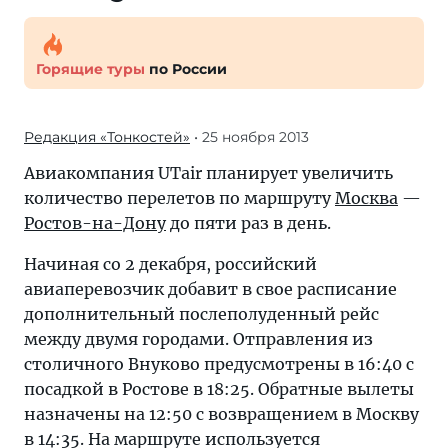
Горящие туры
по России
Редакция «Тонкостей»
• 25 ноября 2013
Авиакомпания UTair планирует увеличить
количество перелетов по маршруту
Москва
—
Ростов-на-Дону
до пяти раз в день.
Начиная со 2 декабря, российский
авиаперевозчик добавит в свое расписание
дополнительный послеполуденный рейс
между двумя городами. Отправления из
столичного Внуково предусмотрены в 16:40 с
посадкой в Ростове в 18:25. Обратные вылеты
назначены на 12:50 с возвращением в Москву
в 14:35. На маршруте используется