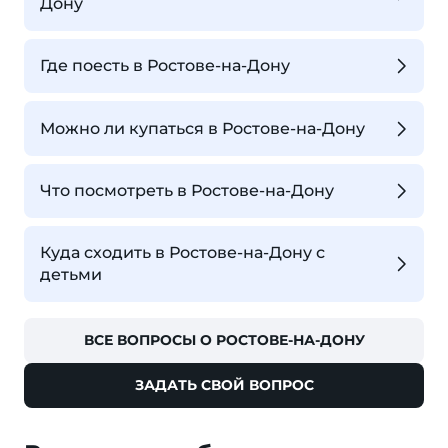
Дону
Где поесть в Ростове-на-Дону
Можно ли купаться в Ростове-на-Дону
Что посмотреть в Ростове-на-Дону
Куда сходить в Ростове-на-Дону с
детьми
ВСЕ ВОПРОСЫ О РОСТОВЕ-НА-ДОНУ
ЗАДАТЬ СВОЙ ВОПРОС