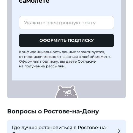
самолете
ОФОРМИТЬ ПОДПИСКУ
Конфиденциальность данных гарантируется,
от подписки можно отказаться в любой момент.
Оформляя подписку, вы даете
Согласие
на получение рассылки
.
Вопросы о Ростове-на-Дону
Где лучше остановиться в Ростове-на-