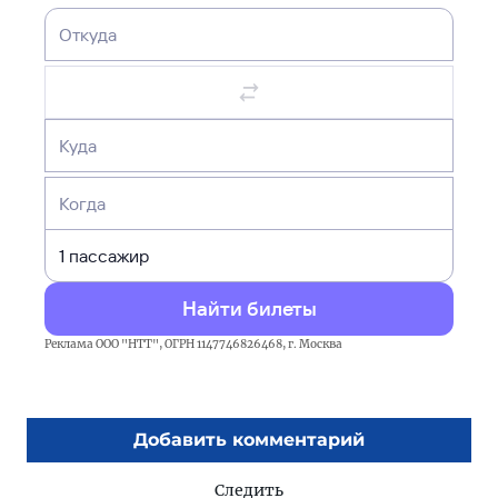
Откуда
Куда
Когда
Найти билеты
Реклама ООО "НТТ", ОГРН 1147746826468, г. Москва
Добавить комментарий
Следить