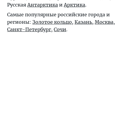
Русская
Антарктика
и
Арктика
.
Самые популярные российские города и
регионы:
Золотое кольцо
,
Казань
,
Москва
,
Санкт-Петербург
,
Сочи
.