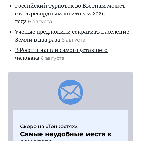
Российский турпоток во Вьетнам может
стать рекордным по итогам 2026
года
6 августа
Ученые предложили сократить население
Земли в два раза
6 августа
В России нашли самого уставшего
человека
6 августа
Скоро на «Тонкостях»:
Самые неудобные места в