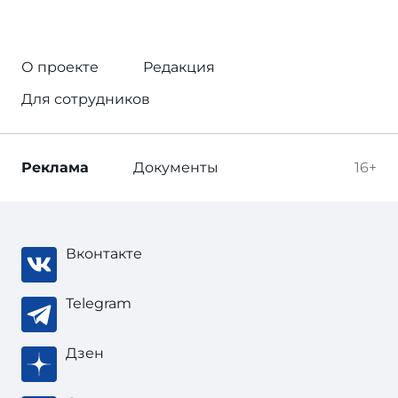
О проекте
Редакция
Для сотрудников
Реклама
Документы
16+
Вконтакте
Telegram
Дзен