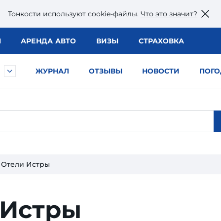
Тонкости используют сookie-файлы.
Что это значит?
Ы
АРЕНДА АВТО
ВИЗЫ
СТРАХОВКА
ЖУРНАЛ
ОТЗЫВЫ
НОВОСТИ
ПОГО
Отели Истры
 Истры