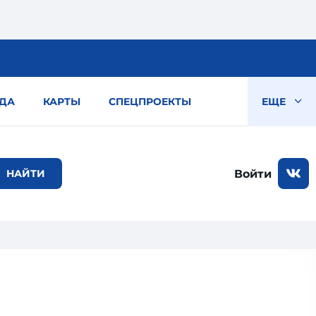
ДА
КАРТЫ
СПЕЦПРОЕКТЫ
ЕЩЕ
Войти