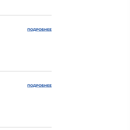
ПОДРОБНЕЕ
ПОДРОБНЕЕ