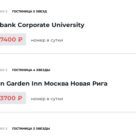
ИЗ 5
ГОСТИНИЦА 5 ЗВЕЗД
bank Corporate University
17400 ₽
номер
в сутки
ИЗ 5
ГОСТИНИЦА 4 ЗВЕЗДЫ
on Garden Inn Москва Новая Рига
13700 ₽
номер
в сутки
ИЗ 5
ГОСТИНИЦА 3 ЗВЕЗДЫ