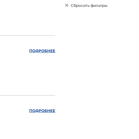
Сбросить фильтры
ПОДРОБНЕЕ
ПОДРОБНЕЕ