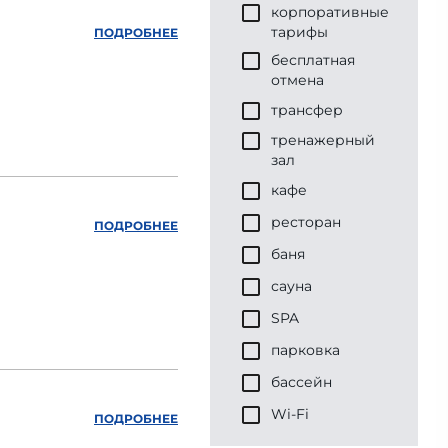
корпоративные
тарифы
ПОДРОБНЕЕ
бесплатная
отмена
трансфер
тренажерный
зал
кафе
ресторан
ПОДРОБНЕЕ
баня
сауна
SPA
парковка
бассейн
Wi-Fi
ПОДРОБНЕЕ