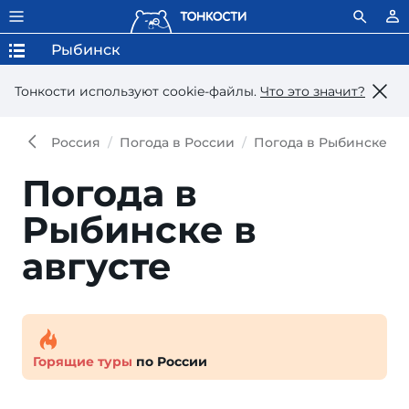
Рыбинск
Тонкости используют сookie-файлы.
Что это значит?
Россия
Погода в России
Погода в Рыбинске
Погода в
Рыбинске в
августе
Горящие туры
по России