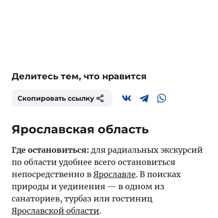
Делитесь тем, что нравится
Скопировать ссылку
Ярославская область
Где остановиться:
для радиальных экскурсий
по области удобнее всего остановиться
непосредственно в
Ярославле
. В поисках
природы и уединения — в одном из
санаториев, турбаз или гостиниц
Ярославской области
.