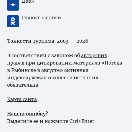
Дзен
Одноклассники
Тонкости туризма
, 2003 — 2026
В соответствии с законом об
авторских
правах
при цитировании материала «Погода
в Рыбинске в августе» активная
индексируемая ссылка на источник
обязательна.
Карта сайта
Нашли ошибку?
Выделите ее и нажмите Ctrl+Enter