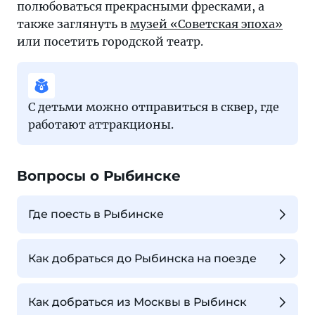
полюбоваться прекрасными фресками, а
также заглянуть в
музей «Советская эпоха»
или посетить городской театр.
С детьми можно отправиться в сквер, где
работают аттракционы.
Вопросы о Рыбинске
Где поесть в Рыбинске
Как добраться до Рыбинска на поезде
Как добраться из Москвы в Рыбинск