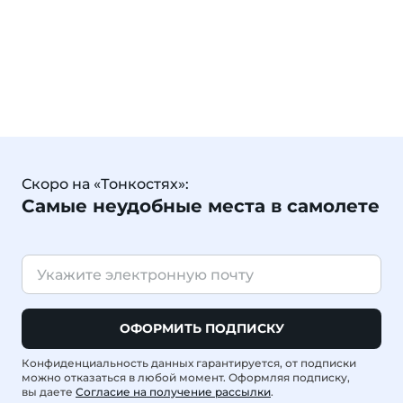
Скоро на «Тонкостях»:
Самые неудобные места в самолете
ОФОРМИТЬ ПОДПИСКУ
Конфиденциальность данных гарантируется, от подписки
можно отказаться в любой момент. Оформляя подписку,
вы даете
Согласие на получение рассылки
.