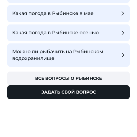
Какая погода в Рыбинске в мае
Какая погода в Рыбинске осенью
Можно ли рыбачить на Рыбинском
водохранилище
ВСЕ ВОПРОСЫ О РЫБИНСКЕ
ЗАДАТЬ СВОЙ ВОПРОС