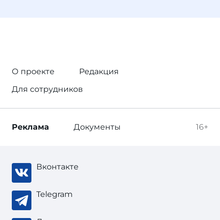
О проекте
Редакция
Для сотрудников
Реклама
Документы
16+
Вконтакте
Telegram