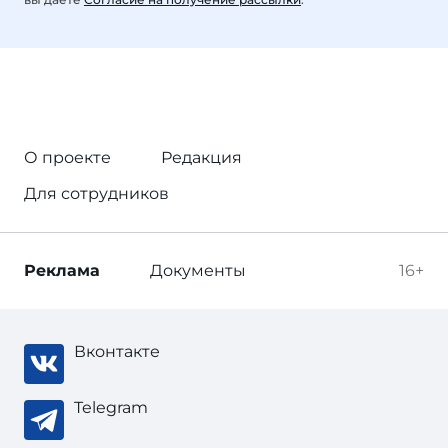
О проекте
Редакция
Для сотрудников
Реклама
Документы
16+
Вконтакте
Telegram