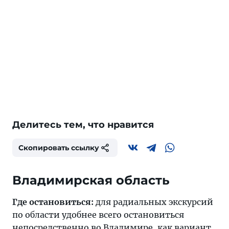
Делитесь тем, что нравится
Скопировать ссылку
Владимирская область
Где остановиться:
для радиальных экскурсий
по области удобнее всего остановиться
непосредственно во
Владимире
, как вариант