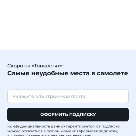
Скоро на «Тонкостях»:
Самые неудобные места в самолете
ОФОРМИТЬ ПОДПИСКУ
Конфиденциальность данных гарантируется, от подписки
можно отказаться в любой момент. Оформляя подписку,
вы даете
Согласие на получение рассылки
.