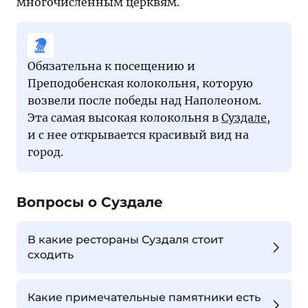
многочисленным церквям.
Обязательна к посещению и
Преподобенская колокольня, которую
возвели после победы над Наполеоном.
Эта самая высокая колокольня в
Суздале
,
и с нее открывается красивый вид на
город.
Вопросы о Суздале
В какие рестораны Суздаля стоит
сходить
Какие примечательные памятники есть