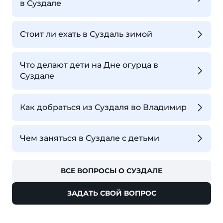
в Суздале
Стоит ли ехать в Суздаль зимой
Что делают дети на Дне огурца в
Суздале
Как добраться из Суздаля во Владимир
Чем заняться в Суздале с детьми
ВСЕ ВОПРОСЫ О СУЗДАЛЕ
ЗАДАТЬ СВОЙ ВОПРОС