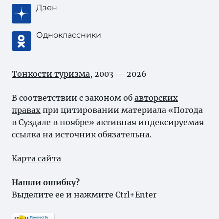
Дзен
Одноклассники
Тонкости туризма
, 2003 — 2026
В соответствии с законом об
авторских
правах
при цитировании материала «Погода
в Суздале в ноябре» активная индексируемая
ссылка на источник обязательна.
Карта сайта
Нашли ошибку?
Выделите ее и нажмите Ctrl+Enter