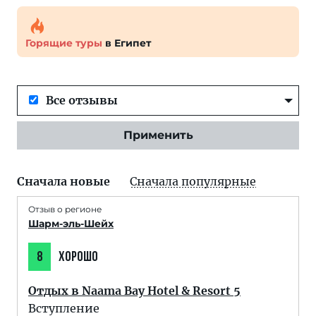
Горящие туры
в Египет
Все отзывы
Применить
Сначала новые
Сначала популярные
Отзыв о регионе
Шарм-эль-Шейх
8
ХОРОШО
Отдых в Naama Bay Hotel & Resort 5
Вступление