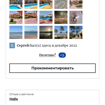
Сергей
был(а) здесь в декабре 2022
С
Полезно?
2
Прокомментировать
Отзыв о регионе
Набк