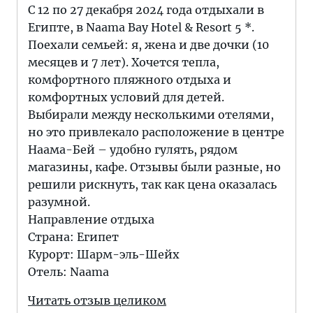
С 12 по 27 декабря 2024 года отдыхали в
Египте, в Naama Bay Hotel & Resort 5 *.
Поехали семьей: я, жена и две дочки (10
месяцев и 7 лет). Хочется тепла,
комфортного пляжного отдыха и
комфортных условий для детей.
Выбирали между несколькими отелями,
но это привлекало расположение в центре
Наама-Бей – удобно гулять, рядом
магазины, кафе. Отзывы были разные, но
решили рискнуть, так как цена оказалась
разумной.
Направление отдыха
Страна: Египет
Курорт: Шарм-эль-Шейх
Отель: Naama
Читать отзыв целиком