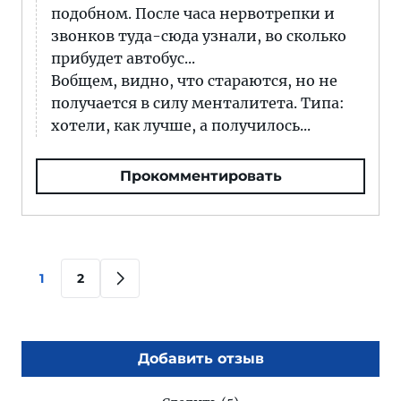
подобном. После часа нервотрепки и
звонков туда-сюда узнали, во сколько
прибудет автобус...
Вобщем, видно, что стараются, но не
получается в силу менталитета. Типа:
хотели, как лучше, а получилось...
Прокомментировать
1
2
Добавить отзыв