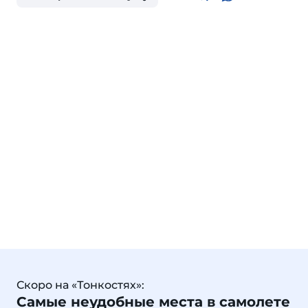
Скоро на «Тонкостях»:
Самые неудобные места в самолете