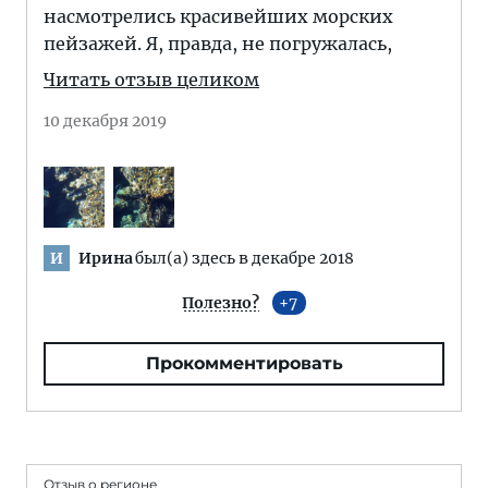
насмотрелись красивейших морских
пейзажей. Я, правда, не погружалась,
Читать отзыв целиком
10 декабря 2019
Ирина
был(а) здесь в декабре 2018
И
Полезно?
7
Прокомментировать
Отзыв о регионе