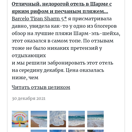
Отличный, недорогой отель в Шарме с
ярким рифом и песчаным пляжем…
Barcelo Tiran Sharm 5*
я присматривала
давно, увидела как-то у одно из блогеров
обзор на лучшие пляжи Шарм-эль-шейха,
этот оказался в самом топе. По отзывам
тоже не было никаких претензий у
отдыхающих
и мы решили забронировать этот отель
на середину декабря. Цена оказалась
ниже, чем
Читать отзыв целиком
30 декабря 2021