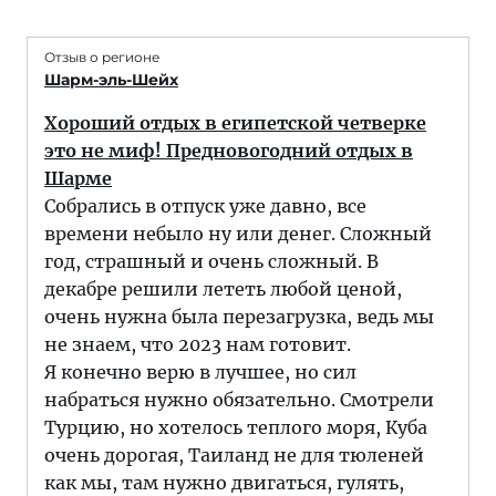
Отзыв о регионе
Шарм-эль-Шейх
Хороший отдых в египетской четверке
это не миф! Предновогодний отдых в
Шарме
Собрались в отпуск уже давно, все
времени небыло ну или денег. Сложный
год, страшный и очень сложный. В
декабре решили лететь любой ценой,
очень нужна была перезагрузка, ведь мы
не знаем, что 2023 нам готовит.
Я конечно верю в лучшее, но сил
набраться нужно обязательно. Смотрели
Турцию, но хотелось теплого моря, Куба
очень дорогая, Таиланд не для тюленей
как мы, там нужно двигаться, гулять,