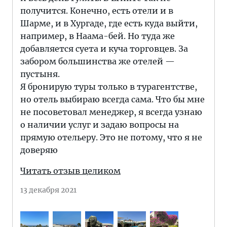
получится. Конечно, есть отели и в
Шарме, и в Хургаде, где есть куда выйти,
например, в Наама-бей. Но туда же
добавляется суета и куча торговцев. За
забором большинства же отелей —
пустыня.
Я бронирую туры только в турагентстве,
но отель выбираю всегда сама. Что бы мне
не посоветовал менеджер, я всегда узнаю
о наличии услуг и задаю вопросы на
прямую отельеру. Это не потому, что я не
доверяю
Читать отзыв целиком
13 декабря 2021