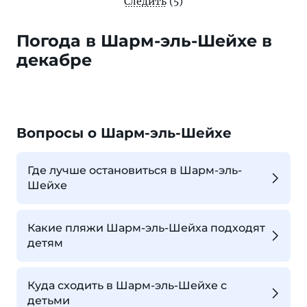
Следить
(5)
Погода в Шарм-эль-Шейхе в
декабре
Вопросы о Шарм-эль-Шейхе
Где лучше остановиться в Шарм-эль-
Шейхе
Какие пляжи Шарм-эль-Шейха подходят
детям
Куда сходить в Шарм-эль-Шейхе с
детьми