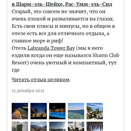
в Шарм-эль-Шейхе, Рас-Умм-эль-Сид
Старый, это совсем не значит, что он
очень плохой и разваливается на глазах.
Есть свои плюсы и минусы, но в общем в
отеле есть все для отличного отдыха, а
главное море и риф!
Отель
Labranda Tower Bay
(мы в него
ездили когда он еще назывался Sharm Club
Resort) очень уютный и компактный, тут
где
Читать отзыв целиком
15 декабря 2021