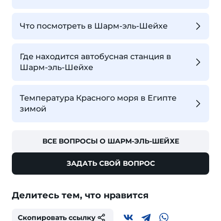
Что посмотреть в Шарм-эль-Шейхе
Где находится автобусная станция в
Шарм-эль-Шейхе
Температура Красного моря в Египте
зимой
ВСЕ ВОПРОСЫ О ШАРМ-ЭЛЬ-ШЕЙХЕ
ЗАДАТЬ СВОЙ ВОПРОС
Делитесь тем, что нравится
Скопировать ссылку