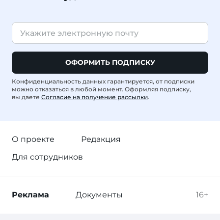
ОФОРМИТЬ ПОДПИСКУ
Конфиденциальность данных гарантируется, от подписки
можно отказаться в любой момент. Оформляя подписку,
вы даете
Согласие на получение рассылки
.
О проекте
Редакция
Для сотрудников
Реклама
Документы
16+