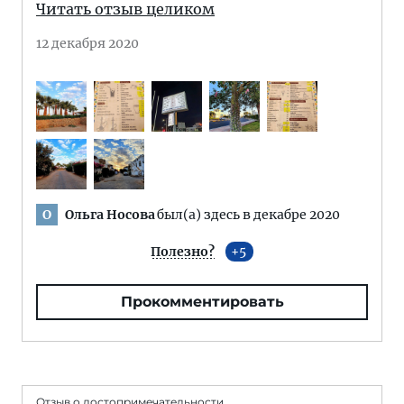
Читать отзыв целиком
12 декабря 2020
Ольга Носова
был(а) здесь в декабре 2020
О
Полезно?
5
Прокомментировать
Отзыв о достопримечательности