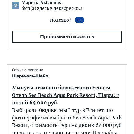
Марина Акбашева
М
был(а) здесь в декабре 2022
Полезно?
5
Прокомментировать
Отзыв о регионе
Шарм-эль-Шейх
Минусы зимнего бюджетного Египта.
Отель Sea Beach Aqua Park Resort, Шарм, 7
ночей 64 000 руб.
Выбирали бюджетный тур в Египет, по
фотографиям выбрали Sea Beach Aqua Park
Resort, стоимость тура на двоих 64 000 руб
на двоих на неделю, вылетали 11 декабря