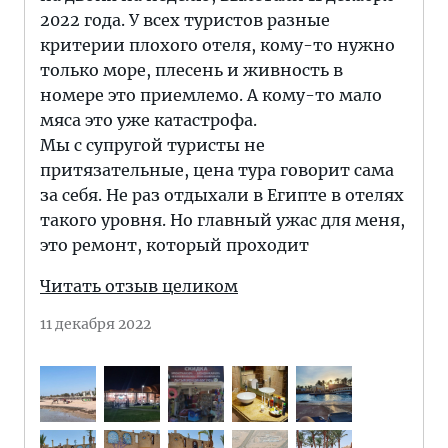
2022 года. У всех туристов разные
критерии плохого отеля, кому-то нужно
только море, плесень и живность в
номере это приемлемо. А кому-то мало
мяса это уже катастрофа.
Мы с супругой туристы не
притязательные, цена тура говорит сама
за себя. Не раз отдыхали в Египте в отелях
такого уровня. Но главный ужас для меня,
это ремонт, который проходит
Читать отзыв целиком
11 декабря 2022