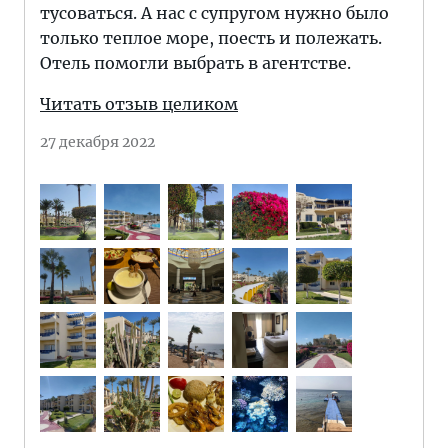
тусоваться. А нас с супругом нужно было
только теплое море, поесть и полежать.
Отель помогли выбрать в агентстве.
Читать отзыв целиком
27 декабря 2022