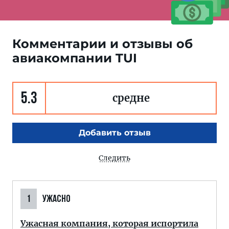
Комментарии и отзывы об
авиакомпании TUI
5.3
средне
Добавить отзыв
Следить
1
УЖАСНО
Ужасная компания, которая испортила