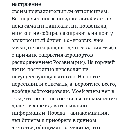
настроение
своим неуважительным отношением.
Во-первых, после покупки авиабилетов,
пока сама ни написала, ни позвонила,
никто и не собирался оправить на почту
электронный билет. Во-вторых, уже
месяц не возвращают деньги за билеты(п
о причине закрытия аэропортов
распоряжением Росавиации). На горячей
лини. постоянно переводят на
несуществующую линию. На почте
переставили отвечать, а, вероятнее всего,
вообще заблокировали. Моей вины нет в
том, что полёт не состоялся, но компания
даже не хочет давать никакой
информации. Победа - авиакомпания,
чьи билеты я приобрела в данном
агенстве, официально заявила, что