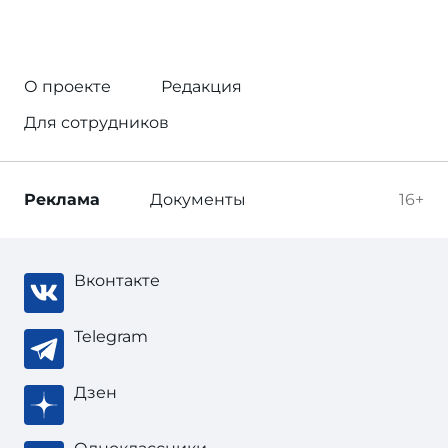
О проекте
Редакция
Для сотрудников
Реклама
Документы
16+
Вконтакте
Telegram
Дзен