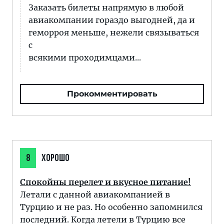
Заказать билеты напрямую в любой
авиакомпании гораздо выгодней, да и
геморроя меньше, нежели связываться
с
всякими проходимцами...
Прокомментировать
8
ХОРОШО
Спокойны перелет и вкусное питание!
Летали с данной авиакомпанией в
Турцию и не раз. Но особенно запомнился
последний. Когда летели в Турцию все