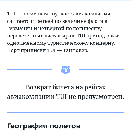
TUI — немецкая лоу-кост авиакомпания,
считается третьей по величине флота в
Германии и четвертой по количеству
перевезенных пассажиров. TUI принадлежит
одноименному туристическому концерну.
Порт приписки TUI — Ганновер.
Возврат билета на рейсах
авиакомпании TUI не предусмотрен.
География полетов