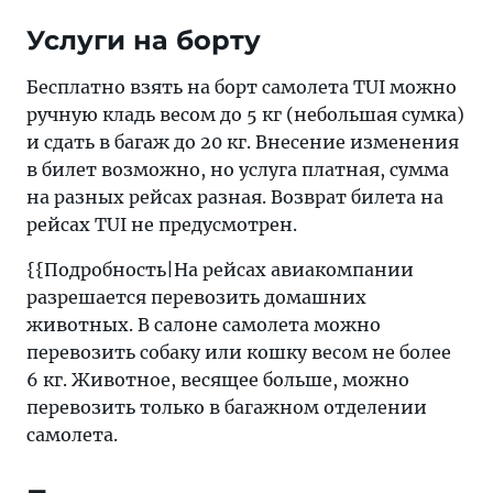
Услуги на борту
Бесплатно взять на борт самолета TUI можно
ручную кладь весом до 5 кг (небольшая сумка)
и сдать в багаж до 20 кг. Внесение изменения
в билет возможно, но услуга платная, сумма
на разных рейсах разная. Возврат билета на
рейсах TUI не предусмотрен.
{{Подробность|На рейсах авиакомпании
разрешается перевозить домашних
животных. В салоне самолета можно
перевозить собаку или кошку весом не более
6 кг. Животное, весящее больше, можно
перевозить только в багажном отделении
самолета.