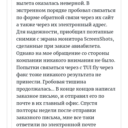
вылета оказалась неверной. В
экстренном порядке пробовал связаться
по форме обратной связи через их сайт
а также через их электронный адрес.
Для надежности, приобщил поэтапные
снимки с экрана монитора ScreenShots,
сделанные при заказе авиабилета.
Однако на мое обращение со стороны
компании никакого внимания не было.
Попытки связаться через с TUI fly через
факс тоже никакого результата не
принесли. Гробовая тишина
продолжалась… В конце концов написал
заказное письмо, и отправил его по
почте в их главный офис. Спустя
полторы недели после отправки
заказного письма, мне все таки
ответили по электронной почте