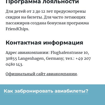
Программа лояльности
Для детей от 2 до 12 лет предусмотрены
скидки на билеты. Для часто летающих
пассажиров создана бонусная программа
FriendChips.
Контактная информация
Адрес авиакомпании: Flughafenstrasse 10,
30855 Langenhagen, Germany; тел.: +49 207
0480 143.
Официальный сайт авиакомпании
.
Как забронировать авиабилеты?