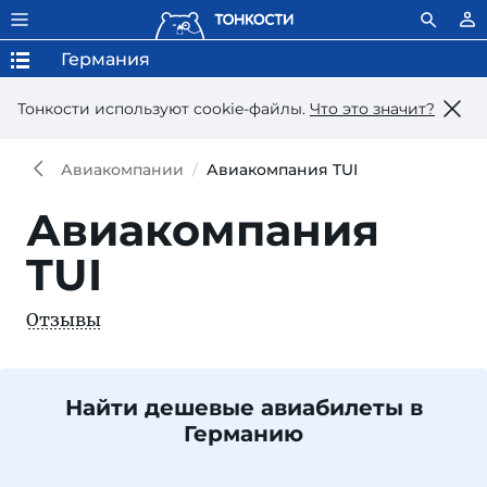
Германия
Тонкости используют сookie-файлы.
Что это значит?
Авиакомпании
Авиакомпания TUI
Авиакомпания
TUI
Отзывы
Найти дешевые авиабилеты в
Германию