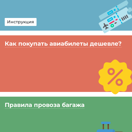
Инструкция
Как покупать авиабилеты дешевле?
Правила провоза багажа