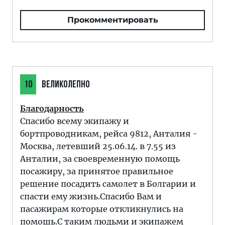
Прокомментировать
10
ВЕЛИКОЛЕПНО
Благодарность
Спасибо всему экипажу и
бортпроводникам, рейса 9812, Анталия -
Москва, летевший 25.06.14. в 7.55 из
Анталии, за своевременную помощь
посажиру, за принятое правильное
решение посадить самолет в Болгарии и
спасти ему жизнь.Спасибо Вам и
пасажирам которые откликнулись на
помошь.С таким людьми и экипажем