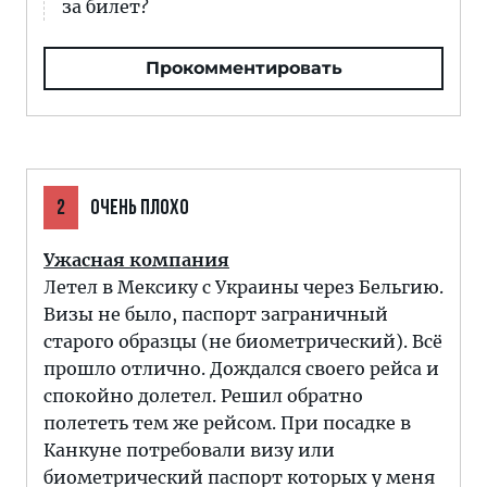
за билет?
Прокомментировать
2
ОЧЕНЬ ПЛОХО
Ужасная компания
Летел в Мексику с Украины через Бельгию.
Визы не было, паспорт заграничный
старого образцы (не биометрический). Всё
прошло отлично. Дождался своего рейса и
спокойно долетел. Решил обратно
полететь тем же рейсом. При посадке в
Канкуне потребовали визу или
биометрический паспорт которых у меня