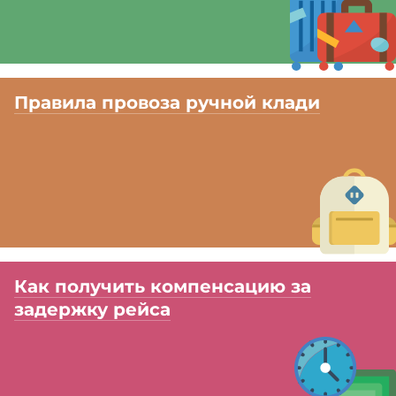
Правила провоза ручной клади
Как получить компенсацию за
задержку рейса