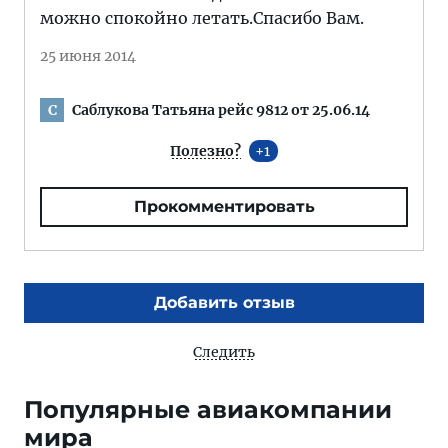
можно спокойно летать.Спасибо Вам.
25 июня 2014
Саблукова Татьяна рейс 9812 от 25.06.14
С
Полезно?
1
Прокомментировать
Добавить отзыв
Следить
Популярные авиакомпании
мира