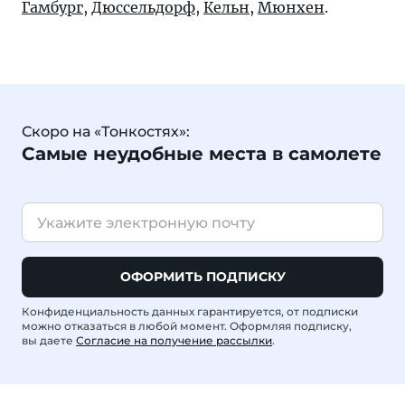
Гамбург
,
Дюссельдорф
,
Кельн
,
Мюнхен
.
Скоро на «Тонкостях»:
Самые неудобные места в самолете
ОФОРМИТЬ ПОДПИСКУ
Конфиденциальность данных гарантируется, от подписки
можно отказаться в любой момент. Оформляя подписку,
вы даете
Согласие на получение рассылки
.