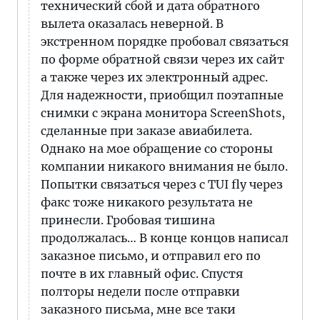
технический сбой и дата обратного
вылета оказалась неверной. В
экстренном порядке пробовал связаться
по форме обратной связи через их сайт
а также через их электронный адрес.
Для надежности, приобщил поэтапные
снимки с экрана монитора ScreenShots,
сделанные при заказе авиабилета.
Однако на мое обращение со стороны
компании никакого внимания не было.
Попытки связаться через с TUI fly через
факс тоже никакого результата не
принесли. Гробовая тишина
продолжалась… В конце концов написал
заказное письмо, и отправил его по
почте в их главный офис. Спустя
полторы недели после отправки
заказного письма, мне все таки