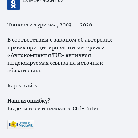
Одноклассники
Тонкости туризма
, 2003 — 2026
В соответствии с законом об
авторских
правах
при цитировании материала
«Авиакомпания TUI» активная
индексируемая ссылка на источник
обязательна.
Карта сайта
Нашли ошибку?
Выделите ее и нажмите Ctrl+Enter