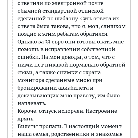
ответили по электронной почте
обычной стандартной отпиской
сделанной по шаблону. Суть ответа их
ответа была такова, что я, мол, слишком
поздно к этим ребятам обратился.
Однако за 33 евро они готовы окать мне
помощь в исправлении собственной
ошибки. На мои доводы, о том, что с
ними нет никакой нормально обратной
связи, а также снимки с экрана
монитора сделанные мною при
бронировании авиабилета и
доказывающих мою правоту, им было
наплевать.
Короче, отпуск испорчен. Настроение
дрянь.
Билеты пропали. В настоящий момент
наша семья, родственники и знакомые