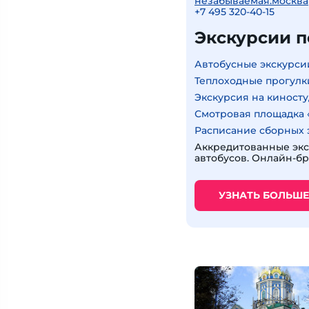
незабываемая.москва
+7 495 320-40-15
Экскурсии 
Автобусные экскурси
Теплоходные прогулк
Экскурсия на киност
Смотровая площадка 
Расписание сборных 
Аккредитованные экс
автобусов. Онлайн-б
УЗНАТЬ БОЛЬШЕ