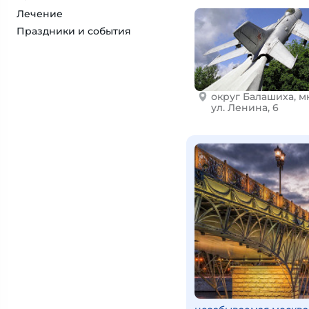
Лечение
Праздники и события
округ Балашиха, мк
ул. Ленина, 6