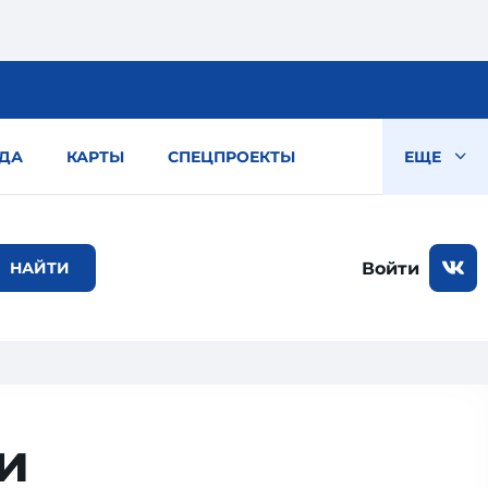
ДА
КАРТЫ
СПЕЦПРОЕКТЫ
ЕЩЕ
Войти
и