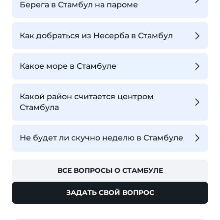
Берега в Стамбул на пароме
Как добраться из Несерба в Стамбул
Какое море в Стамбуле
Какой район считается центром
Стамбула
Не будет ли скучно неделю в Стамбуле
ВСЕ ВОПРОСЫ О СТАМБУЛЕ
ЗАДАТЬ СВОЙ ВОПРОС