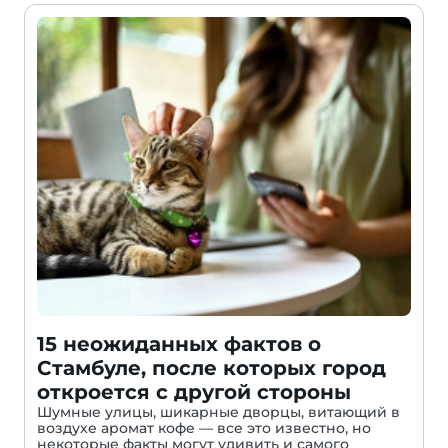
15 неожиданных фактов о
Стамбуле, после которых город
откроется с другой стороны
Шумные улицы, шикарные дворцы, витающий в
воздухе аромат кофе — все это известно, но
некоторые факты могут удивить и самого