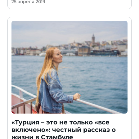
25 апреля 2019
«Турция – это не только «все
включено»: честный рассказ о
жизни в Стамбуле