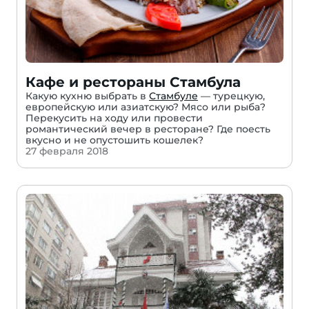
Кафе и рестораны Стамбула
Какую кухню выбрать в
Стамбуле
— турецкую,
европейскую или азиатскую? Мясо или рыба?
Перекусить на ходу или провести
романтический вечер в ресторане? Где поесть
вкусно и не опустошить кошелек?
27 февраля 2018