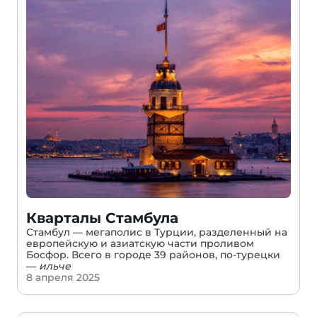
Кварталы Стамбула
Стамбул — мегаполис в Турции, разделенный на
европейскую и азиатскую части проливом
Босфор. Всего в городе 39 районов, по-турецки
—
ильче
8 апреля 2025