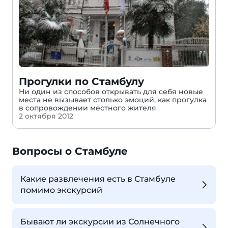
Прогулки по Стамбулу
Ни один из способов открывать для себя новые
места не вызывает столько эмоций, как прогулка
в сопровождении местного жителя
2 октября 2012
Вопросы о Стамбуле
Какие развлечения есть в Стамбуле
помимо экскурсий
Бывают ли экскурсии из Солнечного