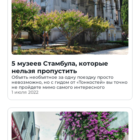
5 музеев Стамбула, которые
нельзя пропустить
Объять необъятное за одну поездку просто
невозможно, но с гидом от «Тонкостей» вы точно
не пройдете мимо самого интересного
1 июля 2022