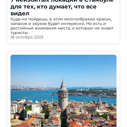
для тех, кто думает, что все
видел
Куда ни пойдешь, в этом многообразии красок,
запахов и звуков будет интересно. Но есть и
достойные внимания места, о которых не знают
туристы
18 октября 2023