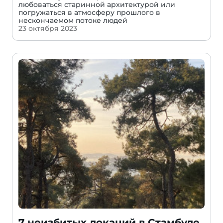
любоваться старинной архитектурой или
погружаться в атмосферу прошлого в
нескончаемом потоке людей
23 октября 2023
7 неизбитых локаций в Стамбуле