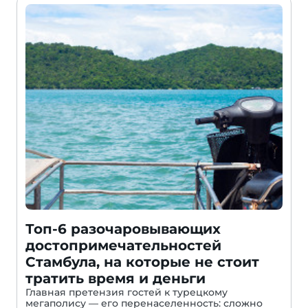
Топ-6 разочаровывающих
достопримечательностей
Стамбула, на которые не стоит
тратить время и деньги
Главная претензия гостей к турецкому
мегаполису — его перенаселенность: сложно