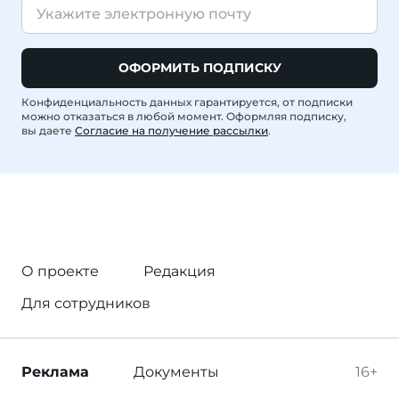
ОФОРМИТЬ ПОДПИСКУ
Конфиденциальность данных гарантируется, от подписки
можно отказаться в любой момент. Оформляя подписку,
вы даете
Согласие на получение рассылки
.
О проекте
Редакция
Для сотрудников
Реклама
Документы
16+