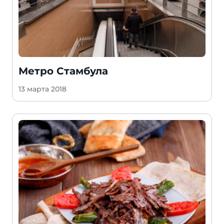
Метро Стамбула
13 марта 2018