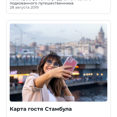
подкованного путешественника
28 августа 2019
Карта гостя Стамбула