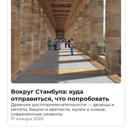
Вокруг Стамбула: куда
отправиться, что попробовать
Древние достопримечательности — дворцы и
мечети, башни и крепости, музеи и новые,
современные символы
17 января 2020