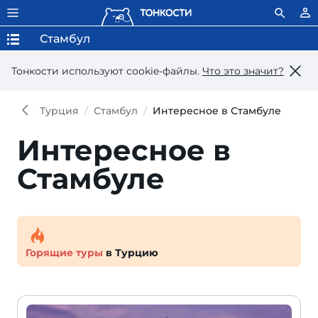
Стамбул
Тонкости используют сookie-файлы.
Что это значит?
Турция
Стамбул
Интересное в Стамбуле
Интересное в
Стамбуле
Горящие туры
в Турцию