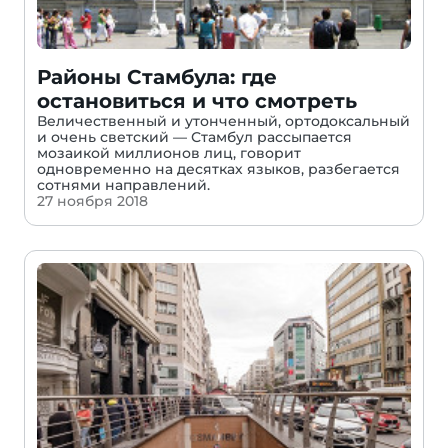
Районы Стамбула: где
остановиться и что смотреть
Величественный и утонченный, ортодоксальный
и очень светский — Стамбул рассыпается
мозаикой миллионов лиц, говорит
одновременно на десятках языков, разбегается
сотнями направлений.
27 ноября 2018