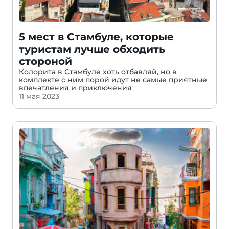
5 мест в Стамбуле, которые
туристам лучше обходить
стороной
Колорита в Стамбуле хоть отбавляй, но в
комплекте с ним порой идут не самые приятные
впечатления и приключения
11 мая 2023