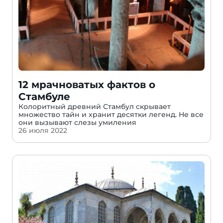
12 мрачноватых фактов о
Стамбуле
Колоритный древний Стамбул скрывает
множество тайн и хранит десятки легенд. Не все
они вызывают слезы умиления
26 июля 2022