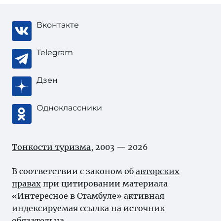
Вконтакте
Telegram
Дзен
Одноклассники
Тонкости туризма
, 2003 — 2026
В соответствии с законом об
авторских
правах
при цитировании материала
«Интересное в Стамбуле» активная
индексируемая ссылка на источник
обязательна.