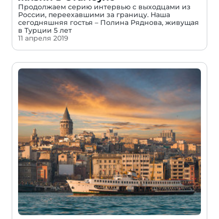
Продолжаем серию интервью с выходцами из
России, переехавшими за границу. Наша
сегодняшняя гостья – Полина Ряднова, живущая
в Турции 5 лет
11 апреля 2019