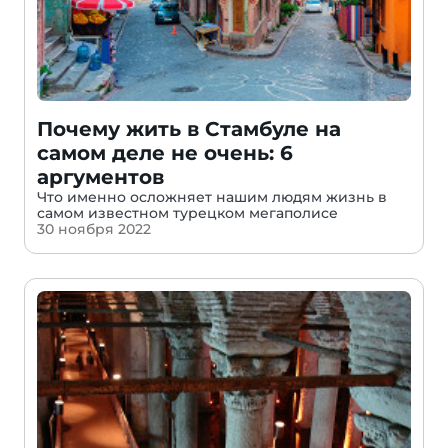
Почему жить в Стамбуле на
самом деле не очень: 6
аргументов
Что именно осложняет нашим людям жизнь в
самом известном турецком мегаполисе
30 ноября 2022