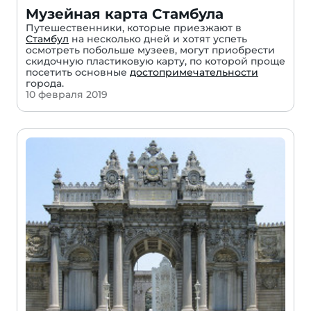
Музейная карта Стамбула
Путешественники, которые приезжают в
Стамбул
на несколько дней и хотят успеть
осмотреть побольше музеев, могут приобрести
скидочную пластиковую карту, по которой проще
посетить основные
достопримечательности
города.
10 февраля 2019