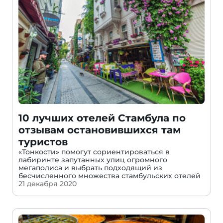
10 лучших отелей Стамбула по
отзывам остановившихся там
туристов
«Тонкости» помогут сориентироваться в
лабиринте запутанных улиц огромного
мегаполиса и выбрать подходящий из
бесчисленного множества стамбульских отелей
21 декабря 2020