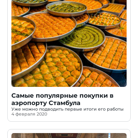
Самые популярные покупки в
аэропорту Стамбула
Уже можно подводить первые итоги его работы
4 февраля 2020