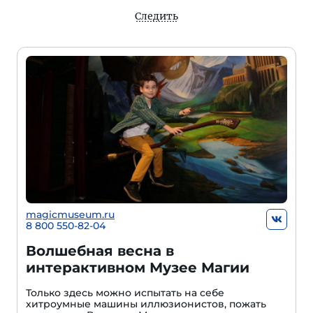
Следить
magicmuseum.ru
8 800 550-82-04
Волшебная весна в
интерактивном Музее Магии
Только здесь можно испытать на себе
хитроумные машины иллюзионистов, пожать