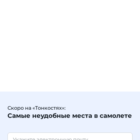
Скоро на «Тонкостях»:
Самые неудобные места в самолете