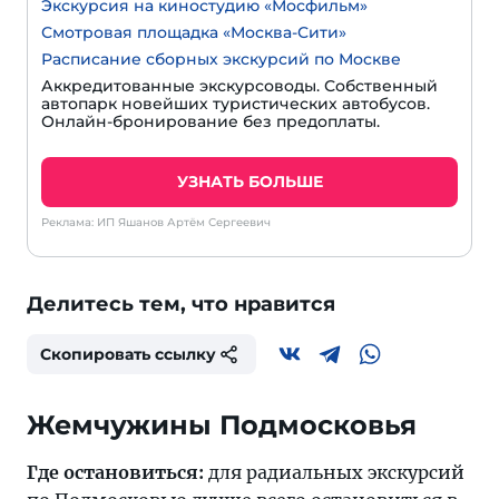
Экскурсия на киностудию «Мосфильм»
Смотровая площадка «Москва-Сити»
Расписание сборных экскурсий по Москве
Аккредитованные экскурсоводы. Собственный
автопарк новейших туристических автобусов.
Онлайн-бронирование без предоплаты.
УЗНАТЬ БОЛЬШЕ
Реклама: ИП Яшанов Артём Сергеевич
Делитесь тем, что нравится
Скопировать ссылку
Жемчужины Подмосковья
Где остановиться:
для радиальных экскурсий