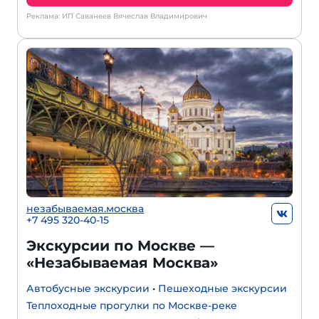
Реклама: ИП Саванеев Вячеслав Владимирович
незабываемая.москва
+7 495 320-40-15
Экскурсии по Москве —
«Незабываемая Москва»
Автобусные экскурсии
•
Пешеходные экскурсии
Теплоходные прогулки по Москве-реке