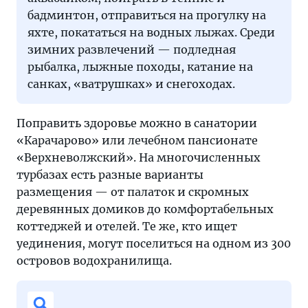
бадминтон, отправиться на прогулку на
яхте, покататься на водных лыжах. Среди
зимних развлечений — подледная
рыбалка, лыжные походы, катание на
санках, «ватрушках» и снегоходах.
Поправить здоровье можно в санатории
«Карачарово» или лечебном пансионате
«Верхневолжский». На многочисленных
турбазах есть разные варианты
размещения — от палаток и скромных
деревянных домиков до комфортабельных
коттеджей и отелей. Те же, кто ищет
уединения, могут поселиться на одном из 300
островов водохранилища.