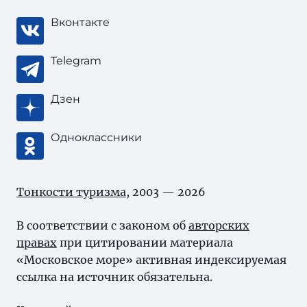
Вконтакте
Telegram
Дзен
Одноклассники
Тонкости туризма
, 2003 — 2026
В соответствии с законом об
авторских
правах
при цитировании материала
«Московское море» активная индексируемая
ссылка на источник обязательна.