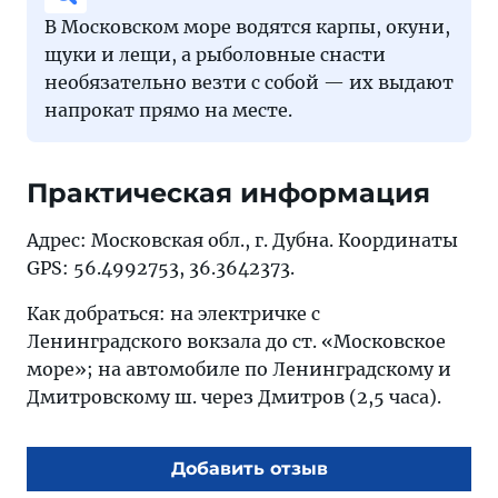
В Московском море водятся карпы, окуни,
щуки и лещи, а рыболовные снасти
необязательно везти с собой — их выдают
напрокат прямо на месте.
Практическая информация
Адрес: Московская обл., г. Дубна. Координаты
GPS: 56.4992753, 36.3642373.
Как добраться: на электричке с
Ленинградского вокзала до ст. «Московское
море»; на автомобиле по Ленинградскому и
Дмитровскому ш. через Дмитров (2,5 часа).
Добавить отзыв