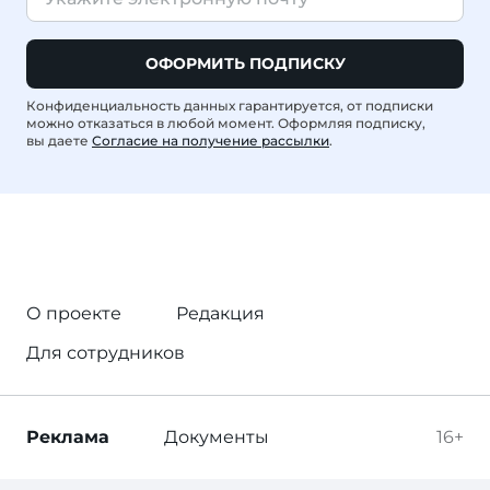
ОФОРМИТЬ ПОДПИСКУ
Конфиденциальность данных гарантируется, от подписки
можно отказаться в любой момент. Оформляя подписку,
вы даете
Согласие на получение рассылки
.
О проекте
Редакция
Для сотрудников
Реклама
Документы
16+