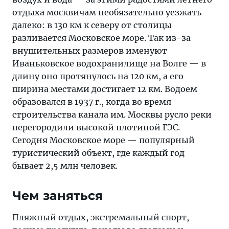
отдыха москвичам необязательно уезжать
далеко: в 130 км к северу от столицы
разливается Московское море. Так из-за
внушительных размеров именуют
Иваньковское водохранилище на Волге — в
длину оно протянулось на 120 км, а его
ширина местами достигает 12 км. Водоем
образовался в 1937 г., когда во время
строительства канала им. Москвы русло реки
перегородили высокой плотиной ГЭС.
Сегодня Московское море — популярный
туристический объект, где каждый год
бывает 2,5 млн человек.
Чем заняться
Пляжный отдых, экстремальный спорт,