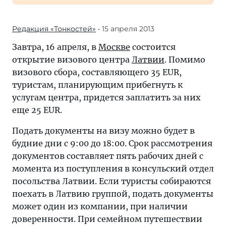
Редакция «Тонкостей»
• 15 апреля 2013
Завтра, 16 апреля, в
Москве
состоится
открытие визового центра
Латвии
. Помимо
визового сбора, составляющего 35 EUR,
туристам, планирующим прибегнуть к
услугам центра, придется заплатить за них
еще 25 EUR.
Подать документы на визу можно будет в
будние дни с 9:00 до 18:00. Срок рассмотрения
документов составляет пять рабочих дней с
момента из поступления в консульский отдел
посольства Латвии. Если туристы собираются
поехать в Латвию группой, подать документы
может один из компании, при наличии
доверенности. При семейном путешествии