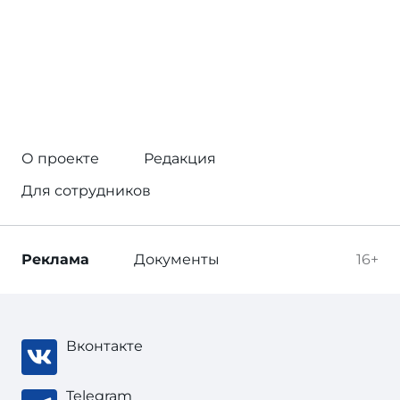
О проекте
Редакция
Для сотрудников
Реклама
Документы
16+
Вконтакте
Telegram