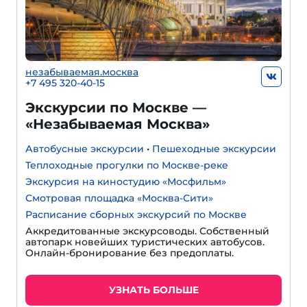
незабываемая.москва
+7 495 320-40-15
Экскурсии по Москве —
«Незабываемая Москва»
Автобусные экскурсии
•
Пешеходные экскурсии
Теплоходные прогулки по Москве-реке
Экскурсия на киностудию «Мосфильм»
Смотровая площадка «Москва-Сити»
Расписание сборных экскурсий по Москве
Аккредитованные экскурсоводы. Собственный
автопарк новейших туристических автобусов.
Онлайн-бронирование без предоплаты.
УЗНАТЬ БОЛЬШЕ