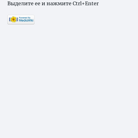
Выделите ее и нажмите Ctrl+Enter