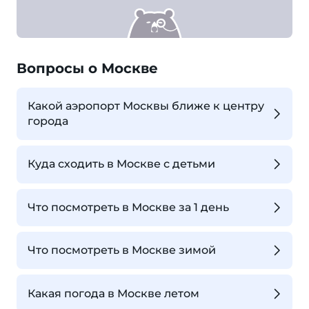
Вопросы о Москве
Какой аэропорт Москвы ближе к центру
города
Куда сходить в Москве с детьми
Что посмотреть в Москве за 1 день
Что посмотреть в Москве зимой
Какая погода в Москве летом