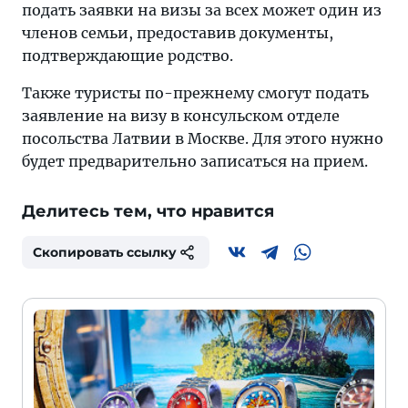
подать заявки на визы за всех может один из
членов семьи, предоставив документы,
подтверждающие родство.
Также туристы по-прежнему смогут подать
заявление на визу в консульском отделе
посольства Латвии в Москве. Для этого нужно
будет предварительно записаться на прием.
Делитесь тем, что нравится
Скопировать ссылку