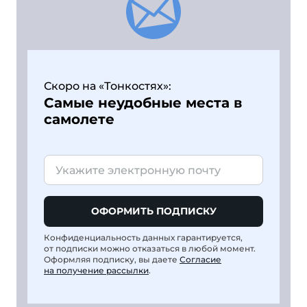
Скоро на «Тонкостях»:
Самые неудобные места в
самолете
ОФОРМИТЬ ПОДПИСКУ
Конфиденциальность данных гарантируется,
от подписки можно отказаться в любой момент.
Оформляя подписку, вы даете
Согласие
на получение рассылки
.