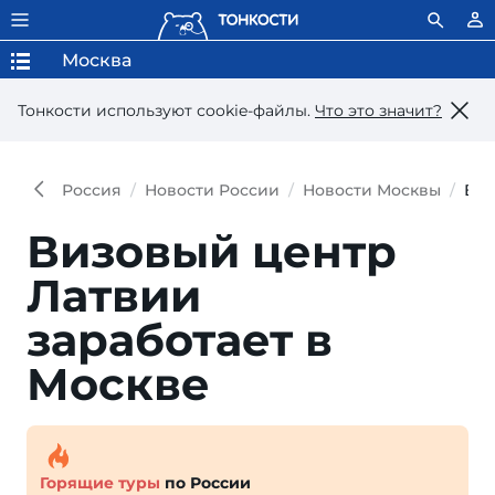
Москва
Тонкости используют сookie-файлы.
Что это значит?
Россия
Новости России
Новости Москвы
Виз
Визовый центр
Латвии
заработает в
Москве
Горящие туры
по России