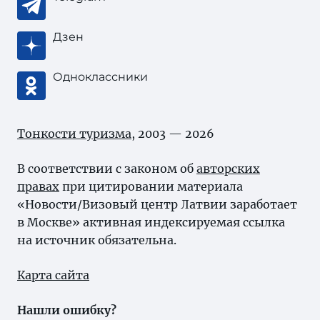
Дзен
Одноклассники
Тонкости туризма
, 2003 — 2026
В соответствии с законом об
авторских
правах
при цитировании материала
«Новости/Визовый центр Латвии заработает
в Москве» активная индексируемая ссылка
на источник обязательна.
Карта сайта
Нашли ошибку?