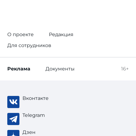
О проекте
Редакция
Для сотрудников
Реклама
Документы
16+
Вконтакте
Telegram
Дзен