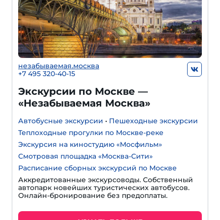
незабываемая.москва
+7 495 320-40-15
Экскурсии по Москве —
«Незабываемая Москва»
Автобусные экскурсии
•
Пешеходные экскурсии
Теплоходные прогулки по Москве-реке
Экскурсия на киностудию «Мосфильм»
Смотровая площадка «Москва-Сити»
Расписание сборных экскурсий по Москве
Аккредитованные экскурсоводы. Собственный
автопарк новейших туристических автобусов.
Онлайн-бронирование без предоплаты.