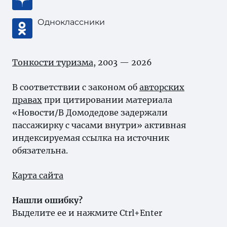
Одноклассники
Тонкости туризма
, 2003 — 2026
В соответствии с законом об
авторских
правах
при цитировании материала
«Новости/В Домодедове задержали
пассажирку с часами внутри» активная
индексируемая ссылка на источник
обязательна.
Карта сайта
Нашли ошибку?
Выделите ее и нажмите Ctrl+Enter