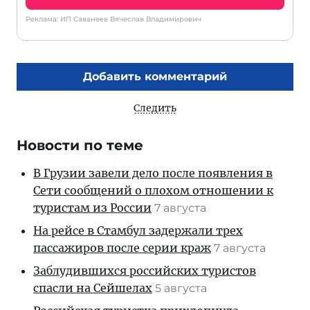
Реклама: ИП Саванеев Вячеслав Владимирович
Добавить комментарий
Следить
Новости по теме
В Грузии завели дело после появления в
Сети сообщений о плохом отношении к
туристам из России
7 августа
На рейсе в Стамбул задержали трех
пассажиров после серии краж
7 августа
Заблудившихся российских туристов
спасли на Сейшелах
5 августа