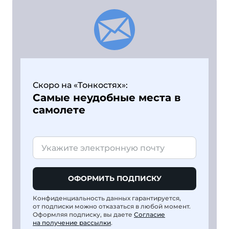
Скоро на «Тонкостях»:
Самые неудобные места в
самолете
ОФОРМИТЬ ПОДПИСКУ
Конфиденциальность данных гарантируется,
от подписки можно отказаться в любой момент.
Оформляя подписку, вы даете
Согласие
на получение рассылки
.