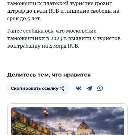
таможенных платежей туристке грозит
штраф до 1 млн RUB и лишение свободы на
срок до 5 лет.
Ранее сообщалось, что московские
таможенники в 2023 г. выявили у туристов
контрабанду
на 4 млрд RUB
.
Делитесь тем, что нравится
Скопировать ссылку