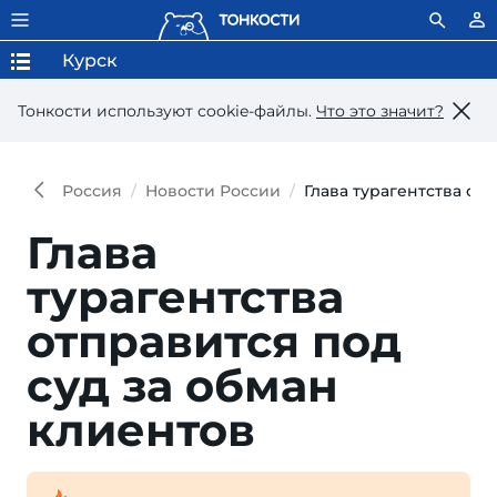
Курск
Тонкости используют сookie-файлы.
Что это значит?
Россия
Новости России
Глава турагентства от
Глава
турагентства
отправится под
суд за обман
клиентов