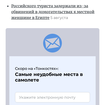
Российского туриста задержали из-за
обвинений в домогательствах к местной
женщине в Египте
5 августа
Скоро на «Тонкостях»:
Самые неудобные места в
самолете