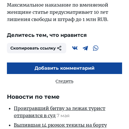
Максимальное наказание по вменяемой
женщине статье предусматривает 10 лет
лишения свободы и штраф до 1 млн RUB.
Делитесь тем, что нравится
Скопировать ссылку
Добавить комментарий
Следить
Новости по теме
Проигравший битву за лежак турист
отправился в суд
7 мая
Выпившая 14 рюмок текилы на борту