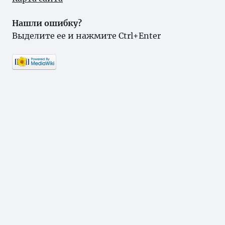
Нашли ошибку?
Выделите ее и нажмите Ctrl+Enter