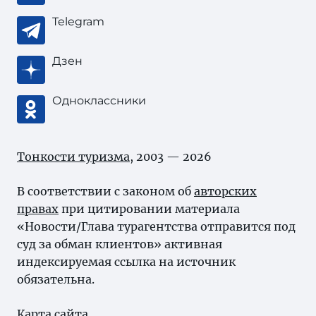
Telegram
Дзен
Одноклассники
Тонкости туризма
, 2003 — 2026
В соответствии с законом об
авторских
правах
при цитировании материала
«Новости/Глава турагентства отправится под
суд за обман клиентов» активная
индексируемая ссылка на источник
обязательна.
Карта сайта