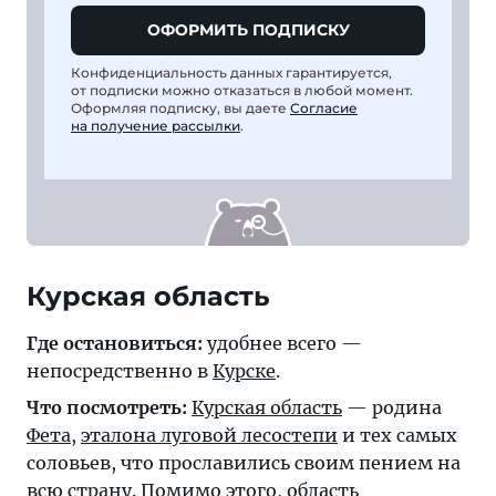
ОФОРМИТЬ ПОДПИСКУ
Конфиденциальность данных гарантируется,
от подписки можно отказаться в любой момент.
Оформляя подписку, вы даете
Согласие
на получение рассылки
.
Курская область
Где остановиться:
удобнее всего —
непосредственно в
Курске
.
Что посмотреть:
Курская область
— родина
Фета
,
эталона луговой лесостепи
и тех самых
соловьев, что прославились своим пением на
всю страну. Помимо этого, область