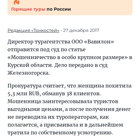
Горящие туры
по России
Редакция «Тонкостей»
• 27 декабря 2017
Директор турагентства ООО «Вавилон»
отправится под суд по статье
«Мошенничество в особо крупном размере» в
Курской области. Дело передано в суд
Железногорска.
Прокуратура считает, что женщина похитила
5,3 млн RUB, обманув 38 клиентов.
Мошенница заинтересовывала туристов
выгодными ценами, а после получения денег
не переводила их туроператорам, как
полагается, а присваивала и в дальнейшем
тратила по собственному усмотрению.