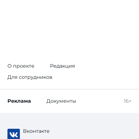
О проекте
Редакция
Для сотрудников
Реклама
Документы
16+
Вконтакте