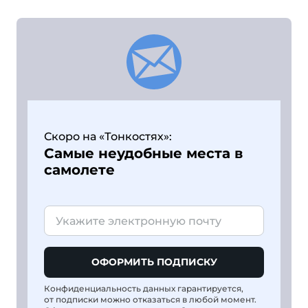
Скоро на «Тонкостях»:
Самые неудобные места в
самолете
ОФОРМИТЬ ПОДПИСКУ
Конфиденциальность данных гарантируется,
от подписки можно отказаться в любой момент.