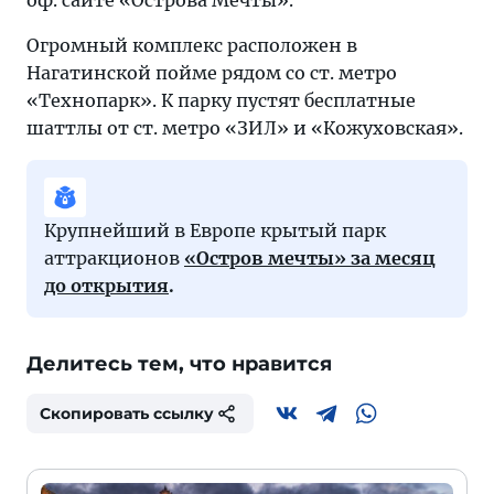
оф. сайте «Острова Мечты».
Огромный комплекс расположен в
Нагатинской пойме рядом со ст. метро
«Технопарк». К парку пустят бесплатные
шаттлы от ст. метро «ЗИЛ» и «Кожуховская».
Крупнейший в Европе крытый парк
аттракционов
«Остров мечты» за месяц
до открытия
.
Делитесь тем, что нравится
Скопировать ссылку