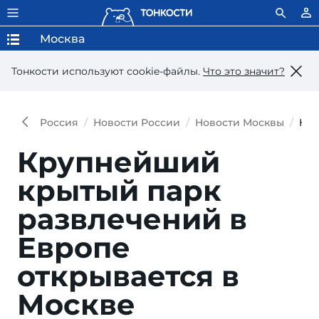
Москва
Тонкости используют сookie-файлы.
Что это значит?
Россия
Новости России
Новости Москвы
Кру
Крупнейший
крытый парк
развлечений в
Европе
открывается в
Москве