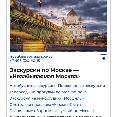
незабываемая.москва
+7 495 320-40-15
Экскурсии по Москве —
«Незабываемая Москва»
Автобусные экскурсии
•
Пешеходные экскурсии
Теплоходные прогулки по Москве-реке
Экскурсия на киностудию «Мосфильм»
Смотровая площадка «Москва-Сити»
Расписание сборных экскурсий по Москве