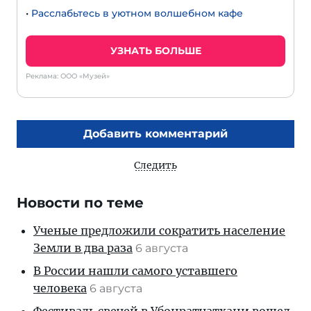
•
Расслабьтесь в уютном волшебном кафе
УЗНАТЬ БОЛЬШЕ
Реклама: ООО «Музей»
Добавить комментарий
Следить
Новости по теме
Ученые предложили сократить население
Земли в два раза
6 августа
В России нашли самого уставшего
человека
6 августа