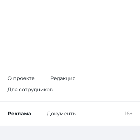
О проекте
Редакция
Для сотрудников
Реклама
Документы
16+