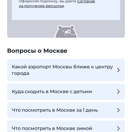
Оформляя подписку, вы даете
Согласие
на получение рассылки
.
Вопросы о Москве
Какой аэропорт Москвы ближе к центру
города
Куда сходить в Москве с детьми
Что посмотреть в Москве за 1 день
Что посмотреть в Москве зимой