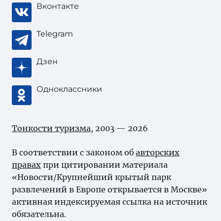
Вконтакте
Telegram
Дзен
Одноклассники
Тонкости туризма
, 2003 — 2026
В соответствии с законом об
авторских
правах
при цитировании материала
«Новости/Крупнейший крытый парк
развлечений в Европе открывается в Москве»
активная индексируемая ссылка на источник
обязательна.