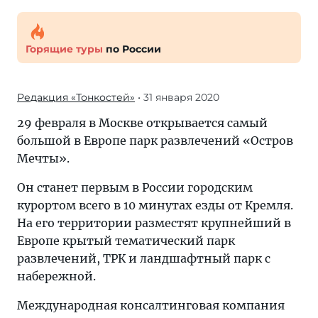
Горящие туры
по России
Редакция «Тонкостей»
• 31 января 2020
29 февраля в Москве открывается самый
большой в Европе парк развлечений «Остров
Мечты».
Он станет первым в России городским
курортом всего в 10 минутах езды от Кремля.
На его территории разместят крупнейший в
Европе крытый тематический парк
развлечений, ТРК и ландшафтный парк с
набережной.
Международная консалтинговая компания