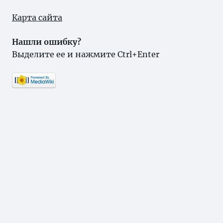
Карта сайта
Нашли ошибку?
Выделите ее и нажмите Ctrl+Enter