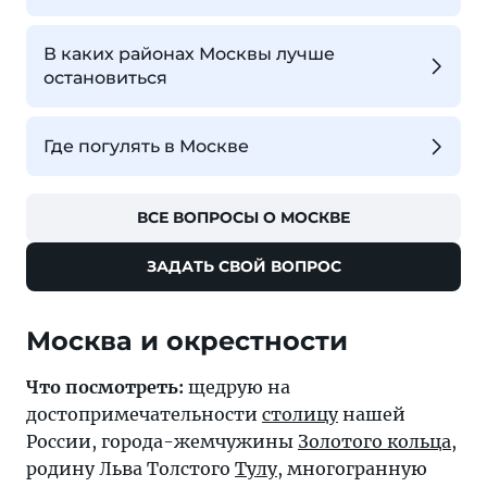
В каких районах Москвы лучше
остановиться
Где погулять в Москве
ВСЕ ВОПРОСЫ О МОСКВЕ
ЗАДАТЬ СВОЙ ВОПРОС
Москва и окрестности
Что посмотреть:
щедрую на
достопримечательности
столицу
нашей
России, города-жемчужины
Золотого кольца
,
родину Льва Толстого
Тулу
, многогранную