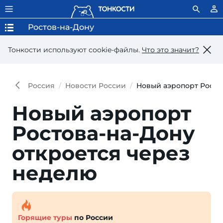
Ростов-на-Дону
Тонкости используют сookie-файлы.
Что это значит?
Россия
Новости России
Новый аэропорт Росто
Новый аэропорт
Ростова-на-Дону
откроется через
неделю
Горящие туры
по России