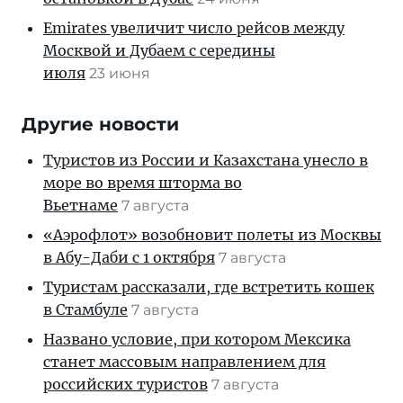
Emirates увеличит число рейсов между
Москвой и Дубаем с середины
июля
23 июня
Другие новости
Туристов из России и Казахстана унесло в
море во время шторма во
Вьетнаме
7 августа
«Аэрофлот» возобновит полеты из Москвы
в Абу-Даби с 1 октября
7 августа
Туристам рассказали, где встретить кошек
в Стамбуле
7 августа
Названо условие, при котором Мексика
станет массовым направлением для
российских туристов
7 августа