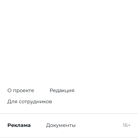
О проекте
Редакция
Для сотрудников
Реклама
Документы
16+