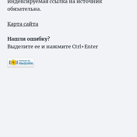
индексируемая ссылка на источник
обязательна.
Карта сайта
Нашли ошибку?
Выделите ее и нажмите Ctrl+Enter