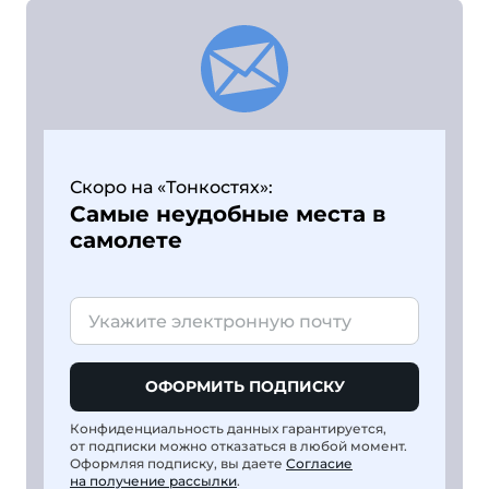
Скоро на «Тонкостях»:
Самые неудобные места в
самолете
ОФОРМИТЬ ПОДПИСКУ
Конфиденциальность данных гарантируется,
от подписки можно отказаться в любой момент.
Оформляя подписку, вы даете
Согласие
на получение рассылки
.