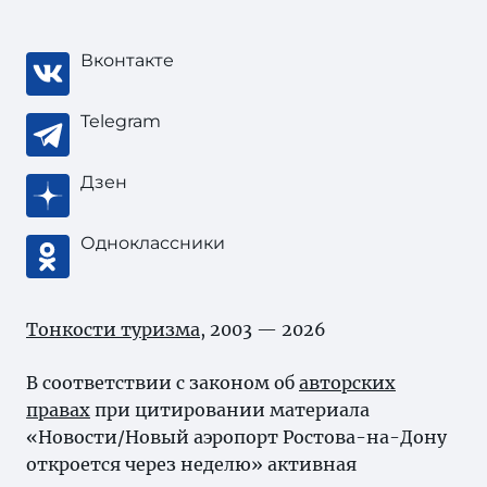
Вконтакте
Telegram
Дзен
Одноклассники
Тонкости туризма
, 2003 — 2026
В соответствии с законом об
авторских
правах
при цитировании материала
«Новости/Новый аэропорт Ростова-на-Дону
откроется через неделю» активная