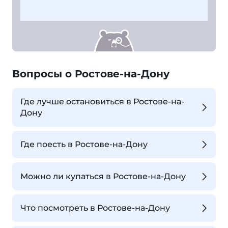
Вопросы о Ростове-на-Дону
Где лучше остановиться в Ростове-на-
Дону
Где поесть в Ростове-на-Дону
Можно ли купаться в Ростове-на-Дону
Что посмотреть в Ростове-на-Дону