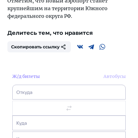
Отметим, что новый аэропорт станет
крупнейшим на территории Южного
федерального округа РФ.
Делитесь тем, что нравится
Скопировать ссылку
Ж/д билеты
Автобусы
Откуда
Куда