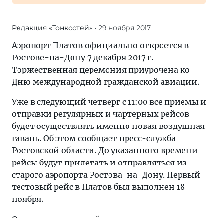
Редакция «Тонкостей»
• 29 ноября 2017
Аэропорт Платов официально откроется в
Ростове-на-Дону 7 декабря 2017 г.
Торжественная церемония приурочена ко
Дню международной гражданской авиации.
Уже в следующий четверг с 11:00 все приемы и
отправки регулярных и чартерных рейсов
будет осуществлять именно новая воздушная
гавань. Об этом сообщает пресс-служба
Ростовской области. До указанного времени
рейсы будут прилетать и отправляться из
старого аэропорта Ростова-на-Дону. Первый
тестовый рейс в Платов был выполнен 18
ноября.