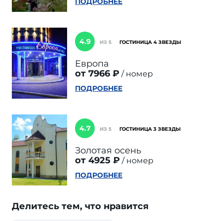
ПОДРОБНЕЕ
4.9
ИЗ 5
ГОСТИНИЦА 4 ЗВЕЗДЫ
Европа
от 7966 ₽
номер
ПОДРОБНЕЕ
4.7
ИЗ 5
ГОСТИНИЦА 3 ЗВЕЗДЫ
Золотая осень
от 4925 ₽
номер
ПОДРОБНЕЕ
Делитесь тем, что нравится