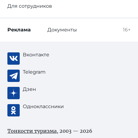
Для сотрудников
Реклама
Документы
16+
Вконтакте
Telegram
Дзен
Одноклассники
Тонкости туризма
, 2003 — 2026