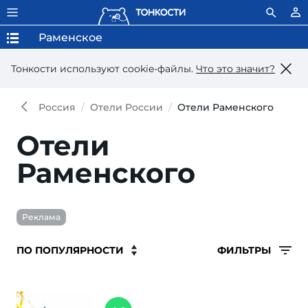
Раменское
Тонкости используют сookie-файлы.
Что это значит?
Россия
Отели России
Отели Раменского
Отели
Раменского
Реклама
ФИЛЬТРЫ