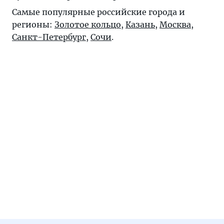
Самые популярные российские города и
регионы:
Золотое кольцо
,
Казань
,
Москва
,
Санкт-Петербург
,
Сочи
.