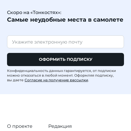
Скоро на «Тонкостях»:
Самые неудобные места в самолете
ОФОРМИТЬ ПОДПИСКУ
Конфиденциальность данных гарантируется, от подписки
можно отказаться в любой момент. Оформляя подписку,
вы даете
Согласие на получение рассылки
.
О проекте
Редакция