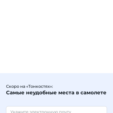
Скоро на «Тонкостях»:
Самые неудобные места в самолете