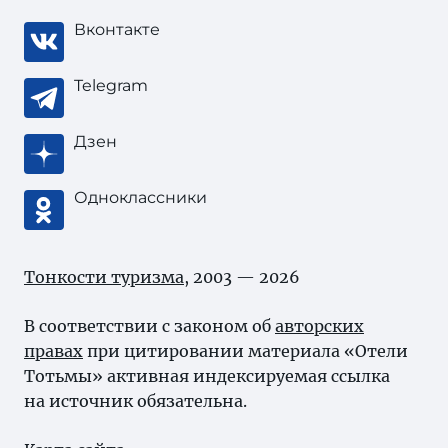
Вконтакте
Telegram
Дзен
Одноклассники
Тонкости туризма
, 2003 — 2026
В соответствии с законом об
авторских
правах
при цитировании материала «Отели
Тотьмы» активная индексируемая ссылка
на источник обязательна.