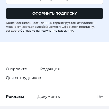
ОФОРМИТЬ ПОДПИСКУ
Конфиденциальность данных гарантируется, от подписки
можно отказаться в любой момент. Оформляя подписку,
вы даете
Согласие на получение рассылки
.
О проекте
Редакция
Для сотрудников
Реклама
Документы
16+