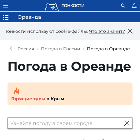
Ореанда
Тонкости используют сookie-файлы.
Что это значит?
Россия
Погода в России
Погода в Ореанде
Погода в Ореанде
Горящие туры
в Крым