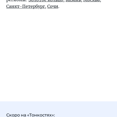
Санкт-Петербург
,
Сочи
.
Скоро на «Тонкостях»: