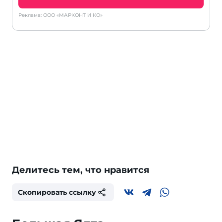
Реклама: ООО «МАРКОНТ И КО»
Делитесь тем, что нравится
Скопировать ссылку