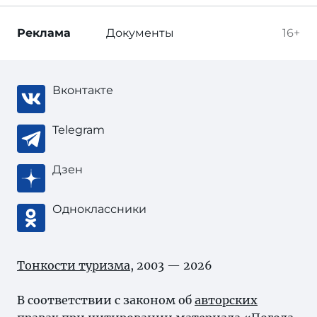
Реклама
Документы
16+
Вконтакте
Telegram
Дзен
Одноклассники
Тонкости туризма
, 2003 — 2026
В соответствии с законом об
авторских