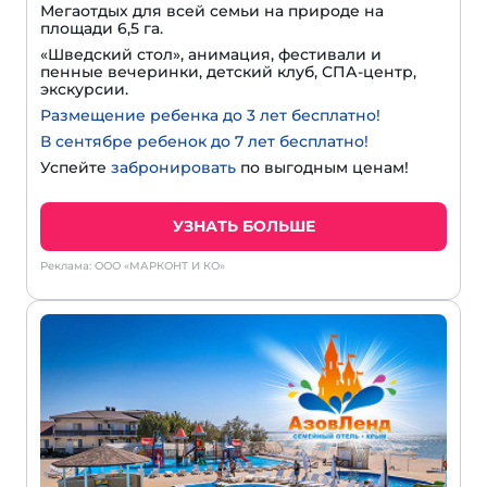
Мегаотдых для всей семьи на природе на
площади 6,5 га.
«Шведский стол», анимация, фестивали и
пенные вечеринки, детский клуб, СПА-центр,
экскурсии.
Размещение ребенка до 3 лет бесплатно!
В сентябре ребенок до 7 лет бесплатно!
Успейте
забронировать
по выгодным ценам!
УЗНАТЬ БОЛЬШЕ
Реклама: ООО «МАРКОНТ И КО»