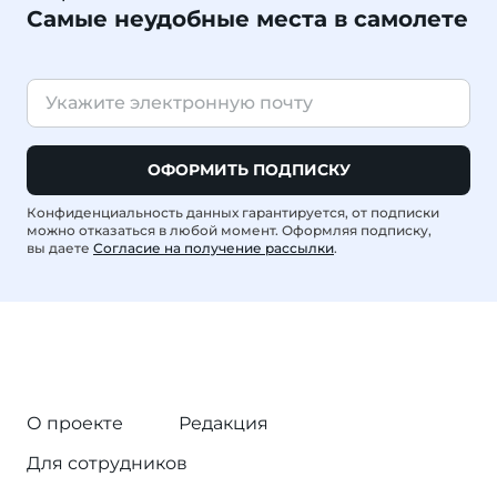
Самые неудобные места в самолете
ОФОРМИТЬ ПОДПИСКУ
Конфиденциальность данных гарантируется, от подписки
можно отказаться в любой момент. Оформляя подписку,
вы даете
Согласие на получение рассылки
.
О проекте
Редакция
Для сотрудников