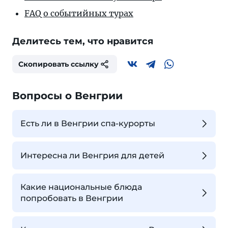
FAQ о событийных турах
Делитесь тем, что нравится
Скопировать ссылку
Вопросы о Венгрии
Есть ли в Венгрии спа-курорты
Интересна ли Венгрия для детей
Какие национальные блюда
попробовать в Венгрии