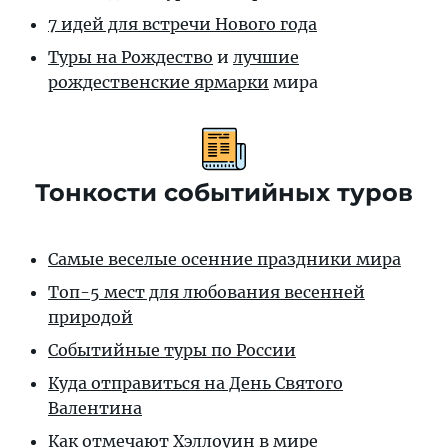
7 идей для встречи Нового года
Туры на Рождество
и
лучшие
рождественские ярмарки
мира
Тонкости событийных туров
Самые веселые осенние праздники мира
Топ-5 мест для любования весенней
природой
Событийные туры по России
Куда отправиться на День Святого
Валентина
Как отмечают Хэллоуин в мире