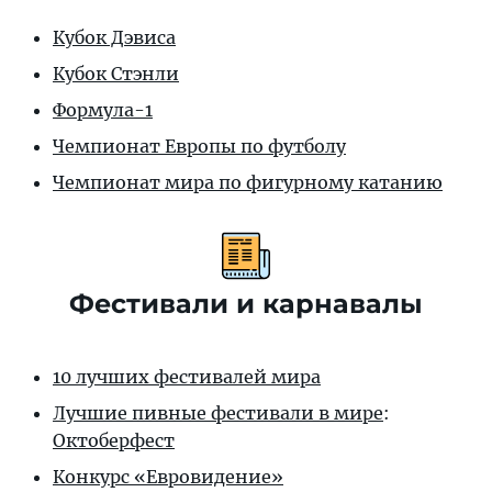
Кубок Дэвиса
Кубок Стэнли
Формула-1
Чемпионат Европы по футболу
Чемпионат мира по фигурному катанию
Фестивали и карнавалы
10 лучших фестивалей мира
Лучшие пивные фестивали в мире
:
Октоберфест
Конкурс «Евровидение»