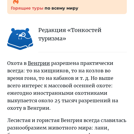
Горящие туры
по всему миру
Редакция «Тонкостей
туризма»
Охота в
Венгрии
разрешена практически
всегда: то на хищников, то на козлов во
время гона, то на кабанов и т. д. Но выше
всего интерес к массовой осенней охоте:
ежегодно иностранными охотниками
выкупается около 25 тысяч разрешений на
охоту в Венгрии.
Лесистая и гористая Венгрия всегда славилась
разнообразием животного мира: лани,