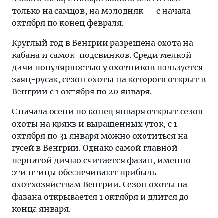
только на самцов, на молодняк — с начала
октября по конец февраля.
Круглый год в Венгрии разрешена охота на
кабана и самок-подсвинков. Среди мелкой
дичи популярностью у охотников пользуется
заяц-русак, сезон охоты на которого открыт в
Венгрии с 1 октября по 20 января.
С начала осени по конец января открыт сезон
охоты на крякв и выращенных уток, с 1
октября по 31 января можно охотиться на
гусей в Венгрии. Однако самой главной
пернатой дичью считается фазан, именно
эти птицы обеспечивают прибыль
охотхозяйствам Венгрии. Сезон охоты на
фазана открывается 1 октября и длится до
конца января.