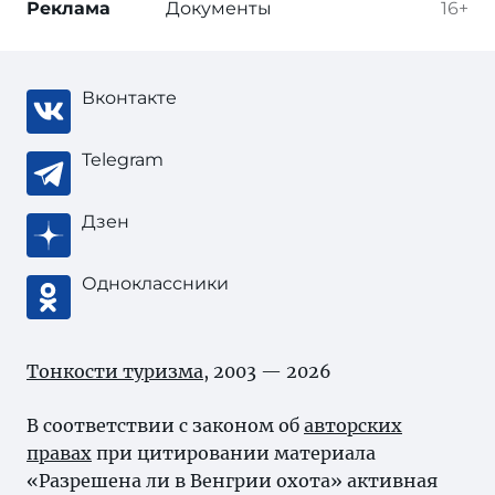
Реклама
Документы
16+
Вконтакте
Telegram
Дзен
Одноклассники
Тонкости туризма
, 2003 — 2026
В соответствии с законом об
авторских
правах
при цитировании материала
«Разрешена ли в Венгрии охота» активная