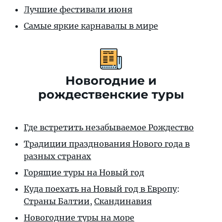
Лучшие фестивали июня
Самые яркие карнавалы в мире
Новогодние и
рождественские туры
Где встретить незабываемое Рождество
Традиции празднования Нового года в
разных странах
Горящие туры на Новый год
Куда поехать на Новый год в Европу
:
Страны Балтии
,
Скандинавия
Новогодние туры на море