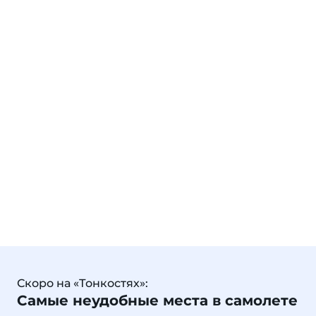
Скоро на «Тонкостях»:
Самые неудобные места в самолете