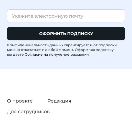
ОФОРМИТЬ ПОДПИСКУ
Конфиденциальность данных гарантируется, от подписки
можно отказаться в любой момент. Оформляя подписку,
вы даете
Согласие на получение рассылки
.
О проекте
Редакция
Для сотрудников