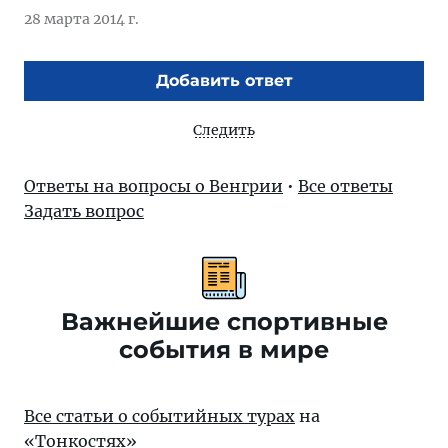
28 марта 2014 г.
Добавить ответ
Следить
Ответы на вопросы о Венгрии
•
Все ответы
Задать вопрос
Важнейшие спортивные
события в мире
Все статьи о событийных турах
на
«Тонкостях»