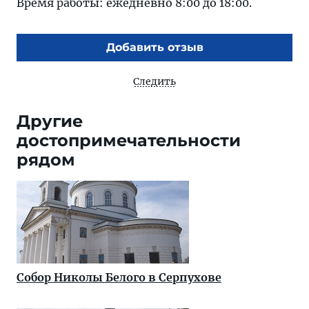
Время работы: ежедневно 8:00 до 18:00.
Добавить отзыв
Следить
Другие
достопримечательности
рядом
Собор Николы Белого в Серпухове