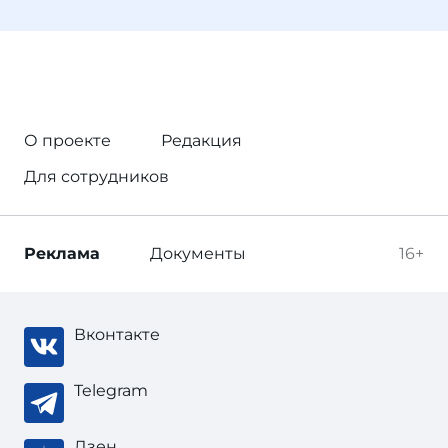
О проекте
Редакция
Для сотрудников
Реклама
Документы
16+
Вконтакте
Telegram
Дзен