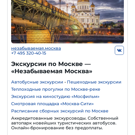
незабываемая.москва
+7 495 320-40-15
Экскурсии по Москве —
«Незабываемая Москва»
Автобусные экскурсии
•
Пешеходные экскурсии
Теплоходные прогулки по Москве-реке
Экскурсия на киностудию «Мосфильм»
Смотровая площадка «Москва-Сити»
Расписание сборных экскурсий по Москве
Аккредитованные экскурсоводы. Собственный
автопарк новейших туристических автобусов.
Онлайн-бронирование без предоплаты.