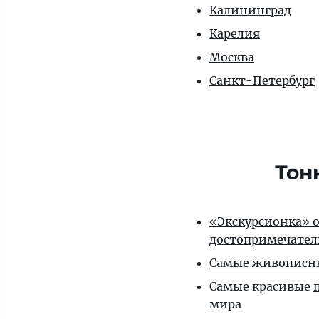
Калининград
Карелия
Москва
Санкт-Петербург
Тон
«Экскурсионка» от
достопримечател
Самые живописн
Самые красивые
мира