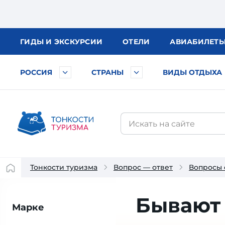
ГИДЫ
И ЭКСКУРСИИ
ОТЕЛИ
АВИА
БИЛЕТ
РОССИЯ
СТРАНЫ
ВИДЫ ОТДЫХА
Тонкости туризма
Вопрос — ответ
Вопросы 
Бывают 
Марке