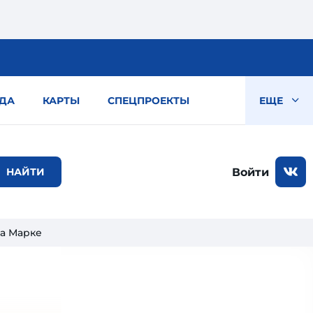
ДА
КАРТЫ
СПЕЦПРОЕКТЫ
ЕЩЕ
Войти
на Марке