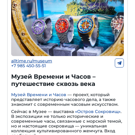
alltime.ru/museum
+7 985 450-55-51
Музей Времени и Часов –
путешествие сквозь века
Музей Времени и Часов
— проект, который
представляет историю часового дела, а также
знакомит с современным часовым искусством.
Сейчас в Музее — выставка
«Остров Сокровищ»
.
В экспозиции не только исторические и
современные часы, связанные с морской темой,
но и настоящие сокровища — уникальная
коллекция культивированного жемчуга. Вход