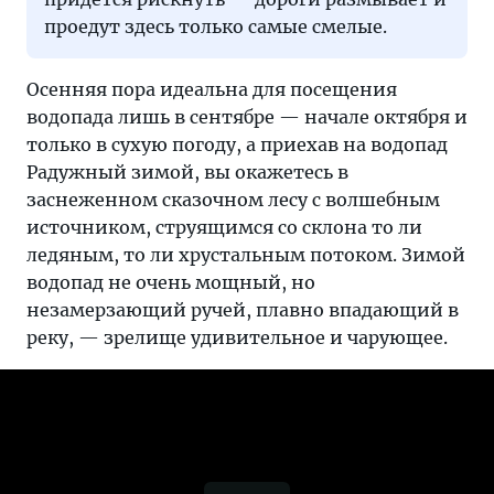
проедут здесь только самые смелые.
Осенняя пора идеальна для посещения
водопада лишь в сентябре — начале октября и
только в сухую погоду, а приехав на водопад
Радужный зимой, вы окажетесь в
заснеженном сказочном лесу с волшебным
источником, струящимся со склона то ли
ледяным, то ли хрустальным потоком. Зимой
водопад не очень мощный, но
незамерзающий ручей, плавно впадающий в
реку, — зрелище удивительное и чарующее.