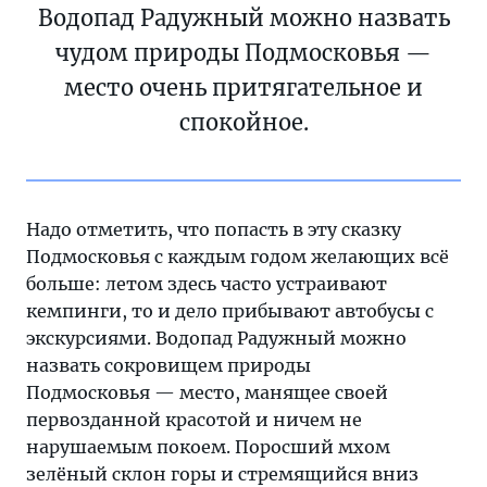
Водопад Радужный можно назвать
чудом природы Подмосковья —
место очень притягательное и
спокойное.
Надо отметить, что попасть в эту сказку
Подмосковья с каждым годом желающих всё
больше: летом здесь часто устраивают
кемпинги, то и дело прибывают автобусы с
экскурсиями. Водопад Радужный можно
назвать сокровищем природы
Подмосковья — место, манящее своей
первозданной красотой и ничем не
нарушаемым покоем. Поросший мхом
зелёный склон горы и стремящийся вниз