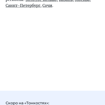
Санкт-Петербург
,
Сочи
.
Скоро на «Тонкостях»: