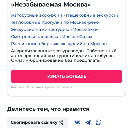
«Незабываемая Москва»
Автобусные экскурсии
•
Пешеходные экскурсии
Теплоходные прогулки по Москве-реке
Экскурсия на киностудию «Мосфильм»
Смотровая площадка «Москва-Сити»
Расписание сборных экскурсий по Москве
Аккредитованные экскурсоводы. Собственный
автопарк новейших туристических автобусов.
Онлайн-бронирование без предоплаты.
УЗНАТЬ БОЛЬШЕ
Реклама: ИП Яшанов Артём Сергеевич
Делитесь тем, что нравится
Скопировать ссылку