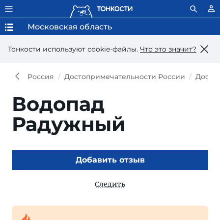
Московская область
Тонкости используют сookie-файлы.
Что это значит?
Россия
Достопримечательности России
Досто
Водопад
Радужный
Добавить отзыв
Следить