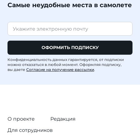
Самые неудобные места в самолете
ОФОРМИТЬ ПОДПИСКУ
Конфиденциальность данных гарантируется, от подписки
можно отказаться в любой момент. Оформляя подписку,
вы даете
Согласие на получение рассылки
.
О проекте
Редакция
Для сотрудников