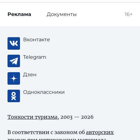
Реклама
Документы
16+
Вконтакте
Telegram
Дзен
Одноклассники
Тонкости туризма
, 2003 — 2026
В соответствии с законом об
авторских