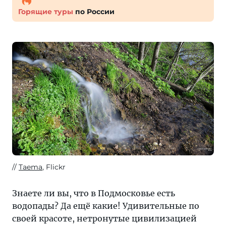
Горящие туры
по России
Taema
, Flickr
Знаете ли вы, что в Подмосковье есть
водопады? Да ещё какие! Удивительные по
своей красоте, нетронутые цивилизацией