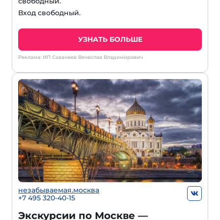
свободный.
Вход свободный.
УЗНАТЬ БОЛЬШЕ
Реклама: ИП Саванеев Вячеслав Владимирович
незабываемая.москва
+7 495 320-40-15
Экскурсии по Москве —