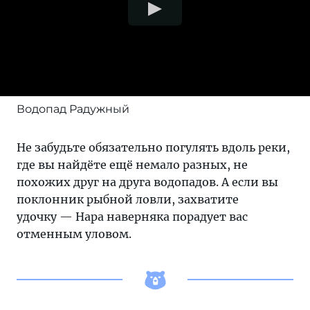
Водопад Радужный
Не забудьте обязательно погулять вдоль реки,
где вы найдёте ещё немало разных, не
похожих друг на друга водопадов. А если вы
поклонник рыбной ловли, захватите
удочку — Нара наверняка порадует вас
отменным уловом.