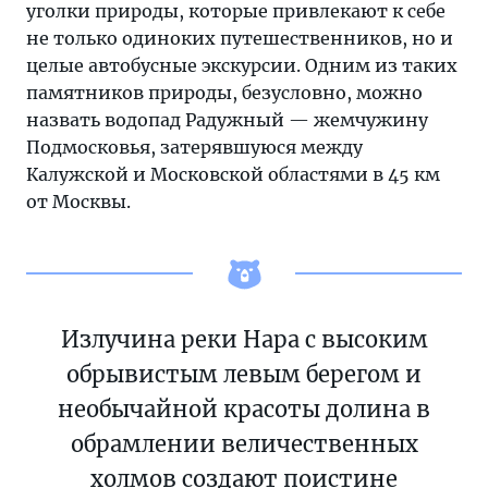
уголки природы, которые привлекают к себе
не только одиноких путешественников, но и
целые автобусные экскурсии. Одним из таких
памятников природы, безусловно, можно
назвать водопад Радужный — жемчужину
Подмосковья, затерявшуюся между
Калужской и Московской областями в 45 км
от Москвы.
Излучина реки Нара с высоким
обрывистым левым берегом и
необычайной красоты долина в
обрамлении величественных
холмов создают поистине