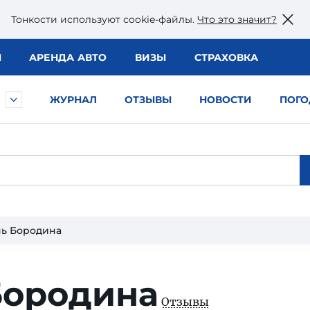
Тонкости используют сookie-файлы.
Что это значит?
Ы
АРЕНДА АВТО
ВИЗЫ
СТРАХОВКА
ЖУРНАЛ
ОТЗЫВЫ
НОВОСТИ
ПОГО
ь Бородина
Бородина
Отзывы