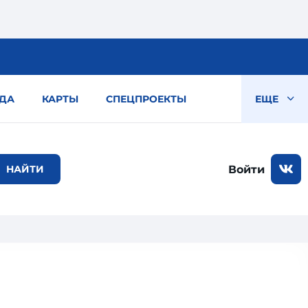
ДА
КАРТЫ
СПЕЦПРОЕКТЫ
ЕЩЕ
Войти