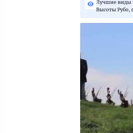
Лучшие виды н
Высоты Рубо, 