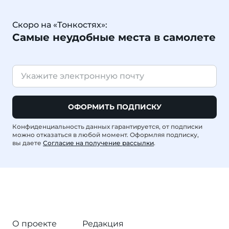
Скоро на «Тонкостях»:
Самые неудобные места в самолете
ОФОРМИТЬ ПОДПИСКУ
Конфиденциальность данных гарантируется, от подписки
можно отказаться в любой момент. Оформляя подписку,
вы даете
Согласие на получение рассылки
.
О проекте
Редакция