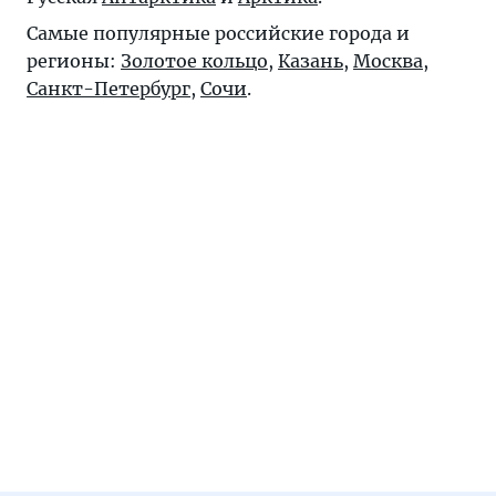
Самые популярные российские города и
регионы:
Золотое кольцо
,
Казань
,
Москва
,
Санкт-Петербург
,
Сочи
.