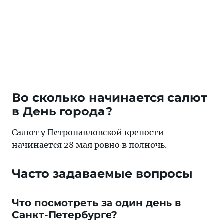
Во сколько начинается салют
в День города?
Салют у Петропавловской крепости
начинается 28 мая ровно в полночь.
Часто задаваемые вопросы
Что посмотреть за один день в
Санкт-Петербурге?