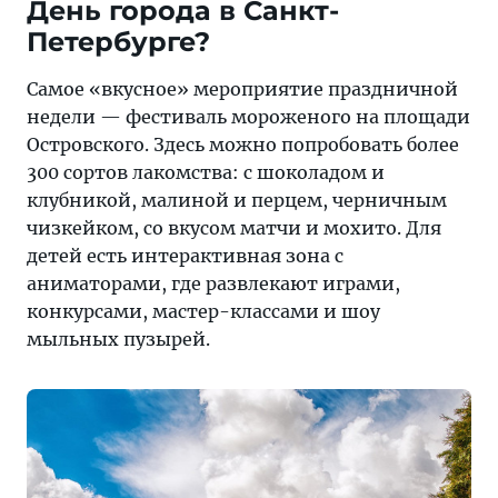
День города в Санкт-
Петербурге?
Самое «вкусное» мероприятие праздничной
недели — фестиваль мороженого на площади
Островского. Здесь можно попробовать более
300 сортов лакомства: с шоколадом и
клубникой, малиной и перцем, черничным
чизкейком, со вкусом матчи и мохито. Для
детей есть интерактивная зона с
аниматорами, где развлекают играми,
конкурсами, мастер-классами и шоу
мыльных пузырей.