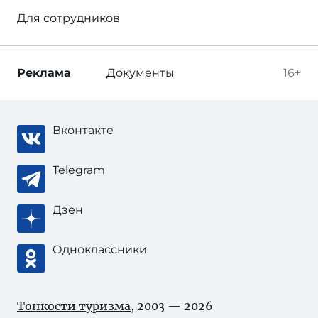
Для сотрудников
Реклама
Документы
16+
Вконтакте
Telegram
Дзен
Одноклассники
Тонкости туризма
, 2003 — 2026