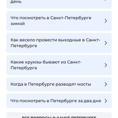
день
Что посмотреть в Санкт-Петербурге
зимой
Как весело провести выходные в Санкт-
Петербурге
Какие круизы бывают из Санкт-
Петербурга
Когда в Петербурге разводят мосты
Что посмотреть в Петербурге за два дня
ВСЕ ВОПРОСЫ О САНКТ-ПЕТЕРБУРГЕ