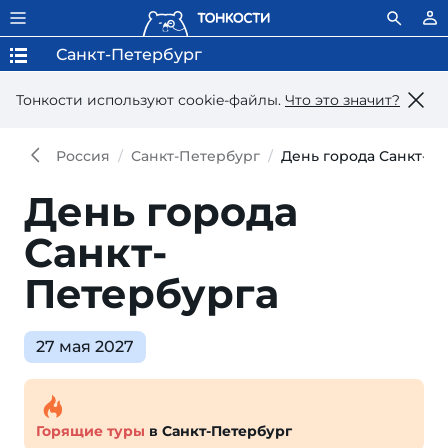
Санкт-Петербург
Тонкости используют сookie-файлы.
Что это значит?
Россия
Санкт-Петербург
День города Санкт-П
День города
Санкт-
Петербурга
27 мая 2027
Горящие туры
в Санкт-Петербург