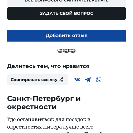
ЗАДАТЬ СВОЙ ВОПРОС
Добавить отзыв
Следить
Делитесь тем, что нравится
Скопировать ссылку
Санкт-Петербург и
окрестности
Где остановиться:
для поездок в
окрестностях Питера лучше всего