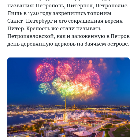
названия: Петрополь, Питерпол, Петрополис.
Лишь в 1720 году закрепились топоним
Санкт-Петербург и его сокращенная версия —
Питер. Крепость же стали называть
Петропавловской, как и заложенную в Петров
день деревянную церковь на Заячьем острове.