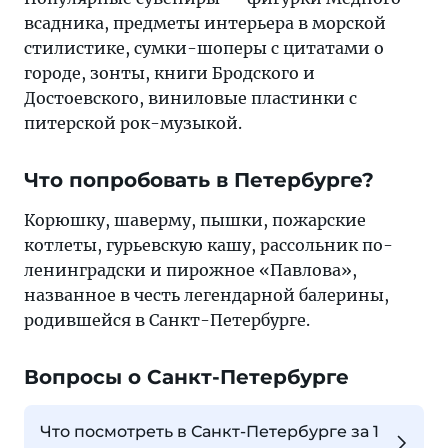
всадника, предметы интерьера в морской
стилистике, сумки-шоперы с цитатами о
городе, зонты, книги Бродского и
Достоевского, виниловые пластинки с
питерской рок-музыкой.
Что попробовать в Петербурге?
Корюшку, шаверму, пышки, пожарские
котлеты, гурьевскую кашу, рассольник по-
ленинградски и пирожное «Павлова»,
названное в честь легендарной балерины,
родившейся в Санкт-Петербурге.
Вопросы о Санкт-Петербурге
Что посмотреть в Санкт-Петербурге за 1