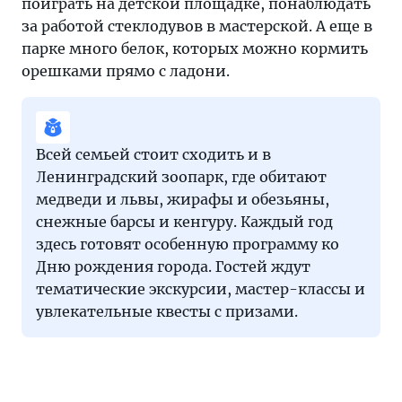
поиграть на детской площадке, понаблюдать
за работой стеклодувов в мастерской. А еще в
парке много белок, которых можно кормить
орешками прямо с ладони.
Всей семьей стоит сходить и в
Ленинградский зоопарк, где обитают
медведи и львы, жирафы и обезьяны,
снежные барсы и кенгуру. Каждый год
здесь готовят особенную программу ко
Дню рождения города. Гостей ждут
тематические экскурсии, мастер-классы и
увлекательные квесты с призами.