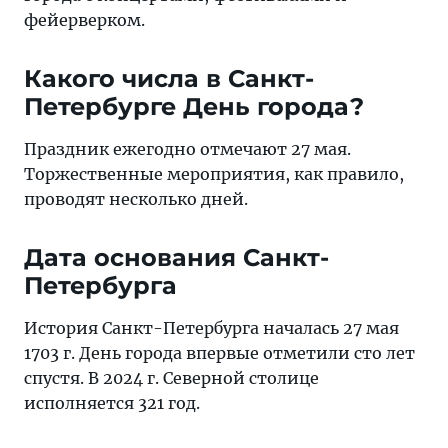
фейерверком.
Какого числа в Санкт-
Петербурге День города?
Праздник ежегодно отмечают 27 мая.
Торжественные мероприятия, как правило,
проводят несколько дней.
Дата основания Санкт-
Петербурга
История Санкт-Петербурга началась 27 мая
1703 г. День города впервые отметили сто лет
спустя. В 2024 г. Северной столице
исполняется 321 год.