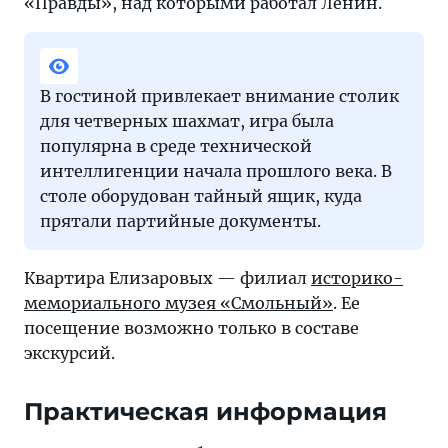
«Правды», над которыми работал Ленин.
В гостиной привлекает внимание столик
для четверных шахмат, игра была
популярна в среде технической
интеллигенции начала прошлого века. В
столе оборудован тайный ящик, куда
прятали партийные документы.
Квартира Елизаровых — филиал
историко-
мемориального музея «Смольный»
. Ее
посещение возможно только в составе
экскурсий.
Практическая информация