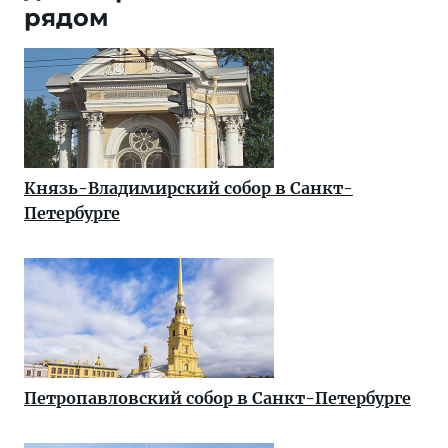
рядом
Князь-Владимирский собор в Санкт-
Петербурге
Петропавловский собор в Санкт-Петербурге