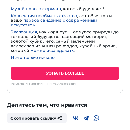
Музей нового формата
, который удивляет!
Коллекция необычных фактов
, арт-объектов и
ваше
первое свидание с современным
искусством
.
Экспозиция
, как маршрут — от чудес природы до
технологий будущего: настоящий метеорит,
золотой кубик Лего, самый маленький
велосипед из книги рекордов, музейный архив,
который
можно исследовать
.
И это только начало!
УЗНАТЬ БОЛЬШЕ
Реклама: ИП Истомин Никита Алексеевич
Делитесь тем, что нравится
Скопировать ссылку