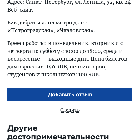
Адрес: Санкт-Петербург, ул. Ленина, 52, кв. 24
Веб-сайт
.
Как добраться: на метро до ст.
«Петроградская», «Чкаловская».
Время работы: в понедельник, вторник и с
четверга по субботу с 10:00 до 18:00, среда и
воскресенье — выходные дни. Цена билетов
для взрослых: 150 RUB, пенсионеров,
студентов и школьников: 100 RUB.
Добавить отзыв
Следить
Другие
достопримечательности