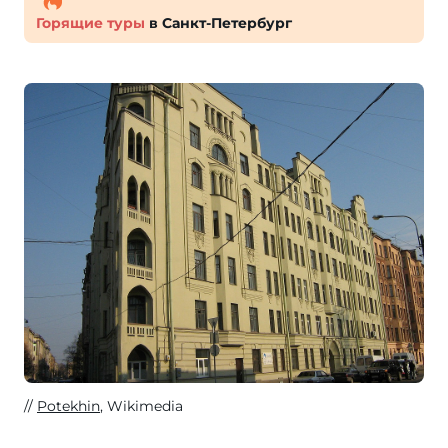
Горящие туры
в Санкт-Петербург
Potekhin
, Wikimedia