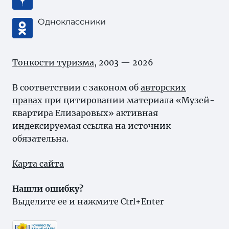
Одноклассники
Тонкости туризма
, 2003 — 2026
В соответствии с законом об
авторских
правах
при цитировании материала «Музей-
квартира Елизаровых» активная
индексируемая ссылка на источник
обязательна.
Карта сайта
Нашли ошибку?
Выделите ее и нажмите Ctrl+Enter