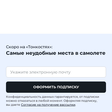
Скоро на «Тонкостях»:
Самые неудобные места в самолете
ОФОРМИТЬ ПОДПИСКУ
Конфиденциальность данных гарантируется, от подписки
можно отказаться в любой момент. Оформляя подписку,
вы даете
Согласие на получение рассылки
.