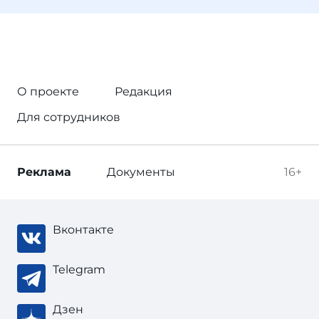
О проекте
Редакция
Для сотрудников
Реклама
Документы
16+
Вконтакте
Telegram
Дзен