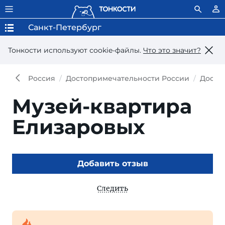
Санкт-Петербург
Тонкости используют сookie-файлы.
Что это значит?
Россия
Достопримечательности России
Досто
Музей-квартира
Елизаровых
Добавить отзыв
Следить