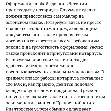
Оформление любой сделки в Эстонии
происходит у нотариуса. Документ сделки
должен предоставить сам маклер на
эстонском языке. Нотариусы здесь не просто
являются сторонним лицом, заверяющим
документы, они также проверяют сам
договор на соответствие всем требованиям
закона и на грамотность оформления. Расчет
также происходит в присутствии нотариуса.
Если сумма вносится частично, то для
удобства и безопасности можно
воспользоваться нотариальным депозитом. В
среднем оплата работы нотариуса составляет
100 EUR и, как правило, делится пополам
между покупателем и продавцом. В расходы
покупателя входит также оплата госпошлины
за изменение записи в Крепостной книге.
Риелторские услуги обычно оплачивает