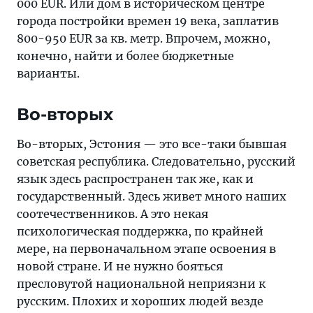
000 EUR. Или дом в историческом центре
города постройки времен 19 века, заплатив
800-950 EUR за кв. метр. Впрочем, можно,
конечно, найти и более бюджетные
варианты.
Во-вторых
Во-вторых, Эстония — это все-таки бывшая
советская республика. Следовательно, русский
язык здесь распространен так же, как и
государственный. Здесь живет много наших
соотечественников. А это некая
психологическая поддержка, по крайней
мере, на первоначальном этапе освоения в
новой стране. И не нужно бояться
пресловутой национальной неприязни к
русским. Плохих и хороших людей везде