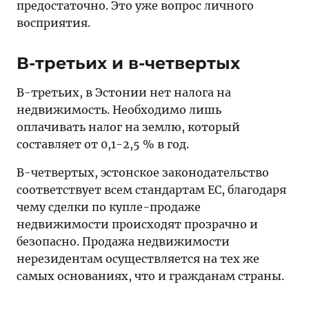
предостаточно. Это уже вопрос личного
восприятия.
В-третьих и в-четвертых
В-третьих, в Эстонии нет налога на
недвижимость. Необходимо лишь
оплачивать налог на землю, который
составляет от 0,1-2,5 % в год.
В-четвертых, эстонское законодательство
соответствует всем стандартам ЕС, благодаря
чему сделки по купле-продаже
недвижимости происходят прозрачно и
безопасно. Продажа недвижимости
нерезидентам осуществляется на тех же
самых основаниях, что и гражданам страны.