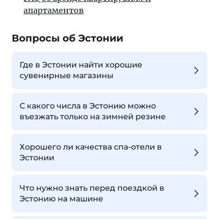
апартаментов
Вопросы об Эстонии
Где в Эстонии найти хорошие
сувенирные магазины
С какого числа в Эстонию можно
въезжать только на зимней резине
Хорошего ли качества спа-отели в
Эстонии
Что нужно знать перед поездкой в
Эстонию на машине