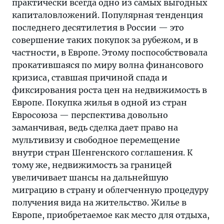
практически всегда одно из самых выгодных
капиталовложений. Популярная тенденция
последнего десятилетия в России — это
совершение таких покупок за рубежом, и в
частности, в Европе. Этому поспособствовала
прокатившаяся по миру волна финансового
кризиса, ставшая причиной спада и
фиксирования роста цен на недвижимость в
Европе. Покупка жилья в одной из стран
Евросоюза — перспектива довольно
заманчивая, ведь сделка дает право на
мультивизу и свободное перемещение
внутри стран Шенгенского соглашения. К
тому же, недвижимость за границей
увеличивает шансы на дальнейшую
миграцию в страну и облегченную процедуру
получения вида на жительство. Жилье в
Европе, приобретаемое как место для отдыха,