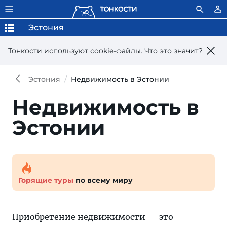
Эстония
Тонкости используют сookie-файлы.
Что это значит?
Эстония
Недвижимость в Эстонии
Недвижимость в
Эстонии
Горящие туры
по всему миру
Приобретение недвижимости — это