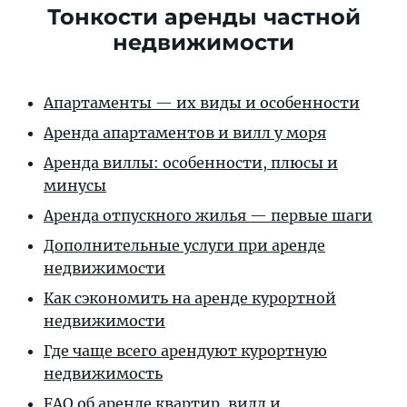
Тонкости аренды частной
недвижимости
Апартаменты — их виды и особенности
Аренда апартаментов и вилл у моря
Аренда виллы: особенности, плюсы и
минусы
Аренда отпускного жилья — первые шаги
Дополнительные услуги при аренде
недвижимости
Как сэкономить на аренде курортной
недвижимости
Где чаще всего арендуют курортную
недвижимость
FAQ об аренде квартир, вилл и