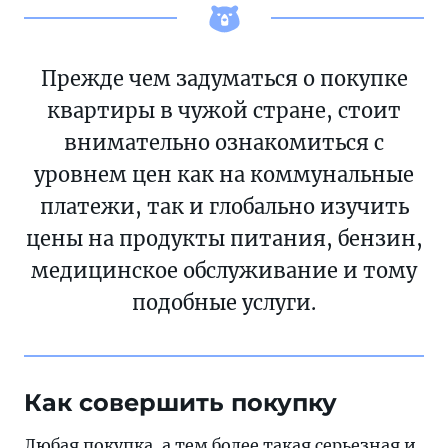
Прежде чем задуматься о покупке
квартиры в чужой стране, стоит
внимательно ознакомиться с
уровнем цен как на коммунальные
платежи, так и глобально изучить
цены на продукты питания, бензин,
медицинское обслуживание и тому
подобные услуги.
Как совершить покупку
Любая покупка, а тем более такая серьезная и