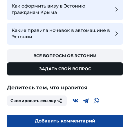
Как оформить визу в Эстонию
гражданам Крыма
Какие правила ночевок в автомашине в
Эстонии
ВСЕ ВОПРОСЫ ОБ ЭСТОНИИ
ЗАДАТЬ СВОЙ ВОПРОС
Делитесь тем, что нравится
Скопировать ссылку
Добавить комментарий