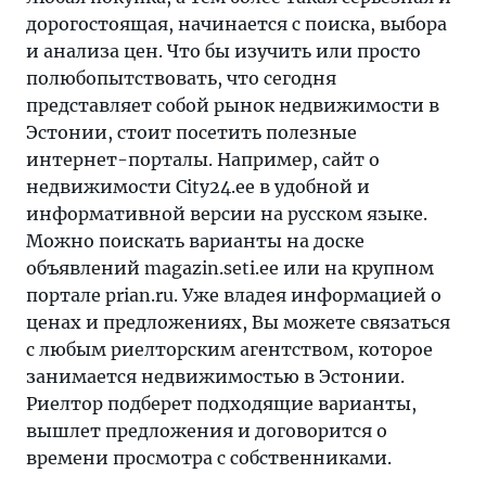
дорогостоящая, начинается с поиска, выбора
и анализа цен. Что бы изучить или просто
полюбопытствовать, что сегодня
представляет собой рынок недвижимости в
Эстонии, стоит посетить полезные
интернет-порталы. Например, сайт о
недвижимости City24.ee в удобной и
информативной версии на русском языке.
Можно поискать варианты на доске
объявлений magazin.seti.ee или на крупном
портале prian.ru. Уже владея информацией о
ценах и предложениях, Вы можете связаться
с любым риелторским агентством, которое
занимается недвижимостью в Эстонии.
Риелтор подберет подходящие варианты,
вышлет предложения и договорится о
времени просмотра с собственниками.