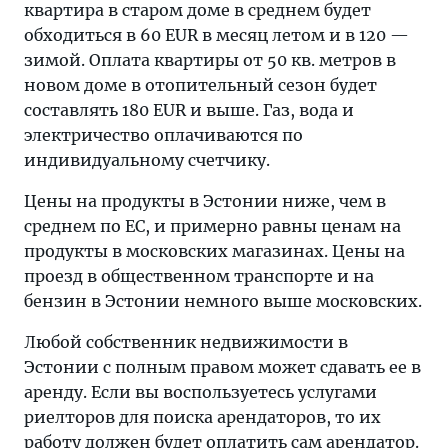
квартира в старом доме в среднем будет
обходиться в 60 EUR в месяц летом и в 120 —
зимой. Оплата квартиры от 50 кв. метров в
новом доме в отопительный сезон будет
составлять 180 EUR и выше. Газ, вода и
электричество оплачиваются по
индивидуальному счетчику.
Цены на продукты в Эстонии ниже, чем в
среднем по ЕС, и примерно равны ценам на
продукты в московских магазинах. Цены на
проезд в общественном транспорте и на
бензин в Эстонии немного выше московских.
Любой собственник недвижимости в
Эстонии с полным правом может сдавать ее в
аренду. Если вы воспользуетесь услугами
риелторов для поиска арендаторов, то их
работу должен будет оплатить сам арендатор.