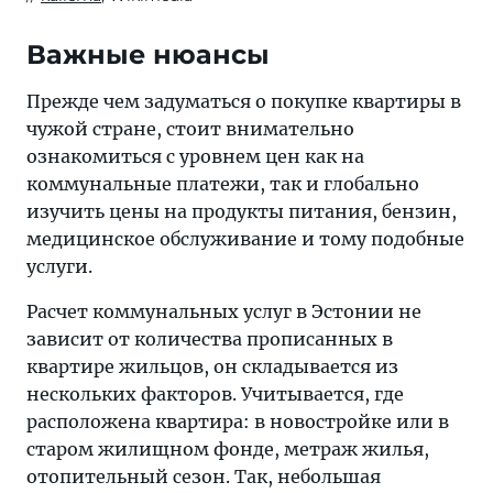
Важные нюансы
Прежде чем задуматься о покупке квартиры в
чужой стране, стоит внимательно
ознакомиться с уровнем цен как на
коммунальные платежи, так и глобально
изучить цены на продукты питания, бензин,
медицинское обслуживание и тому подобные
услуги.
Расчет коммунальных услуг в Эстонии не
зависит от количества прописанных в
квартире жильцов, он складывается из
нескольких факторов. Учитывается, где
расположена квартира: в новостройке или в
старом жилищном фонде, метраж жилья,
отопительный сезон. Так, небольшая