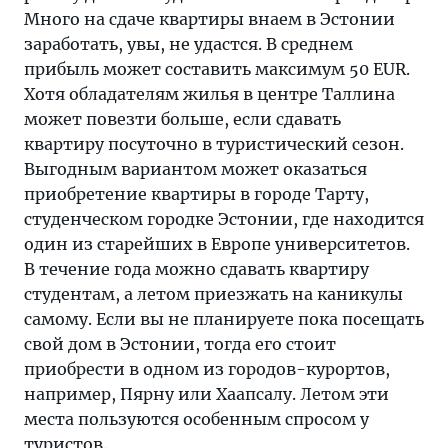
Много на сдаче квартиры внаем в Эстонии
заработать, увы, не удастся. В среднем
прибыль может составить максимум 50 EUR.
Хотя обладателям жилья в центре Таллина
может повезти больше, если сдавать
квартиру посуточно в туристический сезон.
Выгодным вариантом может оказаться
приобретение квартиры в городе Тарту,
студенческом городке Эстонии, где находится
один из старейших в Европе университетов.
В течение года можно сдавать квартиру
студентам, а летом приезжать на каникулы
самому. Если вы не планируете пока посещать
свой дом в Эстонии, тогда его стоит
приобрести в одном из городов-курортов,
например, Пярну или Хаапсалу. Летом эти
места пользуются особенным спросом у
туристов.