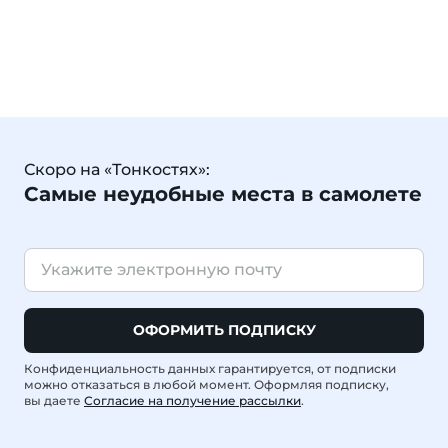
Скоро на «Тонкостях»:
Самые неудобные места в самолете
ОФОРМИТЬ ПОДПИСКУ
Конфиденциальность данных гарантируется, от подписки
можно отказаться в любой момент. Оформляя подписку,
вы даете
Согласие на получение рассылки
.