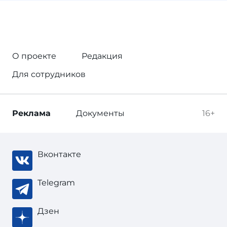
О проекте
Редакция
Для сотрудников
Реклама
Документы
16+
Вконтакте
Telegram
Дзен