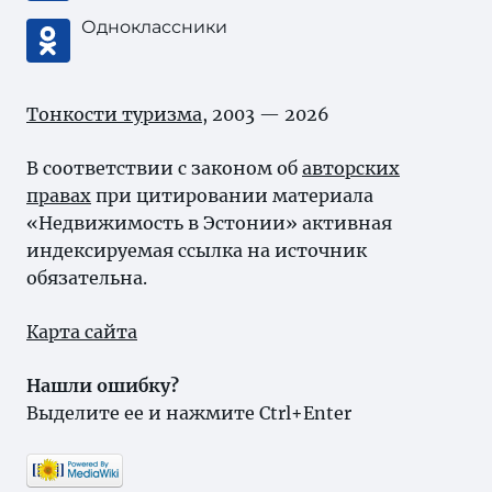
Одноклассники
Тонкости туризма
, 2003 — 2026
В соответствии с законом об
авторских
правах
при цитировании материала
«Недвижимость в Эстонии» активная
индексируемая ссылка на источник
обязательна.
Карта сайта
Нашли ошибку?
Выделите ее и нажмите Ctrl+Enter