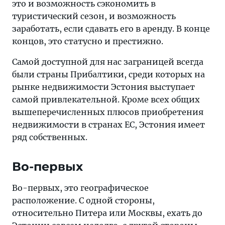
это и возможность сэкономить в
туристический сезон, и возможность
заработать, если сдавать его в аренду. В конце
концов, это статусно и престижно.
Самой доступной для нас заграницей всегда
были страны Прибалтики, среди которых на
рынке недвижимости Эстония выступает
самой привлекательной. Кроме всех общих
вышеперечисленных плюсов приобретения
недвижимости в странах ЕС, Эстония имеет
ряд собственных.
Во-первых
Во-первых, это географическое
расположение. С одной стороны,
относительно Питера или Москвы, ехать до