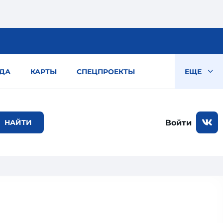
ДА
КАРТЫ
СПЕЦПРОЕКТЫ
ЕЩЕ
Войти