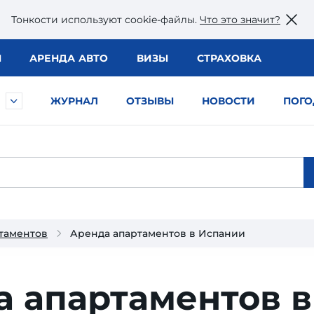
Тонкости используют сookie-файлы.
Что это значит?
Ы
АРЕНДА АВТО
ВИЗЫ
СТРАХОВКА
ЖУРНАЛ
ОТЗЫВЫ
НОВОСТИ
ПОГО
ртаментов
Аренда апартаментов в Испании
 апартаментов в